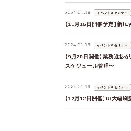
2024.01.19
イベント＆セミナー
【11月15日開催予定】新！Ly
2024.01.19
イベント＆セミナー
【9月20日開催】業務進捗
スケジュール管理〜
2024.01.19
イベント＆セミナー
【12月12日開催】UI大幅