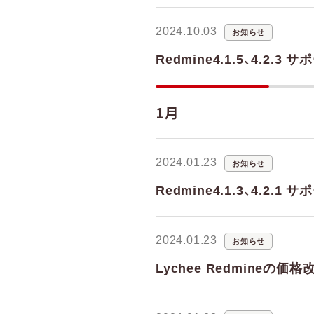
2024.10.03
お知らせ
Redmine4.1.5、4.2.
1月
2024.01.23
お知らせ
Redmine4.1.3、4.2.
2024.01.23
お知らせ
Lychee Redmineの