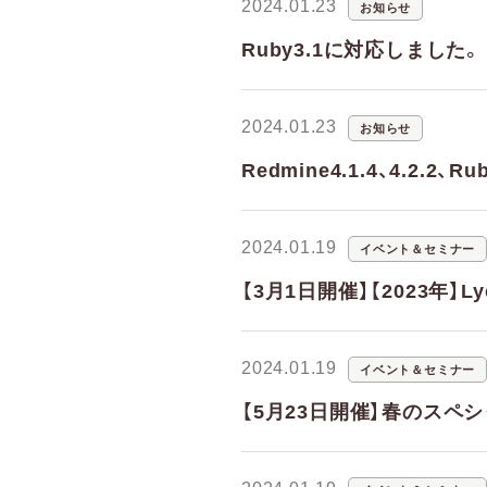
2024.01.23
お知らせ
Ruby3.1に対応しました。
2024.01.23
お知らせ
Redmine4.1.4、4.2.
2024.01.19
イベント＆セミナー
【3月1日開催】【2023年】L
2024.01.19
イベント＆セミナー
【5月23日開催】春のスペシャ