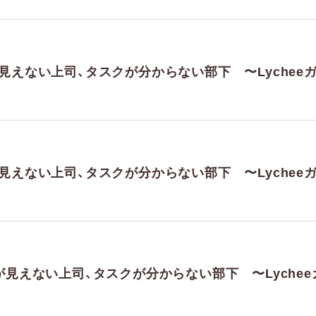
が見えない上司、タスクが分からない部下 〜Lyche
が見えない上司、タスクが分からない部下 〜Lyche
捗が見えない上司、タスクが分からない部下 〜Lych