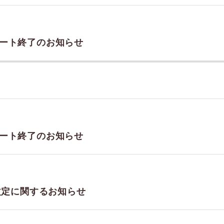
3 サポート終了のお知らせ
1 サポート終了のお知らせ
価格改定に関するお知らせ