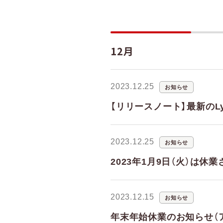
12月
2023.12.25
お知らせ
【リリースノート】最新のLy
2023.12.25
お知らせ
2023年1月9日（火）は
2023.12.15
お知らせ
年末年始休業のお知らせ（