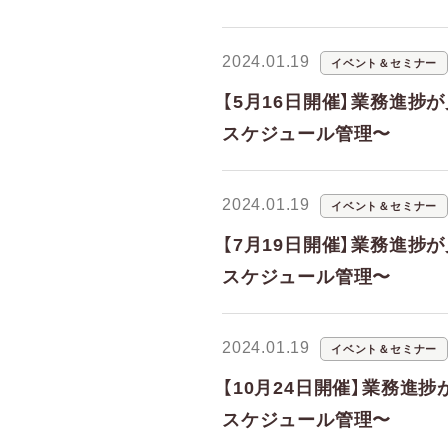
2024.01.19
イベント＆セミナー
【5月16日開催】業務進捗
スケジュール管理〜
2024.01.19
イベント＆セミナー
【7月19日開催】業務進捗
スケジュール管理〜
2024.01.19
イベント＆セミナー
【10月24日開催】業務進
スケジュール管理〜