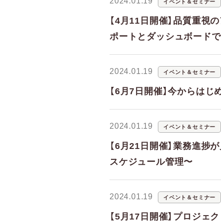
2024.01.19
イベント＆セミナー
【4月11日開催】品質重視
ポートとダッシュボードで
2024.01.19
イベント＆セミナー
【6月7日開催】今からはじめ
2024.01.19
イベント＆セミナー
【6月21日開催】業務進捗
スケジュール管理〜
2024.01.19
イベント＆セミナー
【5月17日開催】プロジェ