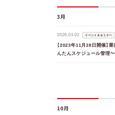
3月
2026.03.02
イベント＆セミナー
【2023年11月28日開
んたんスケジュール管理〜
10月