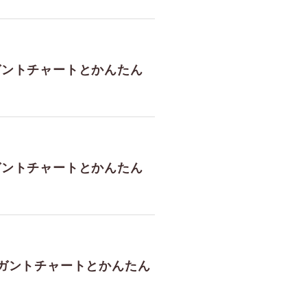
eガントチャートとかんたん
eガントチャートとかんたん
eeガントチャートとかんたん