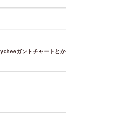
ycheeガントチャートとか