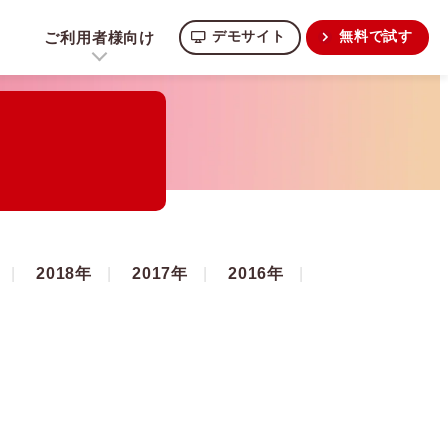
ご利用者様向け
デモサイト
無料で試す
2018年
2017年
2016年