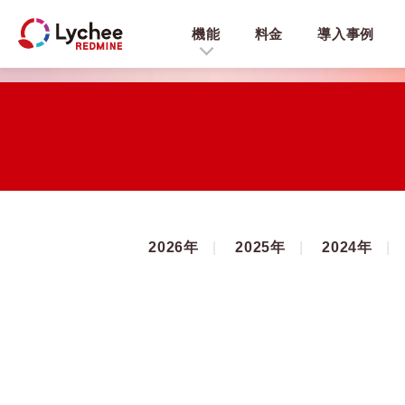
機能
料金
導入事例
2026年
2025年
2024年