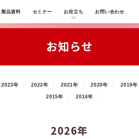
製品資料
セミナー
お役立ち
お問い合わせ
お知らせ
2023年
2022年
2021年
2020年
2019年
2015年
2014年
2026年