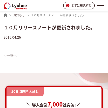
まずは相談する
お知らせ
１０月リリースノートが更新されました。
１０月リリースノートが更新されました。
2018.04.25
< 一覧へ
30日間無料お試し
7,000
導入企業
社突破！