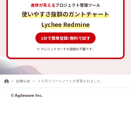
進捗が見える
プロジェクト管理ツール
使いやすさ抜群のガントチャート
Lychee Redmine
1分で簡単登録！無料で試す
※ クレジットカードの登録は不要です。
お知らせ
１０月リリースノートが更新されました。
© Agileware Inc.