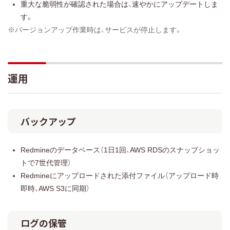
重大な脆弱性が確認された場合は、速やかにアップデートしま
す。
※バージョンアップ作業時は、サービスが停止します。
運用
バックアップ
Redmineのデータベース（1日1回、AWS RDSのスナップショッ
トで7世代管理）
Redmineにアップロードされた添付ファイル（アップロード時
即時、AWS S3に同期）
ログの保管