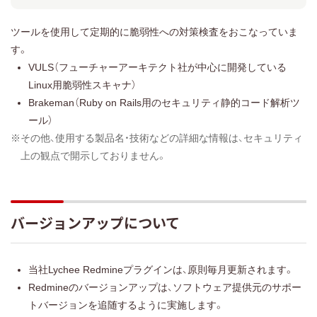
ツールを使用して定期的に脆弱性への対策検査をおこなっていま
す。
VULS（フューチャーアーキテクト社が中心に開発している
Linux用脆弱性スキャナ）
Brakeman（Ruby on Rails用のセキュリティ静的コード解析ツ
ール）
※その他、使用する製品名・技術などの詳細な情報は、セキュリティ
上の観点で開示しておりません。
バージョンアップについて
当社Lychee Redmineプラグインは、原則毎月更新されます。
Redmineのバージョンアップは、ソフトウェア提供元のサポー
トバージョンを追随するように実施します。