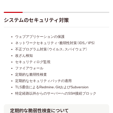
システムのセキュリティ対策
ウェブアプリケーションの保護
ネットワークセキュリティ・脆弱性対策（IDS／IPS）
不正プログラム対策（ウイルス、スパイウェア）
改ざん検知
セキュリティログ監視
ファイアウォール
定期的な脆弱性検査
定期的なセキュリティパッチの適用
TLS通信によるRedmine、GitおよびSubversion
特定経路以外からのサーバーへのSSH接続ブロック
定期的な脆弱性検査について