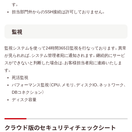
す。
担当部門外からのSSH接続は許可しておりません。
監視
監視システムを使って24時間365日監視を行なっております。異常
が見られれば、システム管理者宛に通知されます。継続的にサービ
スができないと判断した場合は、お客様担当者宛に連絡いたしま
す。
死活監視
パフォーマンス監視（CPU、メモリ、ディスクIO、ネットワーク、
DBコネクション）
ディスク容量
クラウド版のセキュリティチェックシート