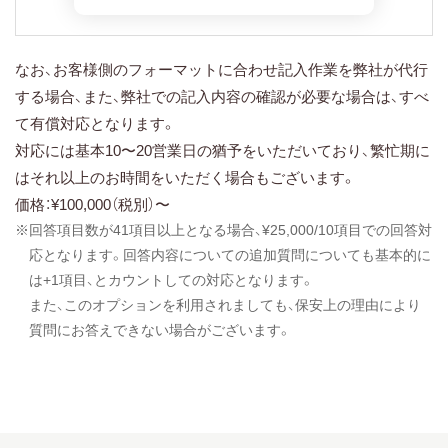
なお、お客様側のフォーマットに合わせ記入作業を弊社が代行
する場合、また、弊社での記入内容の確認が必要な場合は、すべ
て有償対応となります。
対応には基本10〜20営業日の猶予をいただいており、繁忙期に
はそれ以上のお時間をいただく場合もございます。
価格：¥100,000（税別）〜
※回答項目数が41項目以上となる場合、¥25,000/10項目での回答対
応となります。回答内容についての追加質問についても基本的に
は+1項目、とカウントしての対応となります。
また、このオプションを利用されましても、保安上の理由により
質問にお答えできない場合がございます。