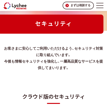
まずは相談する
セキュリティ
お客さまに安心してご利用いただけるよう、セキュリティ対策
に取り組んでいます。
今後も情報セキュリティを強化し、一層高品質なサービスを提
供してまいります。
クラウド版のセキュリティ