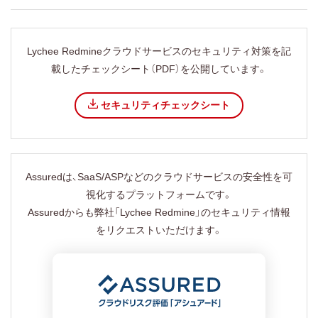
Lychee Redmineクラウドサービスのセキュリティ対策を記
載したチェックシート（PDF）を公開しています。
セキュリティチェックシート
Assuredは、SaaS/ASPなどのクラウドサービスの安全性を可
視化するプラットフォームです。
Assuredからも弊社「Lychee Redmine」のセキュリティ情報
をリクエストいただけます。