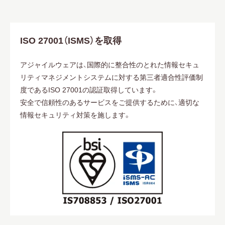
ISO 27001（ISMS）を取得
アジャイルウェアは、国際的に整合性のとれた情報セキュ
リティマネジメントシステムに対する第三者適合性評価制
度であるISO 27001の認証取得しています。
安全で信頼性のあるサービスをご提供するために、適切な
情報セキュリティ対策を施します。