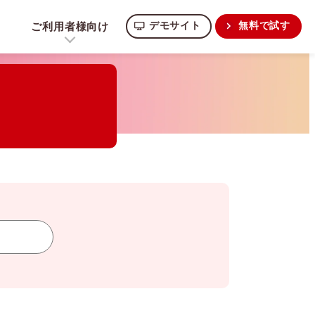
ご利用者様向け
デモサイト
無料で試す