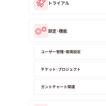
トライアル
設定・機能
ユーザー管理・環境設定
チケット・プロジェクト
ガントチャート関連