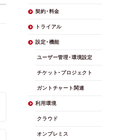
契約・料金
トライアル
設定・機能
ユーザー管理・環境設定
チケット・プロジェクト
ガントチャート関連
利用環境
クラウド
オンプレミス