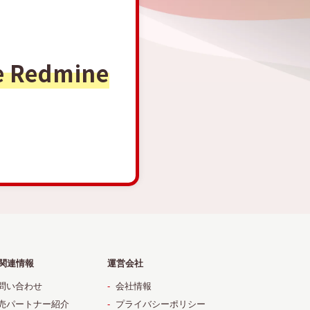
e Redmine
関連情報
運営会社
問い合わせ
会社情報
売パートナー紹介
プライバシーポリシー