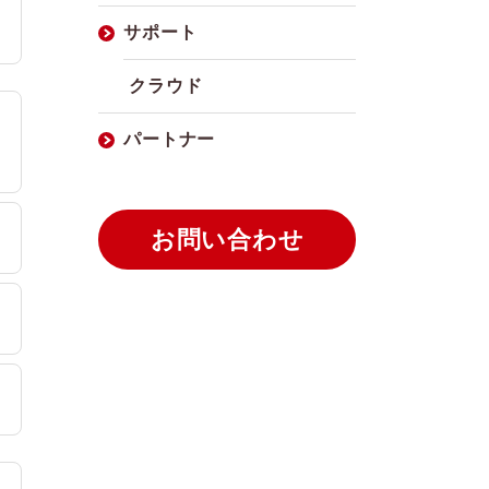
サポート
クラウド
パートナー
お問い合わせ