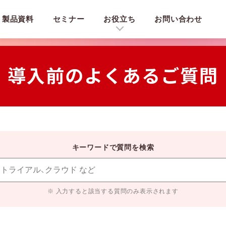
製品資料
セミナー
お役立ち
お問い合わせ
導入前のよくあるご質問
キーワードで質問を検索
※ 入力すると該当する質問のみ表示されます