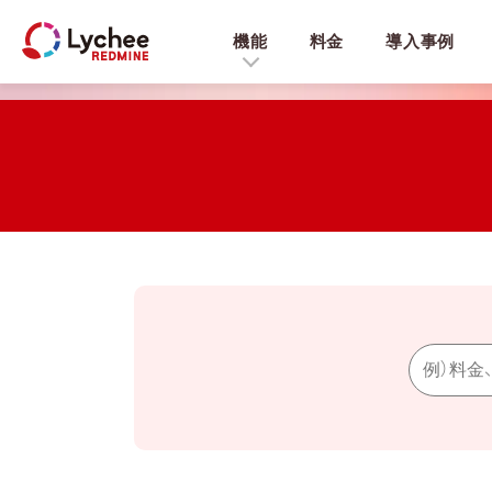
機能
料金
導入事例