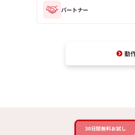
パートナー
動
30日間無料お試し