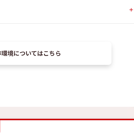
＋
作環境についてはこちら