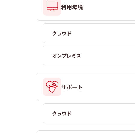
利用環境
クラウド
オンプレミス
サポート
クラウド