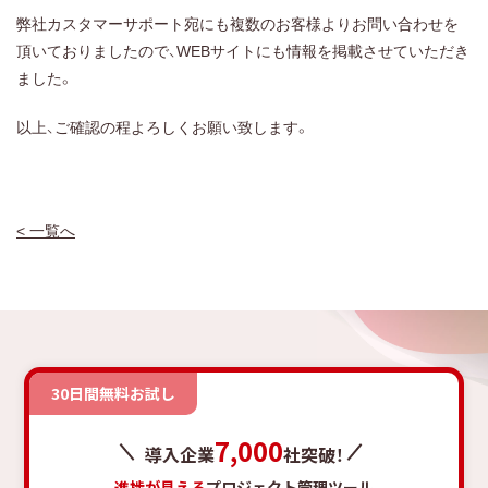
弊社カスタマーサポート宛にも複数のお客様よりお問い合わせを
頂いておりましたので、WEBサイトにも情報を掲載させていただき
ました。
以上、ご確認の程よろしくお願い致します。
< 一覧へ
30日間無料お試し
7,000
導入企業
社突破！
進捗が見える
プロジェクト管理ツール