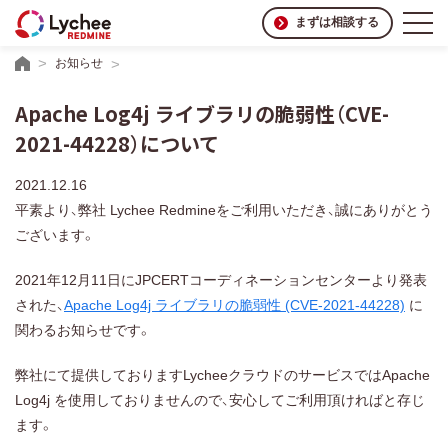
まずは相談する
お知らせ
Apache Log4j ライブラリの脆弱性（CVE-
2021-44228）について
2021.12.16
平素より、弊社 Lychee Redmineをご利用いただき、誠にありがとう
ございます。
2021年12月11日にJPCERTコーディネーションセンターより発表
された、
Apache Log4j ライブラリの脆弱性 (CVE-2021-44228)
に
関わるお知らせです。
弊社にて提供しておりますLycheeクラウドのサービスではApache
Log4j を使用しておりませんので、安心してご利用頂ければと存じ
ます。