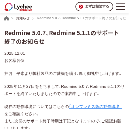
まずは相談する
お知らせ
Redmine 5.0.7、Redmine 5.1.1のサポート終了のお知らせ
Redmine 5.0.7、Redmine 5.1.1のサポート
終了のお知らせ
2025.12.01
お客様各位
拝啓 平素より弊社製品のご愛顧を賜り、厚く御礼申し上げます。
2025年11月27日をもちまして、Redmine 5.0.7、Redmine 5.1.1のサ
ポートを終了いたしましたのでご案内申し上げます。
現在の動作環境についてはこちらの
「オンプレミス版の動作環境」
をご確認ください。
また、次回のサポート終了時期は下記となりますので、ご確認お願
いいたします。