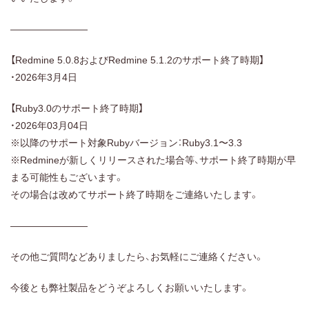
————————
【Redmine 5.0.8およびRedmine 5.1.2のサポート終了時期】
・2026年3月4日
【Ruby3.0のサポート終了時期】
・2026年03月04日
※以降のサポート対象Rubyバージョン：Ruby3.1〜3.3
※Redmineが新しくリリースされた場合等、サポート終了時期が早
まる可能性もございます。
その場合は改めてサポート終了時期をご連絡いたします。
————————
その他ご質問などありましたら、お気軽にご連絡ください。
今後とも弊社製品をどうぞよろしくお願いいたします。