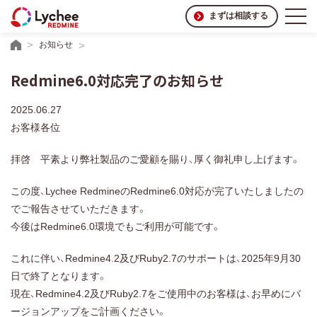
まずは相談する
お知らせ
Redmine6.0対応完了のお知らせ
2025.06.27
お客様各位
拝啓 平素より弊社製品のご愛顧を賜り、厚く御礼申し上げます。
この度、Lychee RedmineのRedmine6.0対応が完了いたしましたの
でご報告させていただきます。
今後はRedmine6.0環境でもご利用が可能です。
これに伴い、Redmine4.2及びRuby2.7のサポートは、2025年9月30
日で終了となります。
現在、Redmine4.2及びRuby2.7をご使用中のお客様は、お早めにバ
ージョンアップをご計画ください。