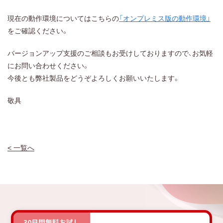
現在の動作環境についてはこちらの
「オンプレミス版の動作環境」
をご確認ください。
バージョンアップ支援のご相談もお受けしておりますので、お気軽
にお問い合わせください。
今後とも弊社製品をどうぞよろしくお願いいたします。
敬具
< 一覧へ
30日間無料お試し