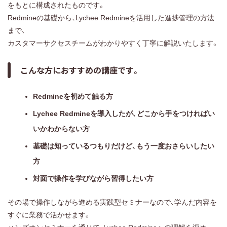
をもとに構成されたものです。
Redmineの基礎から、Lychee Redmineを活用した進捗管理の方法
まで、
カスタマーサクセスチームがわかりやすく丁寧に解説いたします。
こんな方におすすめの講座です。
Redmineを初めて触る方
Lychee Redmineを導入したが、どこから手をつければい
いかわからない方
基礎は知っているつもりだけど、もう一度おさらいしたい
方
対面で操作を学びながら習得したい方
その場で操作しながら進める実践型セミナーなので、学んだ内容を
すぐに業務で活かせます。