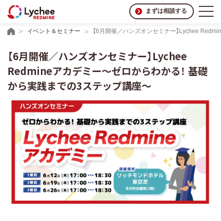
まずは相談する
イベント＆セミナー
【6月開催／ハンズオンセミナー】Lychee Re
【6月開催／ハンズオンセミナー】Lychee
Redmineアカデミー〜ゼロからわかる！ 基礎
から実践までの3ステップ講座〜