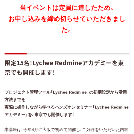
当イベントは定員に達したため、
お申し込みを締め切らせていただきまし
た。
限定15名！Lychee Redmineアカデミーを東
京でも開催します！
プロジェクト管理ツール「Lychee Redmine」の初期設定から活用
方法までを
実際に操作しながら学べるハンズオンセミナー「Lychee Redmine
アカデミー」を、東京でも開催します！
本講座は、今年4月に大阪で初めて開催し、ご好評をいただいた内容