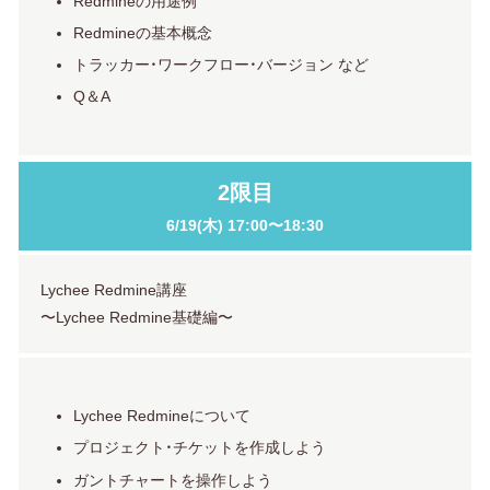
Redmineの用途例
Redmineの基本概念
トラッカー・ワークフロー・バージョン など
Q＆A
2限目
6/19(木)
17:00〜18:30
Lychee Redmine講座
〜Lychee Redmine基礎編〜
Lychee Redmineについて
プロジェクト・チケットを作成しよう
ガントチャートを操作しよう