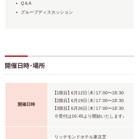
Q＆A
グループディスカッション
開催日時・場所
【1限目】 6月12日（木）17：00〜18：30
【2限目】 6月19日（木）17：00〜18：30
開催日時
【3限目】 6月26日（木）17：00〜18：30
※受付は16：45より開始いたします。
リッチモンドホテル東京芝