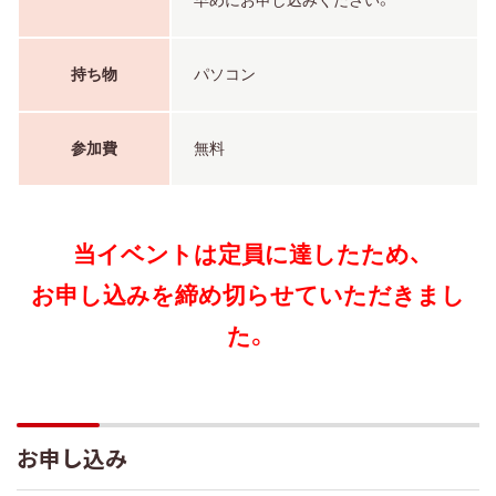
早めにお申し込みください。
持ち物
パソコン
参加費
無料
当イベントは定員に達したため、
お申し込みを締め切らせていただきまし
た。
お申し込み