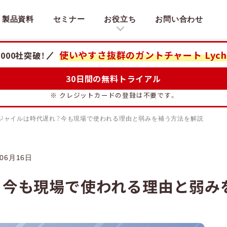
製品資料
セミナー
お役立ち
お問い合わせ
使いやすさ抜群のガントチャート
Lych
,000社突破！
30日間の無料トライアル
※ クレジットカードの登録は不要です。
ジャイルは時代遅れ？今も現場で使われる理由と弱みを補う方法を解説
06月16日
？今も現場で使われる理由と弱み