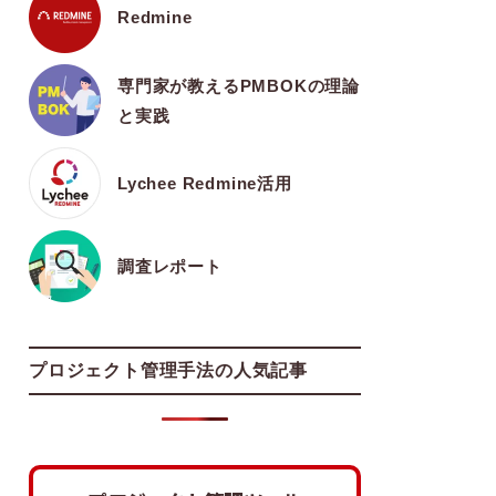
Redmine
専門家が教えるPMBOKの理論
と実践
Lychee Redmine活用
調査レポート
プロジェクト管理手法の人気記事