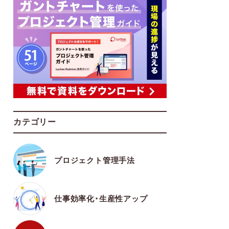
カテゴリー
プロジェクト管理手法
仕事効率化・生産性アップ