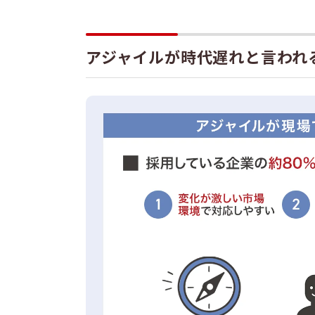
アジャイルが時代遅れと言われ