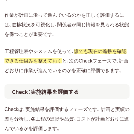
作業が計画に沿って進んでいるのかを正しく評価するに
は、進捗状況を可視化し、関係者が同じ情報を見られる状態
を保つことが重要です。
工程管理表やシステムを使って、
誰でも現在の進捗を確認
できる仕組みを整えておく
と、次のCheckフェーズで、計画
どおりに作業が進んでいるのかを正確に評価できます。
Check：実施結果を評価する
Checkは、実施結果を評価するフェーズです。計画と実績の
差を分析し、各工程の進捗や品質、コストが計画どおりに進
んでいるかを評価します。