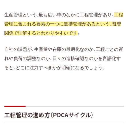
生産管理という、最も広い枠のなかに工程管理があり、
工程
管理に含まれる要素の一つに進捗管理があるという、階層
関係で理解するとわかりやすいです
。
自社の課題が、生産量や在庫の最適化なのか、工程ごとの遅
れや負荷の調整なのか、日々の進捗確認なのかを言語化す
ると、どこに注力すべきかが明確になるでしょう。
工程管理の進め方（PDCAサイクル）