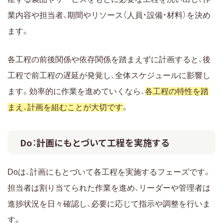
業内容や担当者、期間やリソース（人員・設備・材料）を決め
ます。
各工程の前後関係や依存関係を踏まえずに計画すると、後
工程で前工程の遅延が発覚し、全体スケジュールに影響し
ます。効率的に作業を進めていくなら、
各工程の特性を踏
まえ、計画を組むことが大切です
。
Do：計画にもとづいて工程を実施する
Doは、計画にもとづいて各工程を実施するフェーズです。
担当者は割り当てられた作業を進め、リーダーや管理者は
進捗状況を日々確認し、必要に応じて指示や調整を行いま
す。