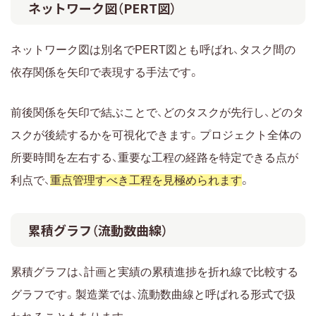
ネットワーク図（PERT図）
ネットワーク図は別名でPERT図とも呼ばれ、タスク間の
依存関係を矢印で表現する手法です。
前後関係を矢印で結ぶことで、どのタスクが先行し、どのタ
スクが後続するかを可視化できます。プロジェクト全体の
所要時間を左右する、重要な工程の経路を特定できる点が
利点で、
重点管理すべき工程を見極められます
。
累積グラフ（流動数曲線）
累積グラフは、計画と実績の累積進捗を折れ線で比較する
グラフです。製造業では、流動数曲線と呼ばれる形式で扱