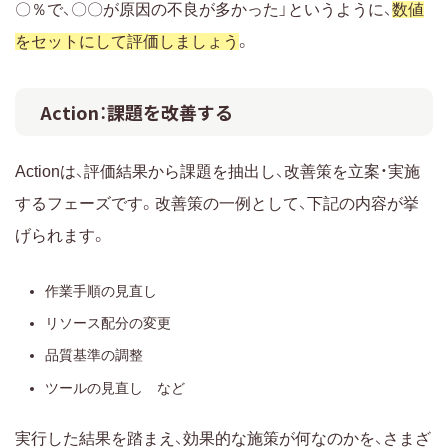
〇％で、〇〇が原因の不良が多かった」というように、
数値
をセットにして評価しましょう
。
Action：課題を改善する
Actionは、評価結果から課題を抽出し、改善策を立案・実施
するフェーズです。改善策の一例として、下記の内容が挙
げられます。
作業手順の見直し
リソース配分の変更
品質基準の調整
ツールの見直し など
実行した結果を踏まえ、効果的な施策が何なのかを、さまざ