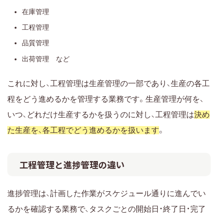
在庫管理
工程管理
品質管理
出荷管理 など
これに対し、工程管理は生産管理の一部であり、生産の各工
程をどう進めるかを管理する業務です。生産管理が何を、
いつ、どれだけ生産するかを扱うのに対し、工程管理は
決め
た生産を、各工程でどう進めるかを扱います
。
工程管理と進捗管理の違い
進捗管理は、計画した作業がスケジュール通りに進んでい
るかを確認する業務で、タスクごとの開始日・終了日・完了