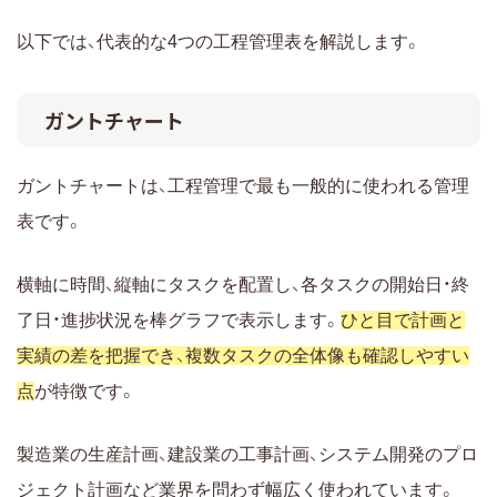
以下では、代表的な4つの工程管理表を解説します。
ガントチャート
ガントチャートは、工程管理で最も一般的に使われる管理
表です。
横軸に時間、縦軸にタスクを配置し、各タスクの開始日・終
了日・進捗状況を棒グラフで表示します。
ひと目で計画と
実績の差を把握でき、複数タスクの全体像も確認しやすい
点
が特徴です。
製造業の生産計画、建設業の工事計画、システム開発のプロ
ジェクト計画など業界を問わず幅広く使われています。