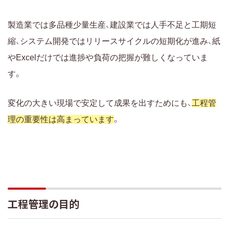
製造業では多品種少量生産、建設業では人手不足と工期短
縮、システム開発ではリリースサイクルの短期化が進み、紙
やExcelだけでは進捗や負荷の把握が難しくなっていま
す。
変化の大きい現場で安定して成果を出すためにも、
工程管
理の重要性は高まっています
。
工程管理の目的