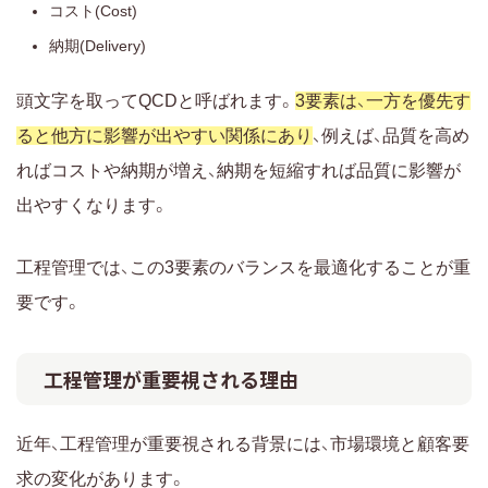
コスト(Cost)
納期(Delivery)
頭文字を取ってQCDと呼ばれます。
3要素は、一方を優先す
ると他方に影響が出やすい関係にあり
、例えば、品質を高め
ればコストや納期が増え、納期を短縮すれば品質に影響が
出やすくなります。
工程管理では、この3要素のバランスを最適化することが重
要です。
工程管理が重要視される理由
近年、工程管理が重要視される背景には、市場環境と顧客要
求の変化があります。