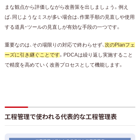
まな観点から評価しながら改善策を出しましょう。例え
ば、同じようなミスが多い場合は、作業手順の見直しや使用
する道具・ツールの見直しが有効な手段の一つです。
重要なのは、その場限りの対応で終わらせず、
次のPlanフェ
ーズに引き継ぐことです
。PDCAは繰り返し実施すること
で精度を高めていく改善プロセスとして機能します。
工程管理で使われる代表的な工程管理表