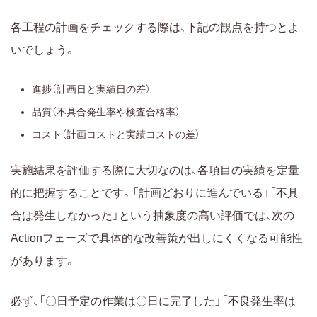
各工程の計画をチェックする際は、下記の観点を持つとよ
いでしょう。
進捗（計画日と実績日の差）
品質（不具合発生率や検査合格率）
コスト（計画コストと実績コストの差）
実施結果を評価する際に大切なのは、各項目の実績を定量
的に把握することです。「計画どおりに進んでいる」「不具
合は発生しなかった」という抽象度の高い評価では、次の
Actionフェーズで具体的な改善策が出しにくくなる可能性
があります。
必ず、「〇日予定の作業は〇日に完了した」「不良発生率は