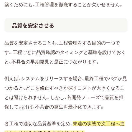
築くためにも、工程管理を徹底することが欠かせません。
品質を安定させる
品質を安定させることも、工程管理をする目的の一つで
す。工程ごとに品質確認のタイミングと基準を設けておく
と、不具合の早期発見と是正につながります。
例えば、システムをリリースする場合、最終工程でバグが見
つかると、どこを修正すべきか探すコストが大きくなるこ
とは避けられません。しかし、各開発フェーズで品質を担
保しておけば、不具合の発生を最小化できます。
各工程で適切な品質基準を定め、
未達の状態で次工程へ進