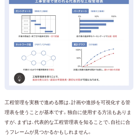
工程管理を実務で進める際は、計画や進捗を可視化する管
理表を使うことが基本です。独自に使用する方法もありま
すが、まずは、代表的な工程管理表を知ることで、自社に合
うフレームが見つかるかもしれません。