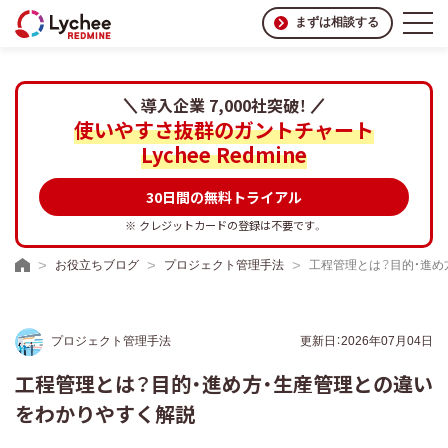
まずは相談する
導入企業 7,000社突破！
使いやすさ抜群のガントチャート
Lychee Redmine
30日間の無料トライアル
※ クレジットカードの登録は不要です。
お役立ちブログ
プロジェクト管理手法
工程管理とは？目的・進め
プロジェクト管理手法
更新日：2026年07月04日
工程管理とは？目的・進め方・生産管理との違い
をわかりやすく解説