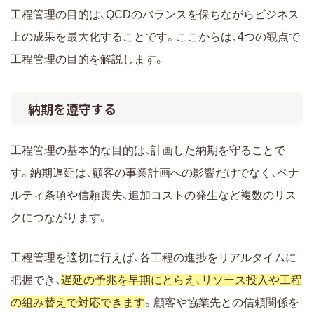
工程管理の目的は、QCDのバランスを保ちながらビジネス
上の成果を最大化することです。ここからは、4つの観点で
工程管理の目的を解説します。
納期を遵守する
工程管理の基本的な目的は、計画した納期を守ることで
す。納期遅延は、顧客の事業計画への影響だけでなく、ペナ
ルティ条項や信頼喪失、追加コストの発生など複数のリス
クにつながります。
工程管理を適切に行えば、各工程の進捗をリアルタイムに
把握でき、
遅延の予兆を早期にとらえ、リソース投入や工程
の組み替えで対応できます
。顧客や協業先との信頼関係を