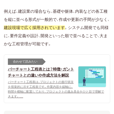
例えば、建設業の場合なら、基礎や躯体、内装などの各工種
を縦に並べる形式が一般的で、作成や更新の手間が少なく、
建設現場で広く採用されています
。システム開発でも同様
に、要件定義や設計、開発といった順で並べることで、大ま
かな工程管理が可能です。
合わせて読みたい
バーチャート工程表とは？特徴・ガント
チャートとの違いや作成方法を解説
バーチャート工程表は、プロジェクトの進行状況
を視覚的に示す工程表です。作業内容を縦軸に、
時間を横軸に配置しており、プロジェクトの進み具合をひと目で理解で
きます。.....