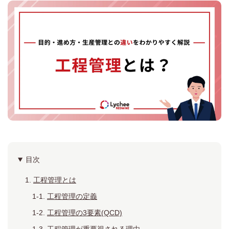
目次
工程管理とは
工程管理の定義
工程管理の3要素(QCD)