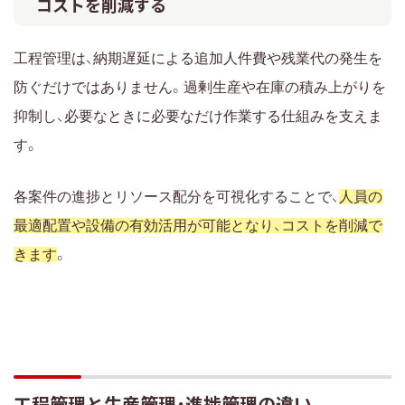
コストを削減する
工程管理は、納期遅延による追加人件費や残業代の発生を
防ぐだけではありません。過剰生産や在庫の積み上がりを
抑制し、必要なときに必要なだけ作業する仕組みを支えま
す。
各案件の進捗とリソース配分を可視化することで、
人員の
最適配置や設備の有効活用が可能となり、コストを削減で
きます
。
工程管理と生産管理・進捗管理の違い