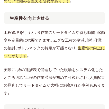
めない仕組みを整える必要があります
。
生産性を向上させる
工程管理を行うと、各作業のリードタイムや待ち時間、稼働
率を定量的に把握できます。ムダな工程の削減、並行作業
の検討、ボトルネックの特定が可能となり、
生産性の向上に
つながります
。
実際に、紙の進捗表で管理していた現場をシステム化した
ところ、特定工程の作業滞留が初めて可視化され、人員配置
の見直しでリードタイムが大幅に短縮された事例もありま
す。