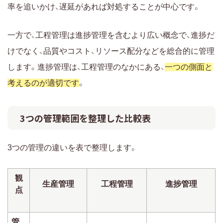
率を追いかけ、遅延があれば対処することが中心です。
一方で、工程管理は進捗管理を含むより広い概念で、進捗だ
けでなく、品質やコスト、リソース配分などを総合的に管理
します。進捗管理は、工程管理のなかにある、
一つの側面と
考えるのが適切です
。
3つの管理範囲を整理した比較表
3つの管理の違いを表で整理します。
観
生産管理
工程管理
進捗管理
点
管