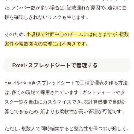
た、メンバー数が多い場合は、記載漏れが原因で、適切に進
捗を確認しきれないリスクも生じます。
そのため、
小規模で対面中心のチームには向きますが、複数
案件や複数拠点の管理には不向きです
。
Excel・スプレッドシートで管理する
ExcelやGoogleスプレッドシートで工程管理表を作る方法
は、多くの現場で採用されています。ガントチャートやタ
スク一覧を自由にカスタマイズでき、表計算機能で自動計
算もできるため、紙よりも柔軟性が高い管理が可能です。
ただし、複数人で同時編集すると整合性を保つのが難しく、