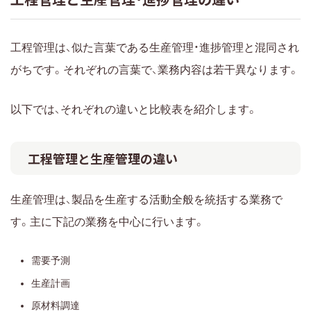
工程管理は、似た言葉である生産管理・進捗管理と混同され
がちです。それぞれの言葉で、業務内容は若干異なります。
以下では、それぞれの違いと比較表を紹介します。
工程管理と生産管理の違い
生産管理は、製品を生産する活動全般を統括する業務で
す。主に下記の業務を中心に行います。
需要予測
生産計画
原材料調達