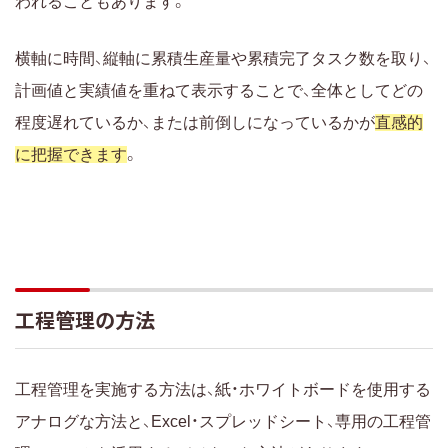
われることもあります。
横軸に時間、縦軸に累積生産量や累積完了タスク数を取り、
計画値と実績値を重ねて表示することで、全体としてどの
程度遅れているか、または前倒しになっているかが
直感的
に把握できます
。
工程管理の方法
工程管理を実施する方法は、紙・ホワイトボードを使用する
アナログな方法と、Excel・スプレッドシート、専用の工程管