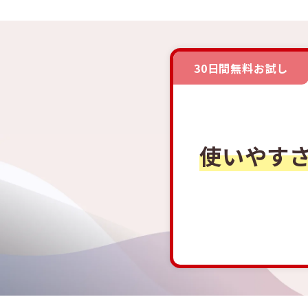
30日間無料お試し
使いやす