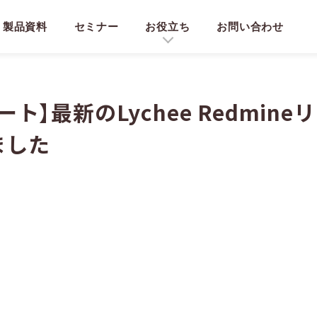
製品資料
セミナー
お役立ち
お問い合わせ
ト】最新のLychee Redmin
ました