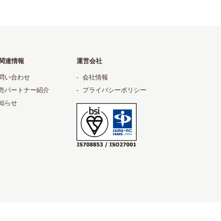
関連情報
運営会社
問い合わせ
会社情報
売パートナー紹介
プライバシーポリシー
知らせ