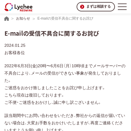
まずは相談する
お知らせ
E-mailの受信不具合に関するお詫び
E-mailの受信不具合に関するお詫び
2024.01.25
お客様各位
2022年6月3日(金)20時〜6月6日（月）10時頃までメールサーバーの
不具合により、メールの受信ができない事象が発生しておりまし
た。
ご迷惑をおかけ致しましたことをお詫び申し上げます。
こちら現在は復旧しております。
ご不便・ご迷惑をおかけし、誠に申し訳ございません。
該当期間中にお問い合わせをいただき、弊社からの返信が届いてい
ない場合は、大変お手数をおかけいたしますが、再度ご連絡くださ
いますようお願い申し上げます。