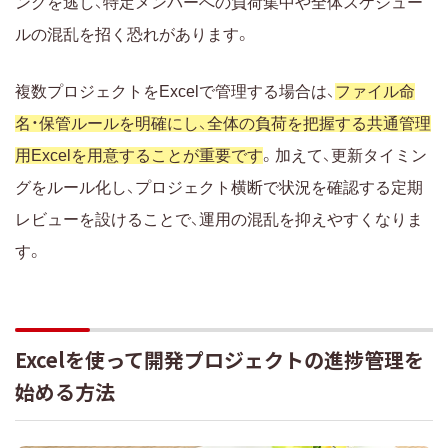
ングを逃し、特定メンバーへの負荷集中や全体スケジュー
ルの混乱を招く恐れがあります。
複数プロジェクトをExcelで管理する場合は、
ファイル命
名・保管ルールを明確にし、全体の負荷を把握する共通管理
用Excelを用意することが重要です
。加えて、更新タイミン
グをルール化し、プロジェクト横断で状況を確認する定期
レビューを設けることで、運用の混乱を抑えやすくなりま
す。
Excelを使って開発プロジェクトの進捗管理を
始める方法