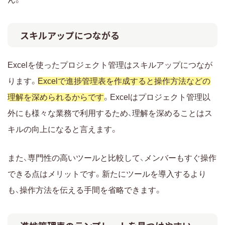
スキルアップにつながる
Excelを使ったプロジェクト管理はスキルアップにつなが
ります。
Excelで進捗管理表を作成すると操作方法などの
理解を深められるからです
。Excelはプロジェクト管理以
外にも様々な業務で利用するため、理解を深めることはス
キルの向上になると言えます。
また、専門性の高いツールと比較して、メンバーもすぐ操作
できる点はメリットです。新たにツールを導入するより
も、操作方法を伝える手間を省略できます。