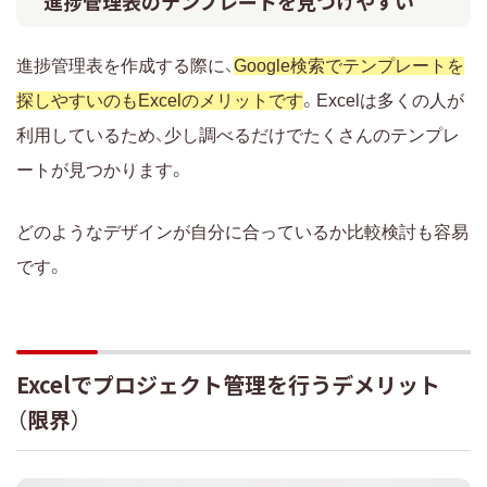
進捗管理表のテンプレートを見つけやすい
進捗管理表を作成する際に、
Google検索でテンプレートを
探しやすいのもExcelのメリットです
。Excelは多くの人が
利用しているため、少し調べるだけでたくさんのテンプレ
ートが見つかります。
どのようなデザインが自分に合っているか比較検討も容易
です。
Excelでプロジェクト管理を行うデメリット
（限界）