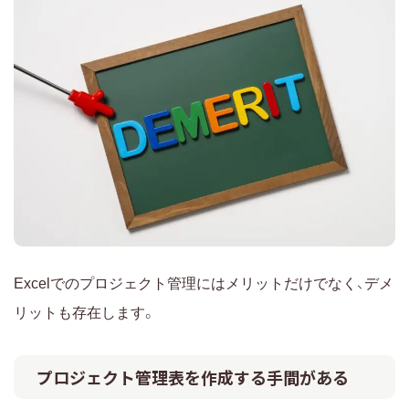
Excelでのプロジェクト管理にはメリットだけでなく、デメ
リットも存在します。
プロジェクト管理表を作成する手間がある