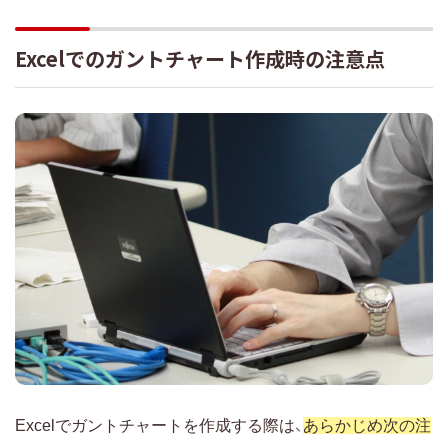
Excelでのガントチャート作成時の注意点
Excelでガントチャートを作成する際は、
あらかじめ次の注