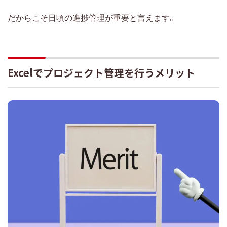
だからこそ日頃の進捗管理が重要と言えます。
Excelでプロジェクト管理を行うメリット