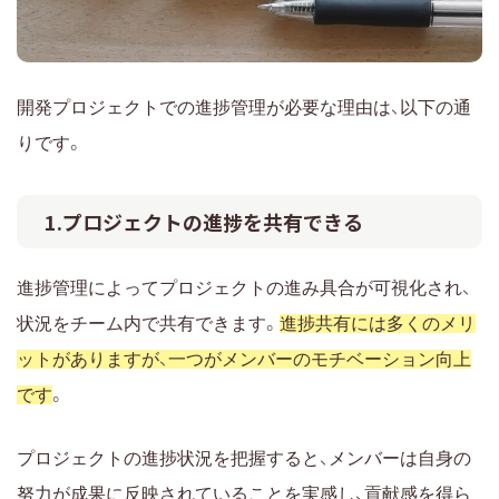
開発プロジェクトでの進捗管理が必要な理由は、以下の通
りです。
1.プロジェクトの進捗を共有できる
進捗管理によってプロジェクトの進み具合が可視化され、
状況をチーム内で共有できます。
進捗共有には多くのメリ
ットがありますが、一つがメンバーのモチベーション向上
です
。
プロジェクトの進捗状況を把握すると、メンバーは自身の
努力が成果に反映されていることを実感し、貢献感を得ら