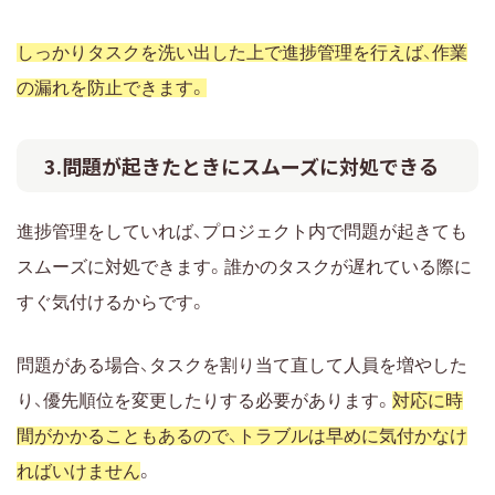
しっかりタスクを洗い出した上で進捗管理を行えば、作業
の漏れを防止できます。
3.問題が起きたときにスムーズに対処できる
進捗管理をしていれば、プロジェクト内で問題が起きても
スムーズに対処できます。誰かのタスクが遅れている際に
すぐ気付けるからです。
問題がある場合、タスクを割り当て直して人員を増やした
り、優先順位を変更したりする必要があります。
対応に時
間がかかることもあるので、トラブルは早めに気付かなけ
ればいけません
。