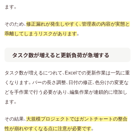
ます。
そのため、
修正漏れが発生しやすく、管理表の内容が実態と
乖離してしまうリスクがあります
。
タスク数が増えると更新負荷が急増する
タスク数が増えるにつれて、Excelでの更新作業は一気に重
くなります。バーの長さ調整、日付の修正、色分けの変更な
どを手作業で行う必要があり、編集作業が連鎖的に増加し
ます。
その結果、
大規模プロジェクトではガントチャートの整合
性が崩れやすくなる点に注意が必要です
。