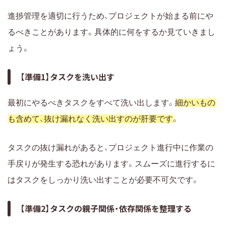
進捗管理を適切に行うため、プロジェクトが始まる前にや
るべきことがあります。具体的に何をするか見ていきまし
ょう。
【準備1】タスクを洗い出す
最初にやるべきタスクをすべて洗い出します。
細かいもの
も含めて、抜け漏れなく洗い出すのが肝要です
。
タスクの抜け漏れがあると、プロジェクト進行中に作業の
手戻りが発生する恐れがあります。スムーズに進行するに
はタスクをしっかり洗い出すことが必要不可欠です。
【準備2】タスクの親子関係・依存関係を整理する