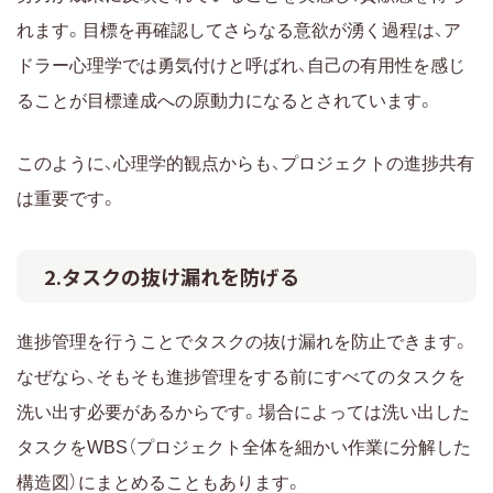
れます。目標を再確認してさらなる意欲が湧く過程は、ア
ドラー心理学では勇気付けと呼ばれ、自己の有用性を感じ
ることが目標達成への原動力になるとされています。
このように、心理学的観点からも、プロジェクトの進捗共有
は重要です。
2.タスクの抜け漏れを防げる
進捗管理を行うことでタスクの抜け漏れを防止できます。
なぜなら、そもそも進捗管理をする前にすべてのタスクを
洗い出す必要があるからです。場合によっては洗い出した
タスクをWBS（プロジェクト全体を細かい作業に分解した
構造図）にまとめることもあります。