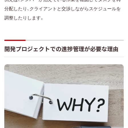
Excelに備わっていない機能が多数ある
分配したり、クライアントと交渉しながらスケジュールを
おすすめのプロジェクト管理ツールはLychee Redmine
調整したりします。
まとめ｜Excel管理の限界を理解し、自分に合った運用
へ
開発プロジェクトでの進捗管理が必要な理由