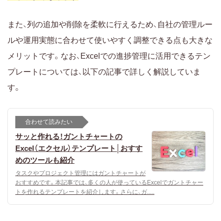
また、列の追加や削除を柔軟に行えるため、自社の管理ルー
ルや運用実態に合わせて使いやすく調整できる点も大きな
メリットです。なお、Excelでの進捗管理に活用できるテン
プレートについては、以下の記事で詳しく解説していま
す。
合わせて読みたい
サッと作れる！ガントチャートの
Excel（エクセル）テンプレート│おすす
めのツールも紹介
タスクやプロジェクト管理にはガントチャートが
おすすめです。本記事では、多くの人が使っているExcelでガントチャー
トを作れるテンプレートを紹介します。さらに、ガ.....