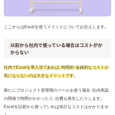
ここからはExcelを使うメリットについてお伝えします。
以前から社内で使っている場合はコストがか
からない
社内でExcelを導入済であれば、時間的・金銭的なコストが
気にならないのは大きなメリットです
。
新たにプロジェクト管理用のツールを使う場合、社内承認
の関係で時間がかかったり、出費も発生したりします。
Excelを以前から使っていれば余計なコストはかかりませ
ん。