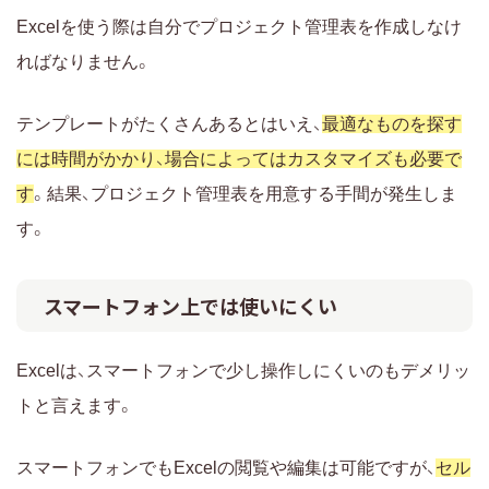
Excelを使う際は自分でプロジェクト管理表を作成しなけ
ればなりません。
テンプレートがたくさんあるとはいえ、
最適なものを探す
には時間がかかり、場合によってはカスタマイズも必要で
す
。結果、プロジェクト管理表を用意する手間が発生しま
す。
スマートフォン上では使いにくい
Excelは、スマートフォンで少し操作しにくいのもデメリッ
トと言えます。
スマートフォンでもExcelの閲覧や編集は可能ですが、
セル