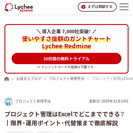
まずは相談する
導入企業 7,000社突破！
使いやすさ抜群のガントチャート
Lychee Redmine
30日間の無料トライアル
※ クレジットカードの登録は不要です。
お役立ちブログ
プロジェクト管理手法
プロジェクト管理はExc
プロジェクト管理手法
更新日：2025年12月19日
プロジェクト管理はExcelでどこまでできる？
┃限界・運用ポイント・代替策まで徹底解説