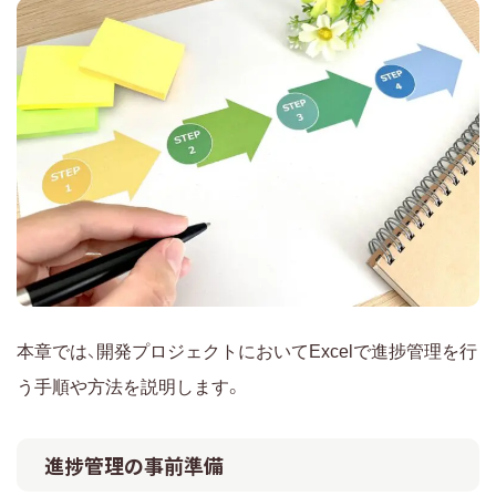
本章では、開発プロジェクトにおいてExcelで進捗管理を行
う手順や方法を説明します。
進捗管理の事前準備