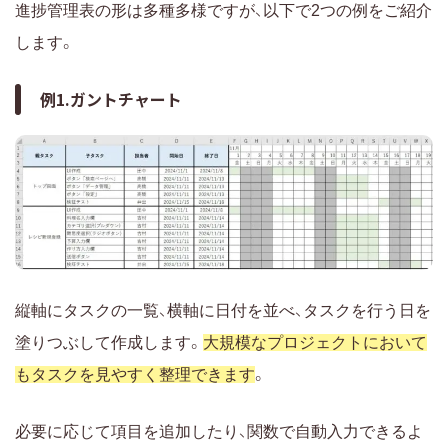
進捗管理表の形は多種多様ですが、以下で2つの例をご紹介
します。
例1.ガントチャート
縦軸にタスクの一覧、横軸に日付を並べ、タスクを行う日を
塗りつぶして作成します。
大規模なプロジェクトにおいて
もタスクを見やすく整理できます
。
必要に応じて項目を追加したり、関数で自動入力できるよ