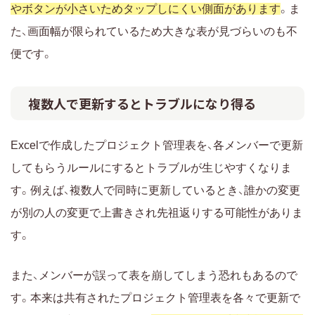
やボタンが小さいためタップしにくい側面があります
。ま
た、画面幅が限られているため大きな表が見づらいのも不
便です。
複数人で更新するとトラブルになり得る
Excelで作成したプロジェクト管理表を、各メンバーで更新
してもらうルールにするとトラブルが生じやすくなりま
す。例えば、複数人で同時に更新しているとき、誰かの変更
が別の人の変更で上書きされ先祖返りする可能性がありま
す。
また、メンバーが誤って表を崩してしまう恐れもあるので
す。本来は共有されたプロジェクト管理表を各々で更新で