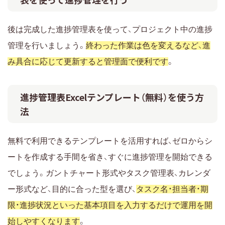
後は完成した進捗管理表を使って、プロジェクト中の進捗
管理を行いましょう。
終わった作業は色を変えるなど、進
み具合に応じて更新すると管理面で便利です
。
進捗管理表Excelテンプレート（無料）を使う方
法
無料で利用できるテンプレートを活用すれば、ゼロからシ
ートを作成する手間を省き、すぐに進捗管理を開始できる
でしょう。ガントチャート形式やタスク管理表、カレンダ
ー形式など、目的に合った型を選び、
タスク名・担当者・期
限・進捗状況といった基本項目を入力するだけで運用を開
始しやすくなります
。