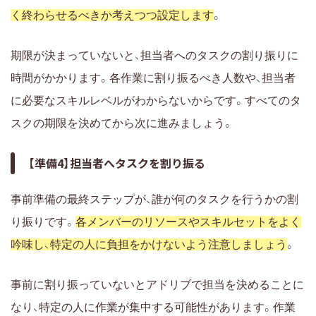
く終わらせるべきか考えつつ設定します
。
期限が決まっていないと、担当者へのタスクの割り振りに
時間がかかります。各作業に割り振るべき人数や、担当者
に必要なスキルレベルがわからないからです。すべてのタ
スクの期限を決めてから次に進みましょう。
【準備4】担当者へタスクを割り振る
事前準備の最終ステップが、誰が何のタスクを行うかの割
り振りです。
各メンバーのリソースやスキルセットをよく
吟味し、特定の人に負担をかけないよう注意しましょう
。
事前に割り振っていないとアドリブで担当を決めることに
なり、特定の人に作業が集中する可能性があります。作業