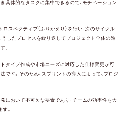
べき具体的なタスクに集中できるので、モチベーション
トロスペクティブ（ふりかえり）を行い、次のサイクル
こうしたプロセスを繰り返してプロジェクト全体の進
す。
ロトタイプ作成や市場ニーズに対応した仕様変更が可
法です。そのため、スプリントの導入によって、プロジ
開発において不可欠な要素であり、チームの効率性を大
ます。