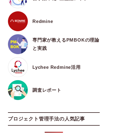
Redmine
専門家が教えるPMBOKの理論
と実践
Lychee Redmine活用
調査レポート
プロジェクト管理手法の人気記事