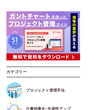
カテゴリー
プロジェクト管理手法
仕事効率化・生産性アップ