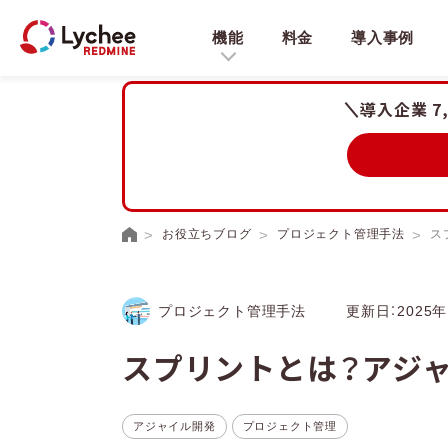
機能
料金
導入事例
導入企業 7
お役立ちブログ
プロジェクト管理手法
ス
プロジェクト管理手法
更新日：2025年
スプリントとは？アジ
アジャイル開発
プロジェクト管理