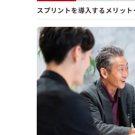
スプリントを導入するメリット