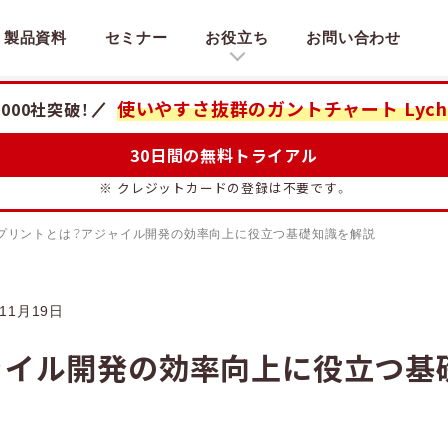
製品資料
セミナー
お役立ち
お問い合わせ
使いやすさ抜群のガントチャート
Lych
,000社突破！
30日間の無料トライアル
※ クレジットカードの登録は不要です。
プリントとは？アジャイル開発の効率向上に役立つ基礎知識を解説
11月19日
ャイル開発の効率向上に役立つ基