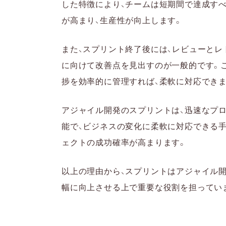
した特徴により、チームは短期間で達成す
が高まり、生産性が向上します。
また、スプリント終了後には、レビューとレ
に向けて改善点を見出すのが一般的です。
捗を効率的に管理すれば、柔軟に対応できま
アジャイル開発のスプリントは、迅速なプ
能で、ビジネスの変化に柔軟に対応できる手
ェクトの成功確率が高まります。
以上の理由から、スプリントはアジャイル
幅に向上させる上で重要な役割を担ってい