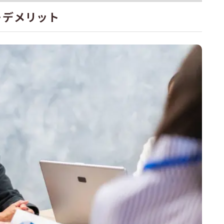
・デメリット