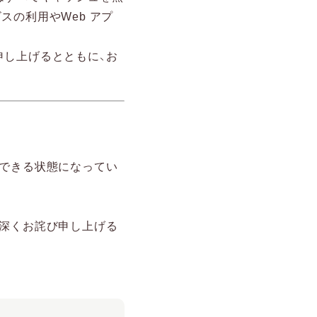
スの利用やWeb アプ
申し上げるとともに、お
覧できる状態になってい
、深くお詫び申し上げる