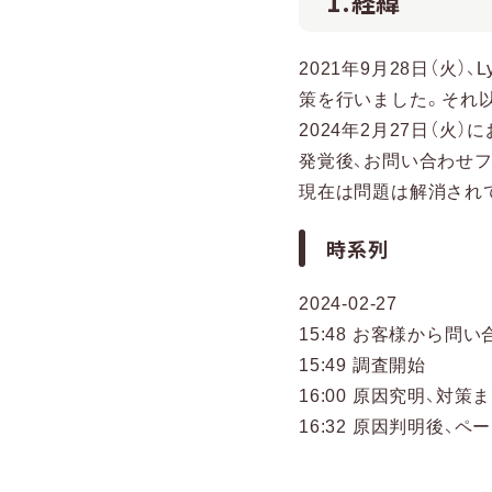
1.経緯
2021年9月28日（火）
策を行いました。それ
2024年2月27日（
発覚後、お問い合わせ
現在は問題は解消され
時系列
2024-02-27
15:48 お客様から
15:49 調査開始
16:00 原因究明、
16:32 原因判明後