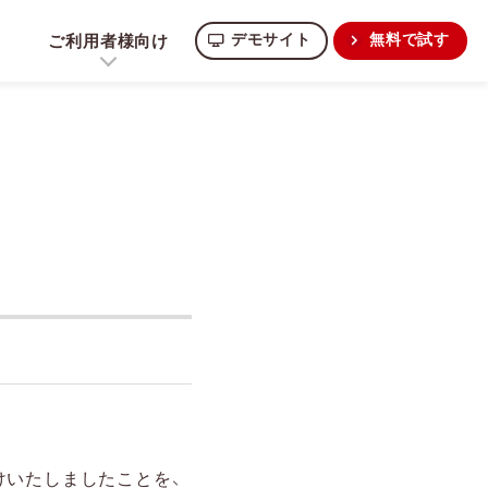
ご利用者様向け
デモサイト
無料で試す
けいたしましたことを、