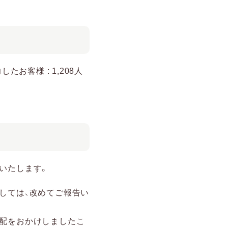
たお客様 : 1,208人
いたします。
しては、改めてご報告い
心配をおかけしましたこ