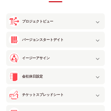
プロジェクトビュー
バージョンスタートデイト
イージーアサイン
会社休日設定
チケットスプレッドシート