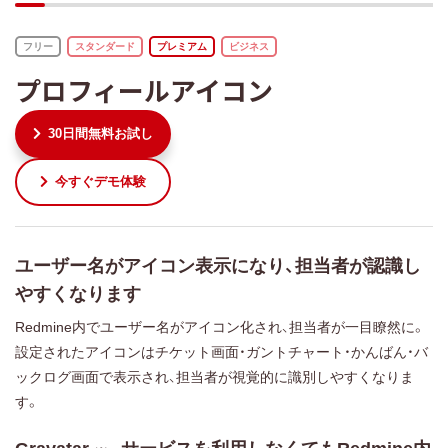
フリー
スタンダード
プレミアム
ビジネス
プロフィールアイコン
30日間無料お試し
今すぐデモ体験
ユーザー名がアイコン表示になり、担当者が認識し
やすくなります
Redmine内でユーザー名がアイコン化され、担当者が一目瞭然に。
設定されたアイコンはチケット画面・ガントチャート・かんばん・バ
ックログ画面で表示され、担当者が視覚的に識別しやすくなりま
す。