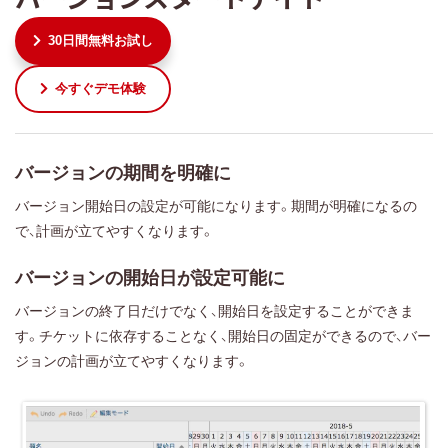
30日間無料お試し
今すぐデモ体験
バージョンの期間を明確に
バージョン開始日の設定が可能になります。期間が明確になるの
で、計画が立てやすくなります。
バージョンの開始日が設定可能に
バージョンの終了日だけでなく、開始日を設定することができま
す。チケットに依存することなく、開始日の固定ができるので、バー
ジョンの計画が立てやすくなります。