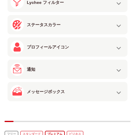
Lychee フィルター
ステータスカラー
プロフィールアイコン
通知
メッセージボックス
フリー
スタンダード
プレミアム
ビジネス