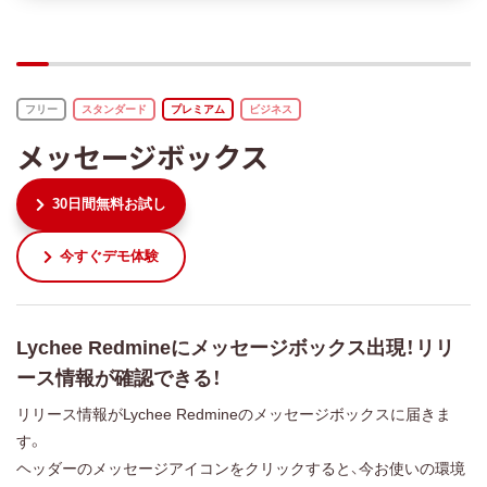
フリー
スタンダード
プレミアム
ビジネス
メッセージボックス
30日間無料お試し
今すぐデモ体験
Lychee Redmineにメッセージボックス出現！リリ
ース情報が確認できる！
リリース情報がLychee Redmineのメッセージボックスに届きま
す。
ヘッダーのメッセージアイコンをクリックすると、今お使いの環境