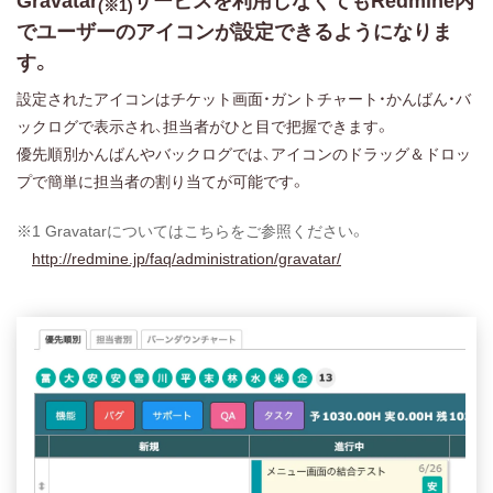
Gravatar
サービスを利用しなくてもRedmine内
(※1)
でユーザーのアイコンが設定できるようになりま
す。
設定されたアイコンはチケット画面・ガントチャート・かんばん・バ
ックログで表示され、担当者がひと目で把握できます。
優先順別かんばんやバックログでは、アイコンのドラッグ＆ドロッ
プで簡単に担当者の割り当てが可能です。
※1 Gravatarについてはこちらをご参照ください。
http://redmine.jp/faq/administration/gravatar/