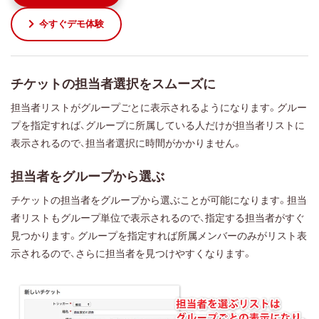
今すぐデモ体験
チケットの担当者選択をスムーズに
担当者リストがグループごとに表示されるようになります。グルー
プを指定すれば、グループに所属している人だけが担当者リストに
表示されるので、担当者選択に時間がかかりません。
担当者をグループから選ぶ
チケットの担当者をグループから選ぶことが可能になります。担当
者リストもグループ単位で表示されるので、指定する担当者がすぐ
見つかります。グループを指定すれば所属メンバーのみがリスト表
示されるので、さらに担当者を見つけやすくなります。