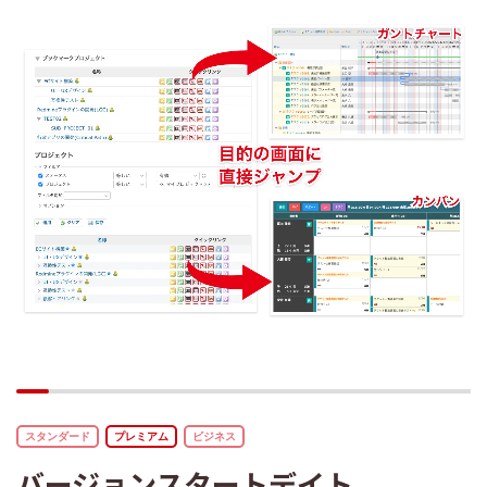
スタンダード
プレミアム
ビジネス
バージョンスタートデイト