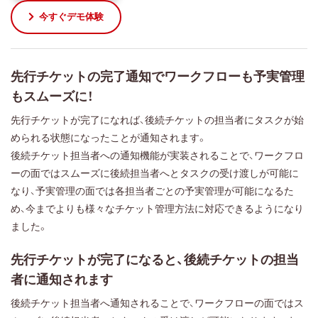
今すぐデモ体験
先行チケットの完了通知でワークフローも予実管理
もスムーズに！
先行チケットが完了になれば、後続チケットの担当者にタスクが始
められる状態になったことが通知されます。
後続チケット担当者への通知機能が実装されることで、ワークフロ
ーの面ではスムーズに後続担当者へとタスクの受け渡しが可能に
なり、予実管理の面では各担当者ごとの予実管理が可能になるた
め、今までよりも様々なチケット管理方法に対応できるようになり
ました。
先行チケットが完了になると、後続チケットの担当
者に通知されます
後続チケット担当者へ通知されることで、ワークフローの面ではス