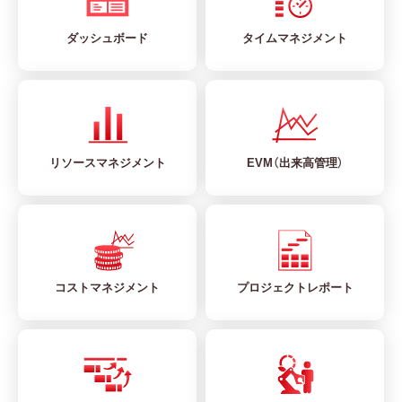
ダッシュボード
タイムマネジメント
リソースマネジメント
EVM（出来高管理）
コストマネジメント
プロジェクトレポート