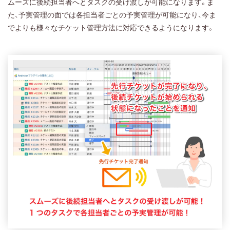
ムーズに後続担当者へとタスクの受け渡しが可能になります。ま
た、予実管理の面では各担当者ごとの予実管理が可能になり、今ま
でよりも様々なチケット管理方法に対応できるようになります。