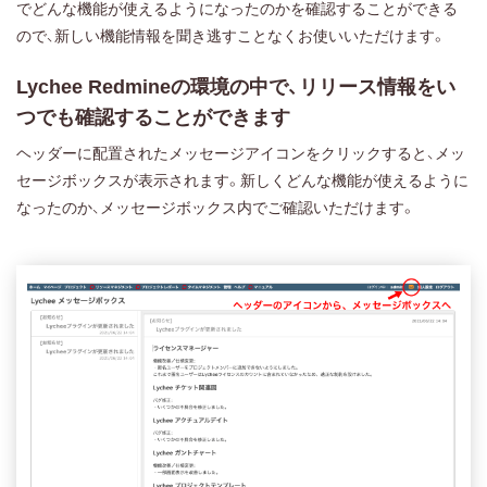
でどんな機能が使えるようになったのかを確認することができる
ので、新しい機能情報を聞き逃すことなくお使いいただけます。
Lychee Redmineの環境の中で、リリース情報をい
つでも確認することができます
ヘッダーに配置されたメッセージアイコンをクリックすると、メッ
セージボックスが表示されます。新しくどんな機能が使えるように
なったのか、メッセージボックス内でご確認いただけます。