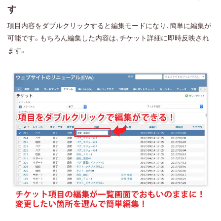
す
項目内容をダブルクリックすると編集モードになり、簡単に編集が
可能です。もちろん編集した内容は、チケット詳細に即時反映され
ます。