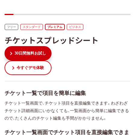
フリー
スタンダード
プレミアム
ビジネス
チケットスプレッドシート
30日間無料お試し
今すぐデモ体験
チケット一覧で項目を簡単に編集
チケット一覧画面で、チケット項目を直接編集できます。わざわざ
チケット詳細画面にいかなくても、一覧画面から簡単に編集できる
ので、たくさんのチケット編集も手間がかかりません。
チケット一覧画面でチケット項目を直接編集できま