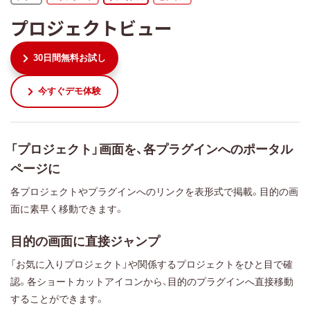
プロジェクトビュー
30日間無料お試し
今すぐデモ体験
「プロジェクト」画面を、各プラグインへのポータル
ページに
各プロジェクトやプラグインへのリンクを表形式で掲載。目的の画
面に素早く移動できます。
目的の画面に直接ジャンプ
「お気に入りプロジェクト」や関係するプロジェクトをひと目で確
認。各ショートカットアイコンから、目的のプラグインへ直接移動
することができます。