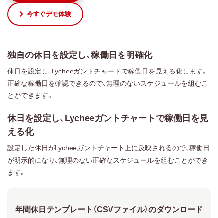
今すぐデモ体験
独自の休日を設定し、稼働日を明確化
休日を設定し、Lycheeガントチャートで稼働日を見える化します。
正確な稼働日を確認できるので、無理のないスケジュールを組むこ
とができます。
休日を設定し、Lycheeガントチャートで稼働日を見
える化
設定した休日がLycheeガントチャート上に反映されるので、稼働日
が明示的になり、無理のない正確なスケジュールを組むことができ
ます。
年間休日テンプレート（CSVファイル）のダウンロード