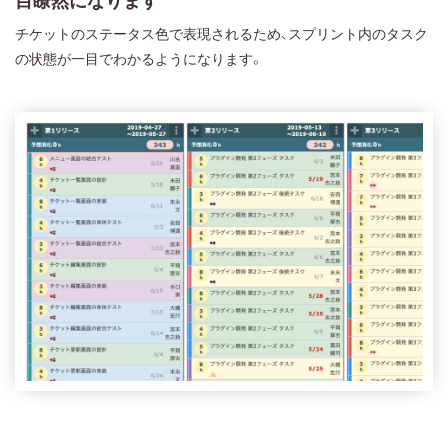
目瞭然になります
チケットのステータス色で表現されるため、スプリント内のタスク
の状態が一目でわかるようになります。