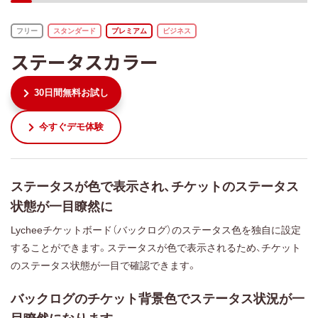
フリー
スタンダード
プレミアム
ビジネス
ステータスカラー
30日間無料お試し
今すぐデモ体験
ステータスが色で表示され、チケットのステータス
状態が一目瞭然に
Lycheeチケットボード（バックログ）のステータス色を独自に設定
することができます。ステータスが色で表示されるため、チケット
のステータス状態が一目で確認できます。
バックログのチケット背景色でステータス状況が一