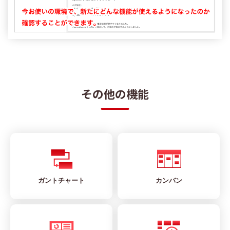
その他の機能
ガントチャート
カンバン