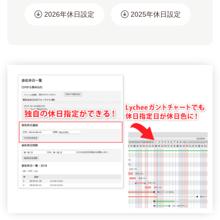
2026年休日設定
2025年休日設定