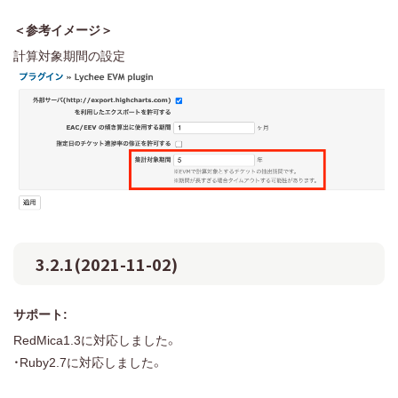
＜参考イメージ＞
計算対象期間の設定
3.2.1(2021-11-02)
サポート:
RedMica1.3に対応しました。
・Ruby2.7に対応しました。