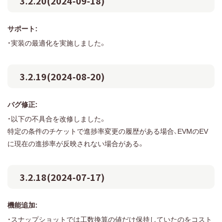
3.2.20(2024-09-18)
サポート:
・実装の最適化を実施しました。
3.2.19(2024-08-20)
バグ修正:
・以下の不具合を改修しました。
特定の条件のチケットで進捗率変更の履歴がある場合、EVMのEV
に現在の進捗率が反映されない場合がある。
3.2.18(2024-07-17)
機能追加:
・スナップショットでは工数換算の値だけ保持していたのをコスト