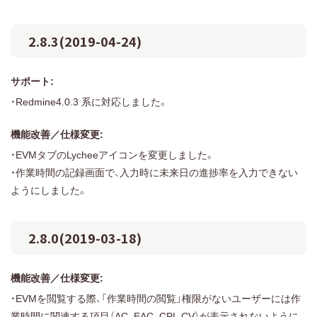
2.8.3(2019-04-24)
サポート:
・Redmine4.0.3 系に対応しました。
機能改善／仕様変更:
・EVMタブのLycheeアイコンを変更しました。
・作業時間の記録画面で、入力時に未来日の進捗率を入力できない
ようにしました。
2.8.0(2019-03-18)
機能改善／仕様変更:
・EVMを閲覧する際、「作業時間の閲覧」権限がないユーザーには作
業時間に関連する項目（AC, EAC, CPI, CV）が表示されないように