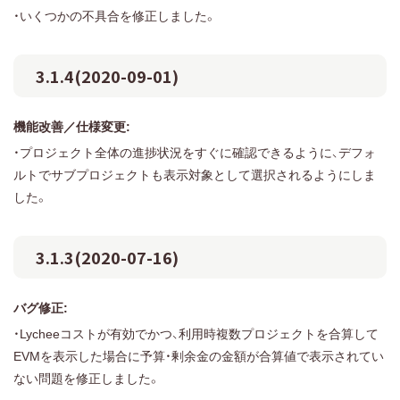
・いくつかの不具合を修正しました。
3.1.4(2020-09-01)
機能改善／仕様変更:
・プロジェクト全体の進捗状況をすぐに確認できるように、デフォ
ルトでサブプロジェクトも表示対象として選択されるようにしま
した。
3.1.3(2020-07-16)
バグ修正:
・Lycheeコストが有効でかつ、利用時複数プロジェクトを合算して
EVMを表示した場合に予算・剰余金の金額が合算値で表示されてい
ない問題を修正しました。