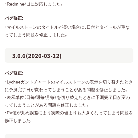
・Redmine4.1に対応しました。
バグ修正:
・マイルストーンのタイトルが長い場合に、日付とタイトルが重な
ってしまう問題を修正しました。
3.0.6(2020-03-12)
バグ修正:
・Lycheeガントチャートのマイルストーンの表示を切り替えたとき
に予測完了日が変わってしまうことがある問題を修正しました。
・表示単位（日毎/週毎/月毎）を切り替えたときに予測完了日が変わ
ってしまうことがある問題を修正しました。
・PV値が丸め誤差により実際の値よりも大きくなってしまう問題を
修正しました。