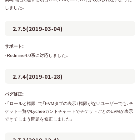
しました。
2.7.5(2019-03-04)
サポート:
・Redmine4.0系に対応しました。
2.7.4(2019-01-28)
バグ修正:
・「ロールと権限」で「EVMタブの表示」権限がないユーザーでも、チ
ケット一覧やLycheeガントチャートでチケットごとのEVMが表示
できてしまう問題を修正しました。
2.7.3(2018-12-4)