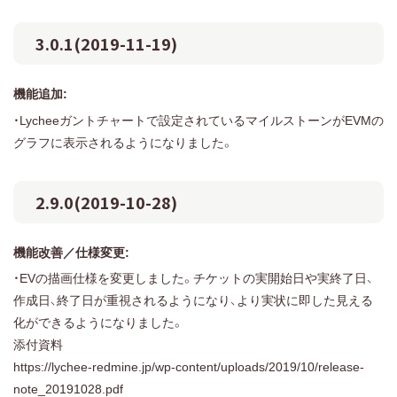
3.0.1(2019-11-19)
機能追加:
・Lycheeガントチャートで設定されているマイルストーンがEVMの
グラフに表示されるようになりました。
2.9.0(2019-10-28)
機能改善／仕様変更:
・EVの描画仕様を変更しました。チケットの実開始日や実終了日、
作成日、終了日が重視されるようになり、より実状に即した見える
化ができるようになりました。
添付資料
https://lychee-redmine.jp/wp-content/uploads/2019/10/release-
note_20191028.pdf