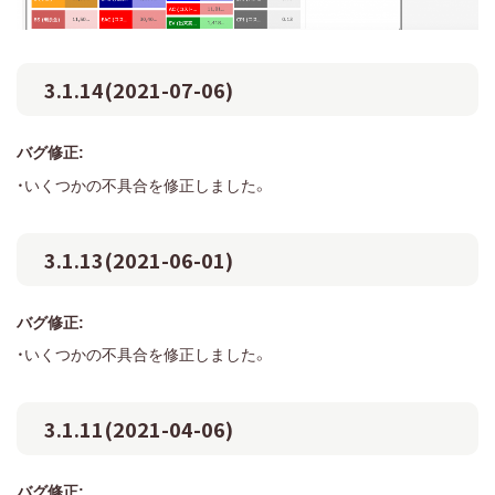
3.1.14(2021-07-06)
バグ修正:
・いくつかの不具合を修正しました。
3.1.13(2021-06-01)
バグ修正:
・いくつかの不具合を修正しました。
3.1.11(2021-04-06)
バグ修正: