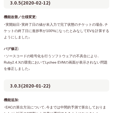
3.0.5(2020-02-12)
機能改善／仕様変更:
・実開始日・実終了日の値が未入力で完了状態のチケットの場合、チ
ケットの終了日に進捗率が100%になったとみなしてEVを計算する
ようにしました。
バグ修正:
・ソースコードの暗号化を行うソフトウェアの不具合により、
Ruby2.4.Xの環境においてLychee EVMの画面が表示されない問題
を修正しました。
3.0.3(2020-01-22)
機能追加:
・EACの算出方法について、今までは中間的予測で算出しておりま