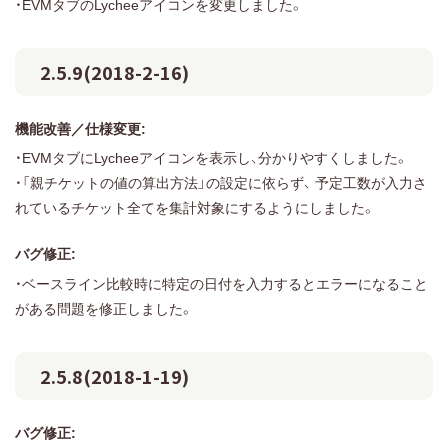
・EVMタブのLycheeアイコンを変更しました。
2.5.9(2018-2-16)
機能改善／仕様変更:
・EVMタブにLycheeアイコンを表示し、分かりやすくしました。
・「親チケットの値の算出方法」の設定に依らず、 予定工数が入力さ
れているチケット全てを集計対象にするようにしました。
バグ修正:
・ベースライン比較時に特定の日付を入力するとエラーになること
がある問題を修正しました。
2.5.8(2018-1-19)
バグ修正: