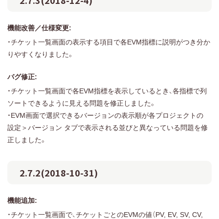
機能改善／仕様変更:
・チケット一覧画面の表示する項目で各EVM指標に説明がつき分か
りやすくなりました。
バグ修正:
・チケット一覧画面で各EVM指標を表示しているとき、各指標で列
ソートできるように見える問題を修正しました。
・EVM画面で選択できるバージョンの表示順が各プロジェクトの
設定＞バージョン タブで表示される並びと異なっている問題を修
正しました。
2.7.2(2018-10-31)
機能追加:
・チケット一覧画面で、チケットごとのEVMの値（PV, EV, SV, CV,