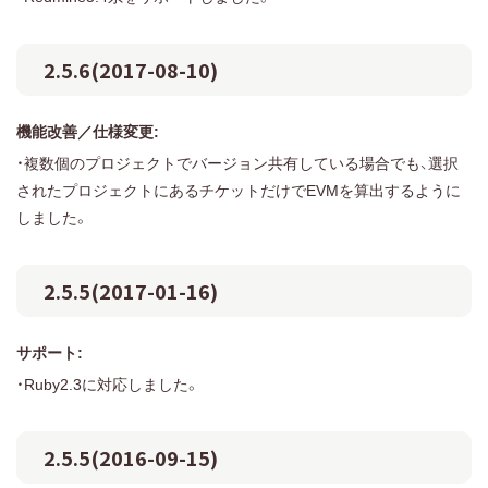
2.5.6(2017-08-10)
機能改善／仕様変更:
・複数個のプロジェクトでバージョン共有している場合でも、選択
されたプロジェクトにあるチケットだけでEVMを算出するように
しました。
2.5.5(2017-01-16)
サポート:
・Ruby2.3に対応しました。
2.5.5(2016-09-15)