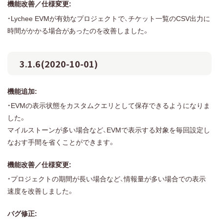
機能改善／仕様変更:
・Lychee EVMが有効なプロジェクトで、チケット一覧のCSV出力に
時間がかかる場合があったのを改善しました。
3.1.6(2020-10-01)
機能追加:
・EVMの表示状態をカスタムクエリとして保存できるようになりま
した。
マイルストーンが多い場合など、EVMで表示する対象を毎回設定し
なおす手間を省くことができます。
機能改善／仕様変更:
・プロジェクトの期間が長い場合など、情報量が多い場合での表示
速度を改善しました。
バグ修正: