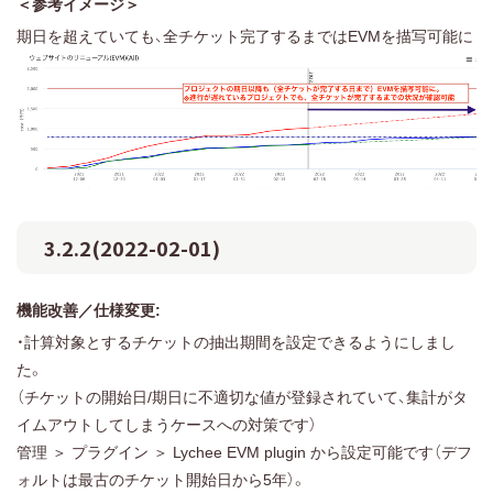
＜参考イメージ＞
期日を超えていても、全チケット完了するまではEVMを描写可能に
3.2.2(2022-02-01)
機能改善／仕様変更:
・計算対象とするチケットの抽出期間を設定できるようにしまし
た。
（チケットの開始日/期日に不適切な値が登録されていて、集計がタ
イムアウトしてしまうケースへの対策です）
管理 ＞ プラグイン ＞ Lychee EVM plugin から設定可能です（デフ
ォルトは最古のチケット開始日から5年）。