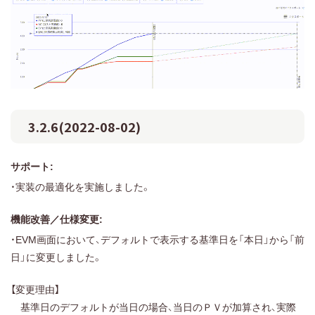
3.2.6(2022-08-02)
サポート:
・実装の最適化を実施しました。
機能改善／仕様変更:
・EVM画面において、デフォルトで表示する基準日を「本日」から「前
日」に変更しました。
【変更理由】
基準日のデフォルトが当日の場合、当日のＰＶが加算され、実際