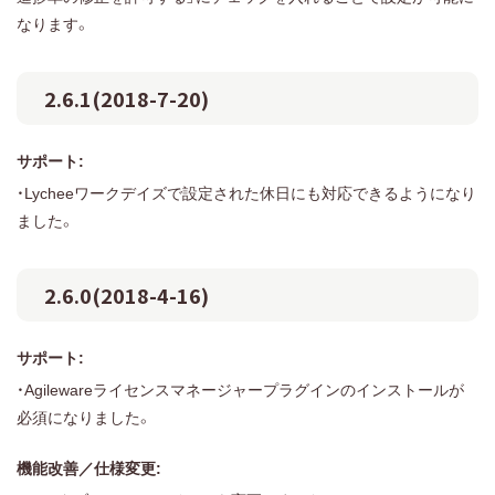
なります。
2.6.1(2018-7-20)
サポート:
・Lycheeワークデイズで設定された休日にも対応できるようになり
ました。
2.6.0(2018-4-16)
サポート:
・Agilewareライセンスマネージャープラグインのインストールが
必須になりました。
機能改善／仕様変更: