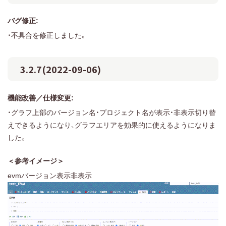
バグ修正:
・不具合を修正しました。
3.2.7(2022-09-06)
機能改善／仕様変更:
・グラフ上部のバージョン名・プロジェクト名が表示・非表示切り替
えできるようになり、グラフエリアを効果的に使えるようになりま
した。
＜参考イメージ＞
evmバージョン表示非表示