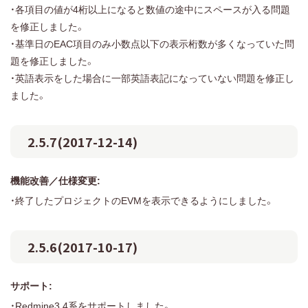
・各項目の値が4桁以上になると数値の途中にスペースが入る問題
を修正しました。
・基準日のEAC項目のみ小数点以下の表示桁数が多くなっていた問
題を修正しました。
・英語表示をした場合に一部英語表記になっていない問題を修正し
ました。
2.5.7(2017-12-14)
機能改善／仕様変更:
・終了したプロジェクトのEVMを表示できるようにしました。
2.5.6(2017-10-17)
サポート:
・Redmine3.4系をサポートしました。