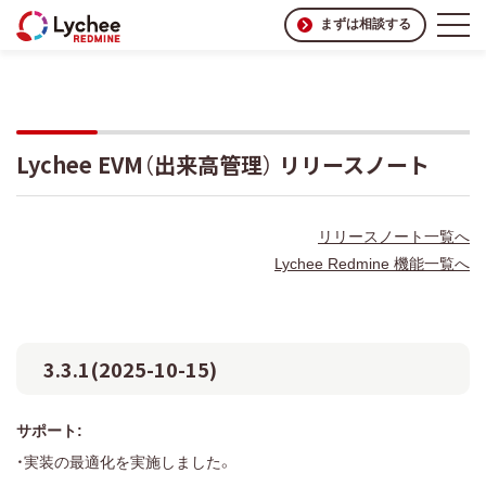
まずは相談する
Lychee EVM（出来高管理） リリースノート
リリースノート一覧へ
Lychee Redmine 機能一覧へ
3.3.1(2025-10-15)
サポート:
・実装の最適化を実施しました。