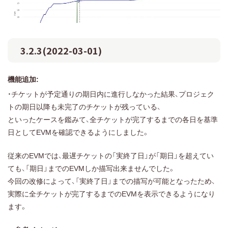
3.2.3(2022-03-01)
機能追加:
・チケットが予定通りの期日内に進行しなかった結果、プロジェク
トの期日以降も未完了のチケットが残っている、
といったケースを鑑みて、全チケットが完了するまでの各日を基準
日としてEVMを確認できるようにしました。
従来のEVMでは、最遅チケットの「実終了日」が「期日」を超えてい
ても、「期日」までのEVMしか描写出来ませんでした。
今回の改修によって、「実終了日」までの描写が可能となったため、
実際に全チケットが完了するまでのEVMを表示できるようになり
ます。