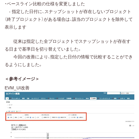
・ベースライン比較の仕様を変更しました
- 指定した日付に、スナップショットが存在しないプロジェクト
（終了プロジェクト）がある場合は、該当のプロジェクトを除外して
表示します
従来は指定した全プロジェクトでスナップショットが存在す
る日まで基準日を切り替えていました。
今回の改善により、指定した日付の情報で比較することができ
るようにしました。
＜参考イメージ＞
EVM_UI改善