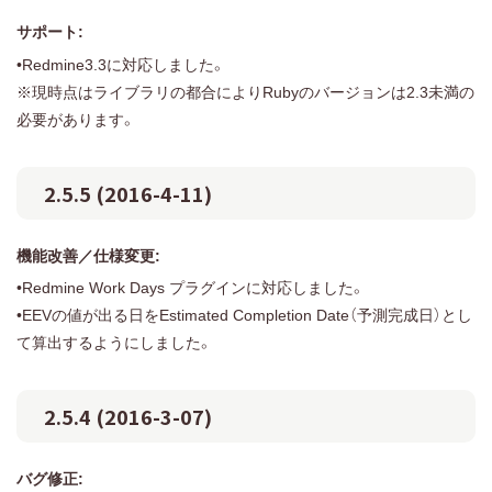
サポート:
•Redmine3.3に対応しました。
※現時点はライブラリの都合によりRubyのバージョンは2.3未満の
必要があります。
2.5.5 (2016-4-11)
機能改善／仕様変更:
•Redmine Work Days プラグインに対応しました。
•EEVの値が出る日をEstimated Completion Date（予測完成日）とし
て算出するようにしました。
2.5.4 (2016-3-07)
バグ修正: