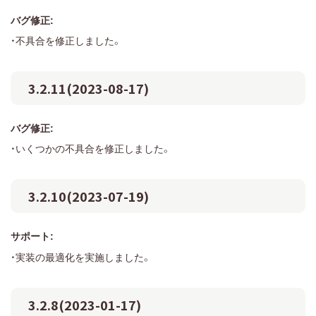
バグ修正:
・不具合を修正しました。
3.2.11(2023-08-17)
バグ修正:
・いくつかの不具合を修正しました。
3.2.10(2023-07-19)
サポート:
・実装の最適化を実施しました。
3.2.8(2023-01-17)