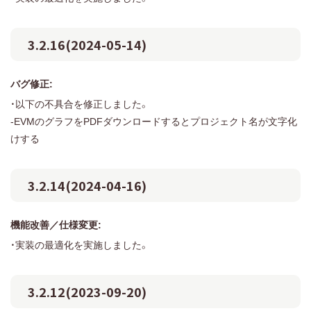
3.2.16(2024-05-14)
バグ修正:
・以下の不具合を修正しました。
-EVMのグラフをPDFダウンロードするとプロジェクト名が文字化
けする
3.2.14(2024-04-16)
機能改善／仕様変更:
・実装の最適化を実施しました。
3.2.12(2023-09-20)