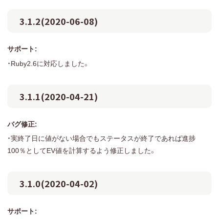
3.1.2(2020-06-08)
サポート:
・Ruby2.6に対応しました。
3.1.1(2020-04-21)
バグ修正:
・実終了日に値がない場合でもステータスが終了であれば進捗
100％としてEV値を計算するよう修正しました。
3.1.0(2020-04-02)
サポート: