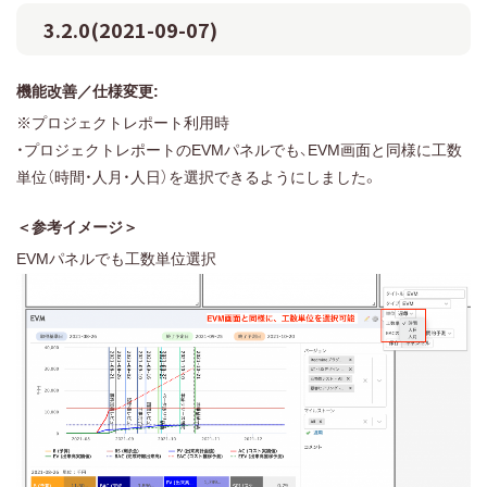
3.2.0(2021-09-07)
機能改善／仕様変更:
※プロジェクトレポート利用時
・プロジェクトレポートのEVMパネルでも、EVM画面と同様に工数
単位（時間・人月・人日）を選択できるようにしました。
＜参考イメージ＞
EVMパネルでも工数単位選択