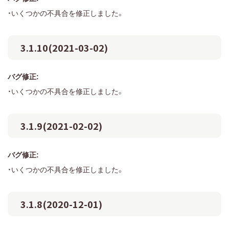
・いくつかの不具合を修正しました。
3.1.10(2021-03-02)
バグ修正:
・いくつかの不具合を修正しました。
3.1.9(2021-02-02)
バグ修正:
・いくつかの不具合を修正しました。
3.1.8(2020-12-01)