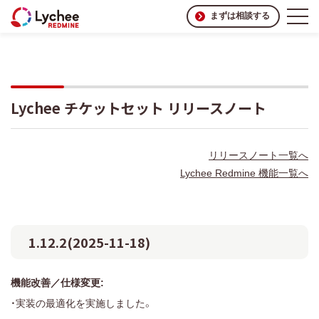
まずは相談する
Lychee チケットセット リリースノート
リリースノート一覧へ
Lychee Redmine 機能一覧へ
1.12.2(2025-11-18)
機能改善／仕様変更:
・実装の最適化を実施しました。