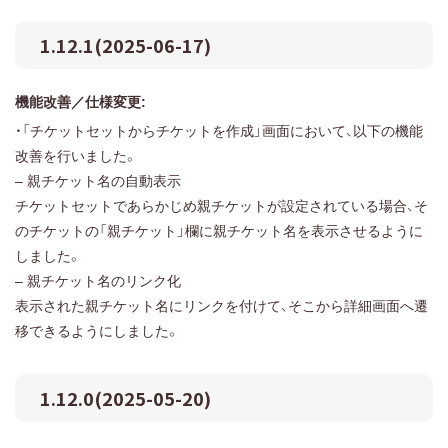
1.12.1(2025-06-17)
機能改善／仕様変更:
・「チケットセットからチケットを作成」画面において、以下の機能
改善を行いました。
– 親チケット名の自動表示
チケットセットであらかじめ親チケットが設定されている場合、そ
のチケットの「親チケット」欄に親チケット名を表示させるように
しました。
– 親チケット名のリンク化
表示された親チケット名にリンクを付けて、そこから詳細画面へ遷
移できるようにしました。
1.12.0(2025-05-20)