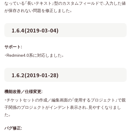
なっている「長いテキスト」型のカスタムフィールドで、入力した値
が保存されない問題を修正しました。
1.6.4(2019-03-04)
サポート:
・Redmine4.0系に対応しました。
1.6.2(2019-01-28)
機能改善／仕様変更:
・チケットセットの作成／編集画面の「使用するプロジェクト」で親
子関係のプロジェクトがインデント表示され、見やすくなりまし
た。
バグ修正: