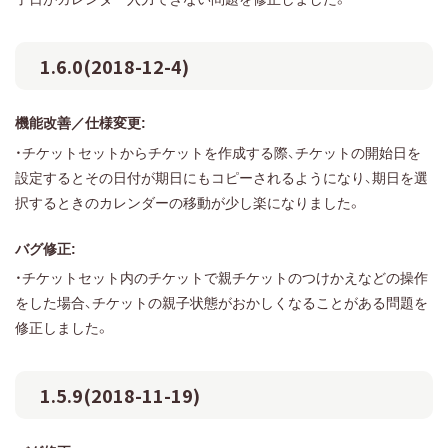
1.6.0(2018-12-4)
機能改善／仕様変更:
・チケットセットからチケットを作成する際、チケットの開始日を
設定するとその日付が期日にもコピーされるようになり、期日を選
択するときのカレンダーの移動が少し楽になりました。
バグ修正:
・チケットセット内のチケットで親チケットのつけかえなどの操作
をした場合、チケットの親子状態がおかしくなることがある問題を
修正しました。
1.5.9(2018-11-19)