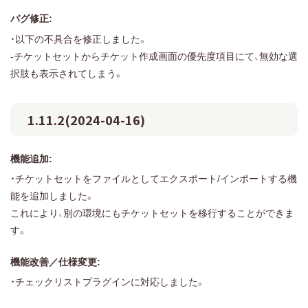
バグ修正:
・以下の不具合を修正しました。
-チケットセットからチケット作成画面の優先度項目にて、無効な選
択肢も表示されてしまう。
1.11.2(2024-04-16)
機能追加:
・チケットセットをファイルとしてエクスポート/インポートする機
能を追加しました。
これにより、別の環境にもチケットセットを移行することができま
す。
機能改善／仕様変更:
・チェックリストプラグインに対応しました。