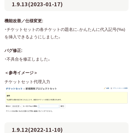
1.9.13(2023-01-17)
機能改善／仕様変更:
・チケットセットの各チケットの題名に、かんたんに代入記号(%s)
を挿入できるようにしました。
バグ修正:
・不具合を修正しました。
＜参考イメージ＞
チケットセット代理入力
1.9.12(2022-11-10)