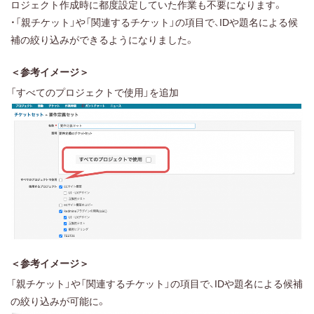
ロジェクト作成時に都度設定していた作業も不要になります。
・「親チケット」や「関連するチケット」の項目で、IDや題名による候
補の絞り込みができるようになりました。
＜参考イメージ＞
「すべてのプロジェクトで使用」を追加
＜参考イメージ＞
「親チケット」や「関連するチケット」の項目で、IDや題名による候補
の絞り込みが可能に。