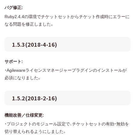
バグ修正:
Ruby2.4.4の環境でチケットセットからチケット作成時にエラーに
なる問題を修正しました。
1.5.3(2018-4-16)
サポート:
・Agilewareライセンスマネージャープラグインのインストールが
必須になりました。
1.5.2(2018-2-16)
機能改善／仕様変更:
・プロジェクトのモジュール設定で、チケットセットの有効・無効を
切り替えられるようにしました。