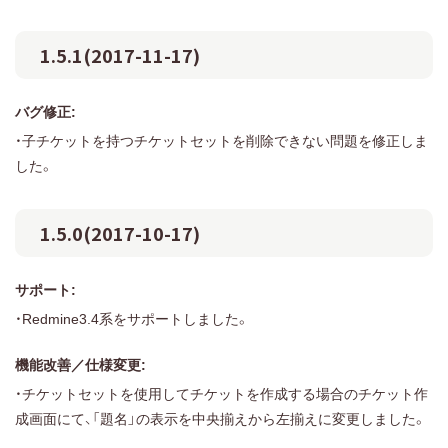
1.5.1(2017-11-17)
バグ修正:
・子チケットを持つチケットセットを削除できない問題を修正しま
した。
1.5.0(2017-10-17)
サポート:
・Redmine3.4系をサポートしました。
機能改善／仕様変更:
・チケットセットを使用してチケットを作成する場合のチケット作
成画面にて、「題名」の表示を中央揃えから左揃えに変更しました。