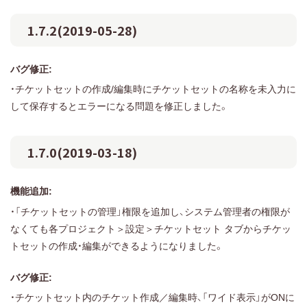
1.7.2(2019-05-28)
バグ修正:
・チケットセットの作成/編集時にチケットセットの名称を未入力に
して保存するとエラーになる問題を修正しました。
1.7.0(2019-03-18)
機能追加:
・「チケットセットの管理」権限を追加し、システム管理者の権限が
なくても各プロジェクト＞設定＞チケットセット タブからチケッ
トセットの作成・編集ができるようになりました。
バグ修正:
・チケットセット内のチケット作成／編集時、「ワイド表示」がONに