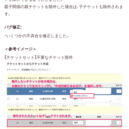
親子関係の親チケットを除外した場合は、子チケットも除外されま
す。
バグ修正:
・いくつかの不具合を修正しました。
＜参考イメージ＞
【チケットセット】不要なチケット除外