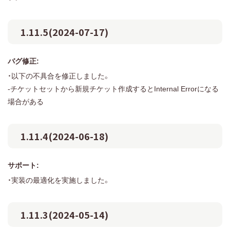
1.11.5(2024-07-17)
バグ修正:
・以下の不具合を修正しました。
-チケットセットから新規チケット作成するとInternal Errorになる
場合がある
1.11.4(2024-06-18)
サポート:
・実装の最適化を実施しました。
1.11.3(2024-05-14)