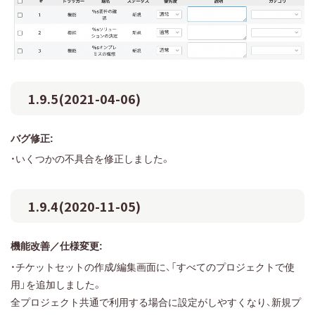
1.9.5(2021-04-06)
バグ修正:
・いくつかの不具合を修正しました。
1.9.4(2020-11-05)
機能改善／仕様変更:
・チケットセットの作成/編集画面に、「すべてのプロジェクトで使
用」を追加しました。
全プロジェクト共通で利用する場合に設定がしやすくなり、新規プ