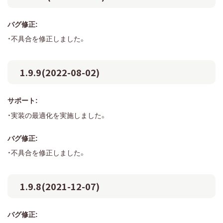
バグ修正:
・不具合を修正しました。
1.9.9(2022-08-02)
サポート:
・実装の最適化を実施しました。
バグ修正:
・不具合を修正しました。
1.9.8(2021-12-07)
バグ修正: