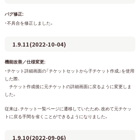
バグ修正:
・不具合を修正しました。
1.9.11(2022-10-04)
機能改善／仕様変更:
・チケット詳細画面の「チケットセットから子チケット作成」を使用
した際、
チケット作成後に元チケットの詳細画面に戻るように変更しま
した。
従来は、チケット一覧ページに遷移していたため、改めて元チケッ
トに戻る手間を省くことができるようになりました。
1.9.10(2022-09-06)