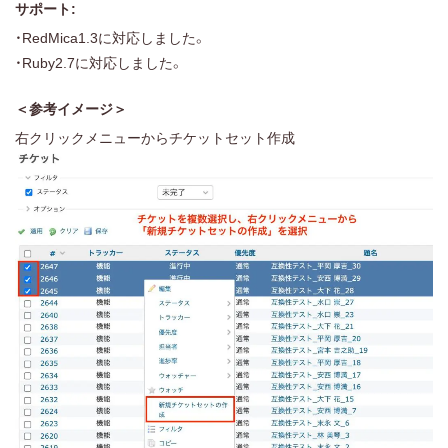
サポート:
・RedMica1.3に対応しました。
・Ruby2.7に対応しました。
＜参考イメージ＞
右クリックメニューからチケットセット作成