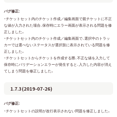
バグ修正:
・チケットセット内のチケット作成／編集画面で親チケットに不正
な値が入力された場合、保存時にエラー画面が表示される問題を修
正しました。
・チケットセット内のチケット作成／編集画面で、選択中のトラッ
カーでは選べないステータスが選択肢に表示されている問題を修
正しました。
・チケットセットからチケットを作成する際、不正な値を入力して
保存時にバリデーションエラーが発生すると、入力した内容が消え
てしまう問題を修正しました。
1.7.3(2019-07-26)
バグ修正:
・チケットセットの説明が改行表示されない問題を修正しました。