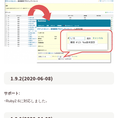
1.9.2(2020-06-08)
サポート:
・Ruby2.6に対応しました。