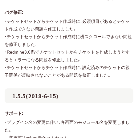
バグ修正:
・チケットセットからチケット作成時に、必須項目があるとチケッ
ト作成できない問題を修正しました。
・チケットセットからチケット作成時に横スクロールできない問題
を修正しました。
・Redmine3.0系でチケットセットからチケットを作成しようとす
るとエラーになる問題を修正しました。
・チケットセットからチケット作成時に、設定済みのチケットの親
子関係が反映されないことがある問題を修正しました。
1.5.5(2018-6-15)
サポート:
・プラグイン名の変更に伴い、各画面のモジュール名を変更しまし
た。
変更前：Lycheeチケットセット