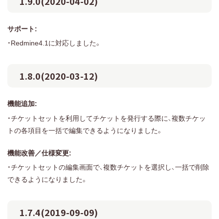
1.9.0(2020-04-02)
サポート:
・Redmine4.1に対応しました。
1.8.0(2020-03-12)
機能追加:
・チケットセットを利用してチケットを発行する際に、複数チケッ
トの各項目を一括で編集できるようになりました。
機能改善／仕様変更:
・チケットセットの編集画面で、複数チケットを選択し、一括で削除
できるようになりました。
1.7.4(2019-09-09)