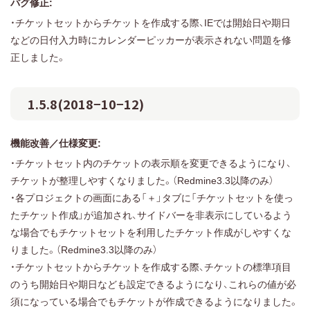
バグ修正:
・チケットセットからチケットを作成する際、IEでは開始日や期日
などの日付入力時にカレンダーピッカーが表示されない問題を修
正しました。
1.5.8(2018−10−12)
機能改善／仕様変更:
・チケットセット内のチケットの表示順を変更できるようになり、
チケットが整理しやすくなりました。（Redmine3.3以降のみ）
・各プロジェクトの画面にある「＋」タブに「チケットセットを使っ
たチケット作成」が追加され、サイドバーを非表示にしているよう
な場合でもチケットセットを利用したチケット作成がしやすくな
りました。（Redmine3.3以降のみ）
・チケットセットからチケットを作成する際、チケットの標準項目
のうち開始日や期日なども設定できるようになり、これらの値が必
須になっている場合でもチケットが作成できるようになりました。