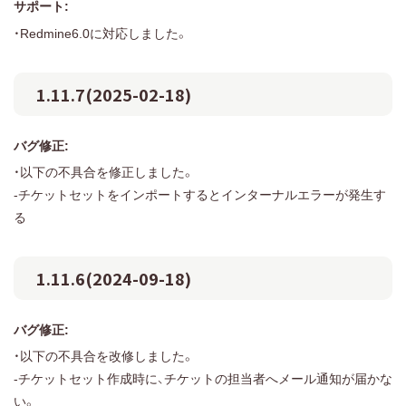
サポート:
・Redmine6.0に対応しました。
1.11.7(2025-02-18)
バグ修正:
・以下の不具合を修正しました。
-チケットセットをインポートするとインターナルエラーが発生す
る
1.11.6(2024-09-18)
バグ修正:
・以下の不具合を改修しました。
-チケットセット作成時に、チケットの担当者へメール通知が届かな
い。