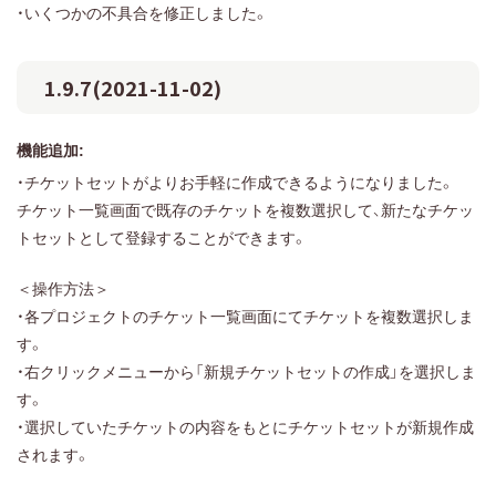
・いくつかの不具合を修正しました。
1.9.7(2021-11-02)
機能追加:
・チケットセットがよりお手軽に作成できるようになりました。
チケット一覧画面で既存のチケットを複数選択して、新たなチケッ
トセットとして登録することができます。
＜操作方法＞
・各プロジェクトのチケット一覧画面にてチケットを複数選択しま
す。
・右クリックメニューから「新規チケットセットの作成」を選択しま
す。
・選択していたチケットの内容をもとにチケットセットが新規作成
されます。