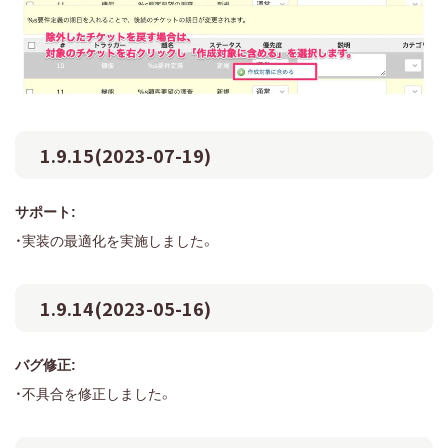
1.9.15(2023-07-19)
サポート:
・実装の最適化を実施しました。
1.9.14(2023-05-16)
バグ修正:
・不具合を修正しました。