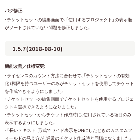
バグ修正:
・チケットセットの編集画面で、「使用するプロジェクト」の表示順
がソートされていない問題を修正しました。
1.5.7(2018-08-10)
機能改善／仕様変更:
・ライセンスのカウント方法に合わせて、「チケットセットの有効
化」権限を持つユーザーのみがチケットセットを使用してチケット
を作成できるようにしました。
・チケットセットの編集画面でチケットセットを使用するプロジェ
クトを選択できるようになりました。
・チケットセットからチケット作成時に、使用されている項目のみ
表示するようにしました。
・「長いテキスト」形式でワイド表示をONにしたときのカスタムフ
ィールドの見え方が、通常のチケット作成時と同様になりました。