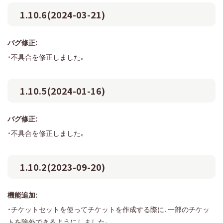
1.10.6(2024-03-21)
バグ修正:
・不具合を修正しました。
1.10.5(2024-01-16)
バグ修正:
・不具合を修正しました。
1.10.2(2023-09-20)
機能追加:
・チケットセットを使ってチケットを作成する際に、一部のチケッ
トを除外できるようにしました。