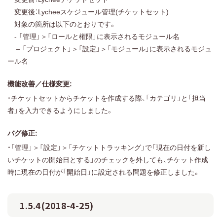
変更後：Lycheeスケジュール管理(チケットセット)
対象の箇所は以下のとおりです。
- 「管理」＞「ロールと権限」に表示されるモジュール名
– 「プロジェクト」＞「設定」＞「モジュール」に表示されるモジュ
ール名
機能改善／仕様変更:
・チケットセットからチケットを作成する際、「カテゴリ」と「担当
者」を入力できるようにしました。
バグ修正:
・「管理」＞「設定」＞「チケットトラッキング」で「現在の日付を新し
いチケットの開始日とする」のチェックを外しても、チケット作成
時に現在の日付が「開始日」に設定される問題を修正しました。
1.5.4(2018-4-25)