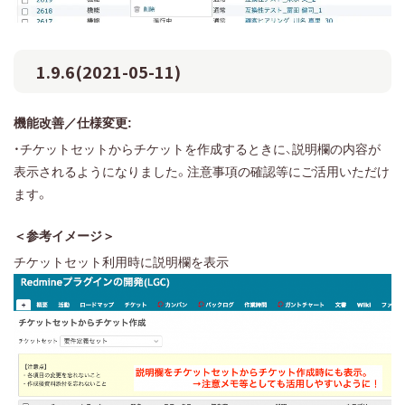
1.9.6(2021-05-11)
機能改善／仕様変更:
・チケットセットからチケットを作成するときに、説明欄の内容が
表示されるようになりました。注意事項の確認等にご活用いただけ
ます。
＜参考イメージ＞
チケットセット利用時に説明欄を表示