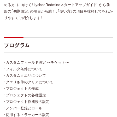
める方」に向けて「LycheeRedmineスタートアップガイド」から前
回の「初期設定」の項目から続く、「使い方」の項目を抜粋してをわか
りやすくご紹介します！
プログラム
・カスタムフィールド設定 〜チケット〜
・フィルタ条件について
・カスタムクエリについて
・クエリ条件のクリアについて
・プロジェクトの作成
・プロジェクトの各種設定
・プロジェクト作成後の設定
・メンバー登録とロール
・使用するトラッカーの設定