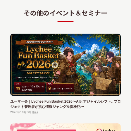
その他のイベント＆セミナー
ユーザー会｜Lychee Fun Basket 2026〜AIとアジャイルシフト。プロ
ジェクト管理者が挑む情報ジャングル探検記〜
2026年10月30日(金)