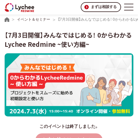
まずは相談する
イベント＆セミナー
【7月3日開催】みんなではじめる！ 0からわかるLyche
【7月3日開催】みんなではじめる！ 0からわかる
Lychee Redmine ~使い方編~
このイベントは終了しました。