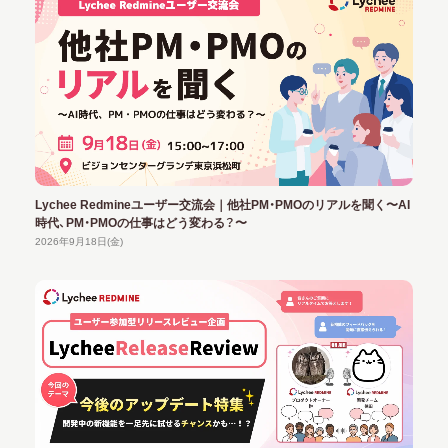
Lychee Redmineユーザー交流会｜他社PM・PMOのリアルを聞く〜AI
時代、PM・PMOの仕事はどう変わる？〜
2026年9月18日(金)