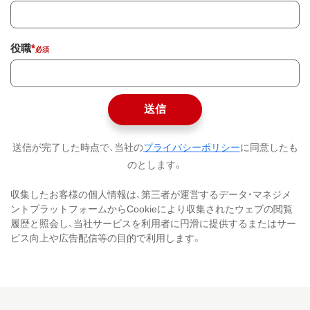
役職
*
送信
送信が完了した時点で、当社の
プライバシーポリシー
に同意したも
のとします。
収集したお客様の個人情報は、第三者が運営するデータ・マネジメ
ントプラットフォームからCookieにより収集されたウェブの閲覧
履歴と照会し、当社サービスを利用者に円滑に提供するまたはサー
ビス向上や広告配信等の目的で利用します。