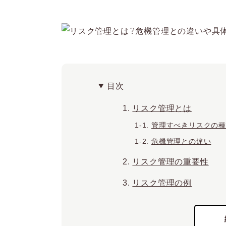
目次
リスク管理とは
管理すべきリスクの
危機管理との違い
リスク管理の重要性
リスク管理の例
人為的なミスのリス
セキュリティ面のリ