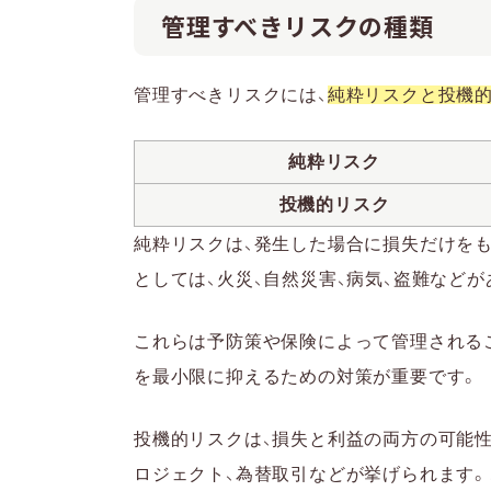
管理すべきリスクの種類
管理すべきリスクには、
純粋リスクと投機
純粋リスク
投機的リスク
純粋リスクは、発生した場合に損失だけを
としては、火災、自然災害、病気、盗難などが
これらは予防策や保険によって管理される
を最小限に抑えるための対策が重要です。
投機的リスクは、損失と利益の両方の可能性
ロジェクト、為替取引などが挙げられます