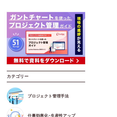
カテゴリー
プロジェクト管理手法
仕事効率化・生産性アップ