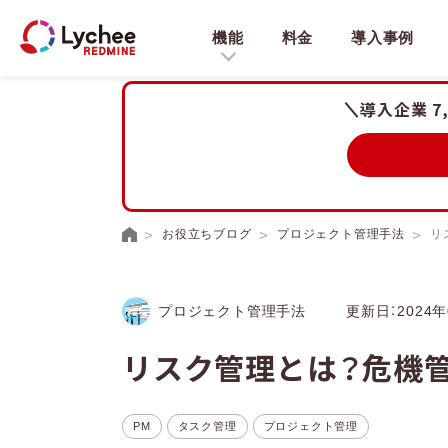
機能
料金
導入事例
導入企業 7
お役立ちブログ
プロジェクト管理手法
リ
プロジェクト管理手法
更新日：2024年
リスク管理とは？危機
PM
タスク管理
プロジェクト管理