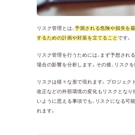
リスク管理とは、
予測される危険や損失を最
するための計画や対策を立てること
です。
リスク管理を行うためには、まず予想され
場合の影響を分析します。その後、リスク
リスクは様々な形で現れます。プロジェク
改正などの外部環境の変化もリスクとなり
いように思える事項でも、リスクになる可
れます。