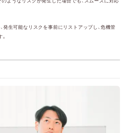
そのようなリスクが発生した場合でも、スムーズに対応
、発生可能なリスクを事前にリストアップし、危機管
す。