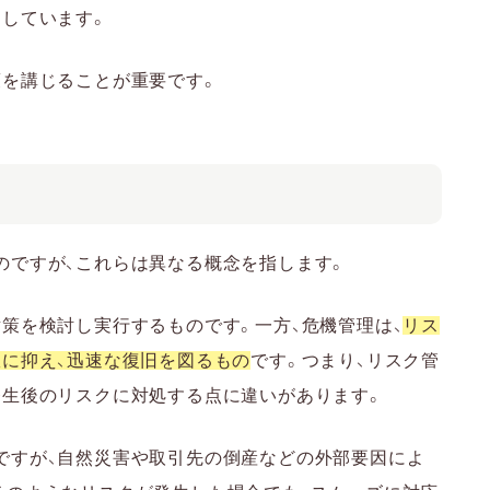
としています。
策を講じることが重要です。
のですが、これらは異なる概念を指します。
策を検討し実行するものです。一方、危機管理は、
リス
限に抑え、迅速な復旧を図るもの
です。つまり、リスク管
発生後のリスクに対処する点に違いがあります。
ですが、自然災害や取引先の倒産などの外部要因によ