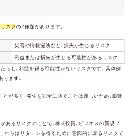
的リスク
の2種類があります。
災害や情報漏洩など、損失が生じるリスク
利益または損失が生じる可能性があるリスク
もたらし、利益を得る可能性がないリスクです。具体例
あります。
ことが多く、発生を完全に防ぐことは難しいため、影響
があるリスクのことで、株式投資、ビジネスの新規プ
。これらはリターンを得るために意図的に取るリスクで