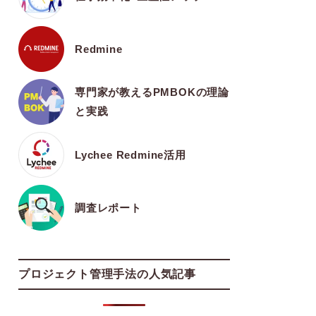
Redmine
専門家が教えるPMBOKの理論
と実践
Lychee Redmine活用
調査レポート
プロジェクト管理手法の人気記事