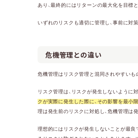
あり、最終的にはリターンの最大化を目標
いずれのリスクも適切に管理し、事前に対
危機管理との違い
危機管理はリスク管理と混同されやすいも
リスク管理は、リスクが発生しないように対
クが実際に発生した際に、その影響を最小
理は発生前のリスクに対処し、危機管理は
理想的にはリスクが発生しないことが最良