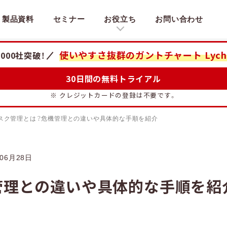
製品資料
セミナー
お役立ち
お問い合わせ
使いやすさ抜群のガントチャート
Lych
,000社突破！
30日間の無料トライアル
※ クレジットカードの登録は不要です。
スク管理とは？危機管理との違いや具体的な手順を紹介
06月28日
管理との違いや具体的な手順を紹