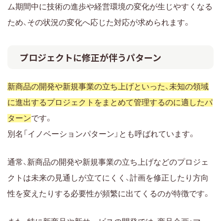
ム期間中に技術の進歩や経営環境の変化が生じやすくなる
ため、その状況の変化へ応じた対応が求められます。
プロジェクトに修正が伴うパターン
新商品の開発や新規事業の立ち上げといった、未知の領域
に進出するプロジェクトをまとめて管理するのに適したパ
ターン
です。
別名「イノベーションパターン」とも呼ばれています。
通常、新商品の開発や新規事業の立ち上げなどのプロジェ
クトは未来の見通しが立てにくく、計画を修正したり方向
性を変えたりする必要性が頻繁に出てくるのが特徴です。