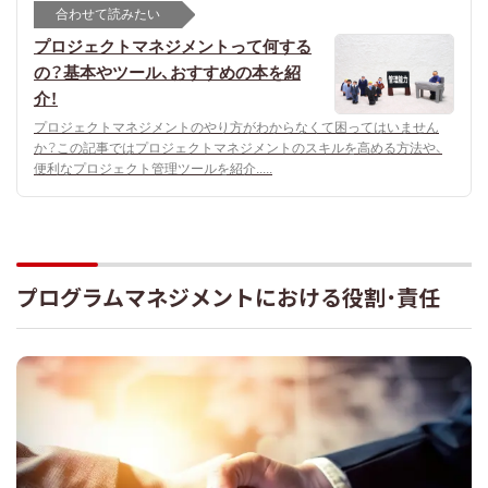
合わせて読みたい
プロジェクトマネジメントって何する
の？基本やツール、おすすめの本を紹
介！
プロジェクトマネジメントのやり方がわからなくて困ってはいません
か？この記事ではプロジェクトマネジメントのスキルを高める方法や、
便利なプロジェクト管理ツールを紹介.....
プログラムマネジメントにおける役割・責任