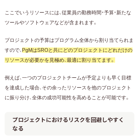
ここでいうリソースには、従業員の勤務時間・予算・新たな
ツールやソフトウェアなどが含まれます。
プロジェクトの予算はプログラム全体から割り当てられま
すので、
PgMはSROと共にどのプロジェクトにどれだけの
リソースが必要かを見極め、最適に割り当てます。
例えば、一つのプロジェクトチームが予定よりも早く目標
を達成した場合、その余ったリソースを他のプロジェクト
に振り分け、全体の成功可能性を高めることが可能です。
プロジェクトにおけるリスクを回避しやすく
なる