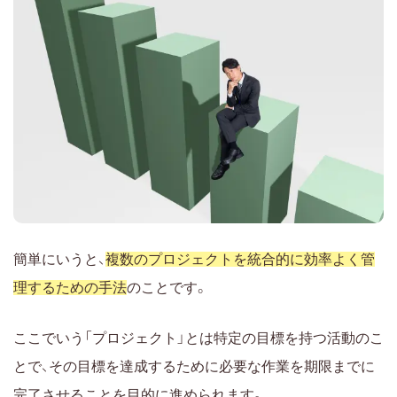
簡単にいうと、
複数のプロジェクトを統合的に効率よく管
理するための手法
のことです。
ここでいう「プロジェクト」とは特定の目標を持つ活動のこ
とで、その目標を達成するために必要な作業を期限までに
完了させることを目的に進められます。