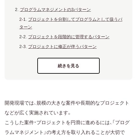
プログラムマネジメントの3パターン
プロジェクトを分割してプログラムとして扱うパ
ターン
プロジェクトを段階的に管理するパターン
プロジェクトに修正が伴うパターン
プログラムマネジメントとプロジェクト管理の違いを
比較
プログラムマネジメントにおける役割・責任
プログラムマネージャー（PgM）
スポンサー
開発現場では、規模の大きな案件や長期的なプロジェクト
SRO（Senior Responsible Owner）
などが広く実施されています。
BCM（Business Change Manager）
こうした案件・プロジェクトを円滑に進めるには、「プログ
プログラムマネジメントを行うメリット
ラムマネジメント」の考え方を取り入れることが大切で