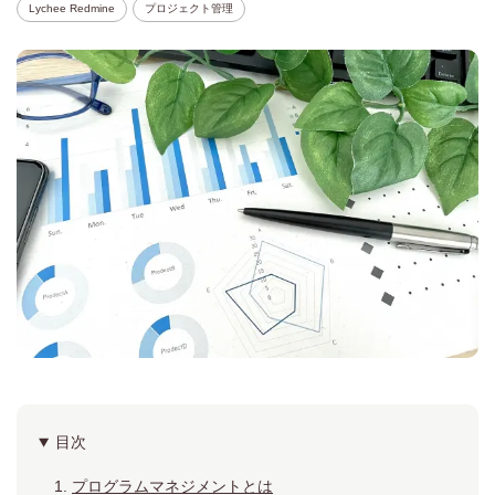
Lychee Redmine
プロジェクト管理
目次
プログラムマネジメントとは