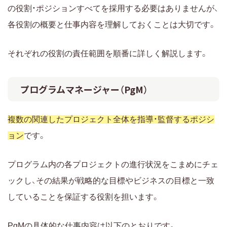
の役割・ポジションすべてを採用する必要はありませんが、
各役割の概要と仕事内容を理解しておくことは大切です。
それぞれの役割の責任範囲を順番に詳しく解説します。
プログラムマネージャー（PgM）
複数の関連したプロジェクト全体を指導・監督するポジシ
ョン
です。
プログラム内の各プロジェクトの進行状況をこまめにチェ
ックし、その結果が戦略的な目標やビジネスの目標と一致
していることを保証する役割を担います。
PgMの具体的な仕事内容は以下のとおりです。