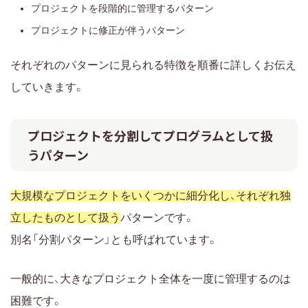
プロジェクトを段階的に管理するパターン
プロジェクトに修正が伴うパターン
それぞれのパターンに見られる特徴を順番に詳しくお伝え
していきます。
プロジェクトを分割してプログラムとして扱
うパターン
大規模なプロジェクトをいくつかに細分化し、それぞれ独
立したものとして扱う
パターンです。
別名「分割パターン」とも呼ばれています。
一般的に、大きなプロジェクト全体を一度に管理するのは
困難です。