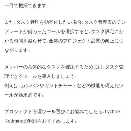
一目で把握できます。
また、タスク管理を効率化したい場合、タスク管理表のテン
プレートが備わったツールを選択すると、タスク設定にか
かる時間を減らせて、全体のプロジェクト品質の向上につ
ながります。
メンバーの具体的なタスクを確認するためには、タスク管
理できるツールを導入しましょう。
例えば、カンバンやガントチャートなどの機能を備えたツ
ールが効果的です。
プロジェクト管理ツール選びにお悩みでしたら、Lychee
Redmineの利用をおすすめします。