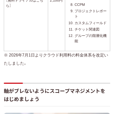
［無料トライアルはこち
2,100円
CCPM
ら］
プロジェクトレポー
ト
カスタムフィールド
チケット関連図
グループの階層化機
能
※ 2026年7月1日よりクラウド利用料の料金体系を改定い
たしました。
軸がブレないようにスコープマネジメントを
はじめましょう