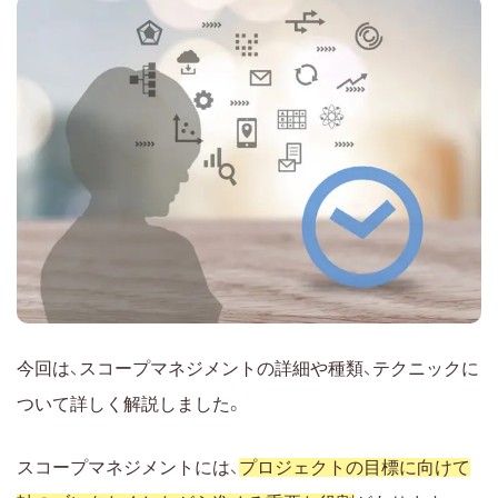
今回は、スコープマネジメントの詳細や種類、テクニックに
ついて詳しく解説しました。
スコープマネジメントには、
プロジェクトの目標に向けて