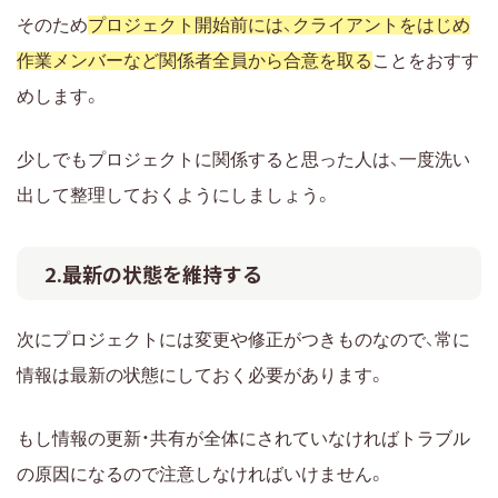
そのため
プロジェクト開始前には、クライアントをはじめ
作業メンバーなど関係者全員から合意を取る
ことをおすす
めします。
少しでもプロジェクトに関係すると思った人は、一度洗い
出して整理しておくようにしましょう。
2.最新の状態を維持する
次にプロジェクトには変更や修正がつきものなので、常に
情報は最新の状態にしておく必要があります。
もし情報の更新・共有が全体にされていなければトラブル
の原因になるので注意しなければいけません。