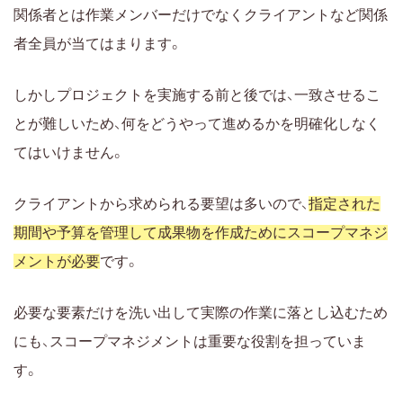
関係者とは作業メンバーだけでなくクライアントなど関係
者全員が当てはまります。
しかしプロジェクトを実施する前と後では、一致させるこ
とが難しいため、何をどうやって進めるかを明確化しなく
てはいけません。
クライアントから求められる要望は多いので、
指定された
期間や予算を管理して成果物を作成ためにスコープマネジ
メントが必要
です。
必要な要素だけを洗い出して実際の作業に落とし込むため
にも、スコープマネジメントは重要な役割を担っていま
す。