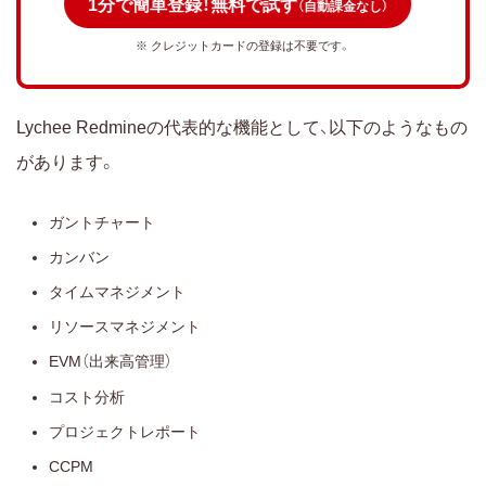
1分で簡単登録！無料で試す
（自動課金なし）
※ クレジットカードの登録は不要です。
Lychee Redmineの代表的な機能として、以下のようなもの
があります。
ガントチャート
カンバン
タイムマネジメント
リソースマネジメント
EVM（出来高管理）
コスト分析
プロジェクトレポート
CCPM