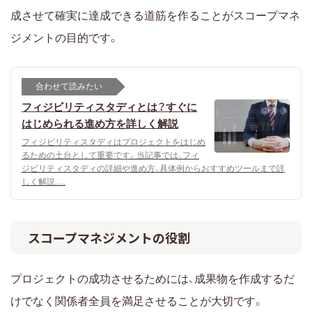
成させて確実に達成できる道筋を作ることがスコープマネ
ジメントの目的です。
合わせて読みたい
フィジビリティスタディとは？すぐに
はじめられる進め方を詳しく解説
フィジビリティスタディはプロジェクトをはじめ
るための土台として重要です。当記事では、フィ
ジビリティスタディの詳細や進め方、具体例からおすすめツールまで詳
しく解説.....
スコープマネジメントの役割
プロジェクトの成功させるためには、成果物を作成するだ
けでなく関係者全員を満足させることが大切です。