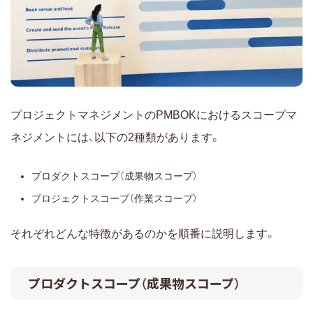
プロジェクトマネジメントのPMBOKにおけるスコープマ
ネジメントには、以下の2種類があります。
プロダクトスコープ（成果物スコープ）
プロジェクトスコープ（作業スコープ）
それぞれどんな特徴があるのかを順番に説明します。
プロダクトスコープ（成果物スコープ）