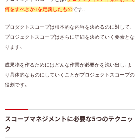
何をすべきか」を定義したもの
です。
プロダクトスコープは根本的な内容を決めるのに対して、
プロジェクトスコープはさらに詳細を決めていく要素とな
ります。
成果物を作るためにはどんな作業が必要かを洗い出し、よ
り具体的なものにしていくことがプロジェクトスコープの
役割です。
スコープマネジメントに必要な5つのテクニッ
ク