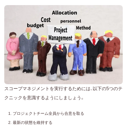
スコープマネジメントを実行するためには、以下の5つのテ
クニックを意識するようにしましょう。
プロジェクトチーム全員から合意を取る
最新の状態を維持する