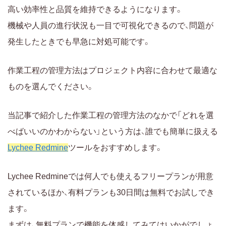
高い効率性と品質を維持できるようになります。
機械や人員の進行状況も一目で可視化できるので、問題が
発生したときでも早急に対処可能です。
作業工程の管理方法はプロジェクト内容に合わせて最適な
ものを選んでください。
当記事で紹介した作業工程の管理方法のなかで「どれを選
べばいいのかわからない」という方は、誰でも簡単に扱える
Lychee Redmine
ツールをおすすめします。
Lychee Redmineでは何人でも使えるフリープランが用意
されているほか、有料プランも30日間は無料でお試しでき
ます。
まずは、無料プランで機能を体感してみてはいかがでしょ