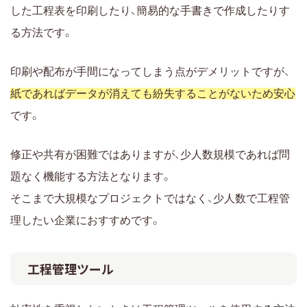
した工程表を印刷したり、簡易的な手書きで作成したりす
る方法です。
印刷や配布が手間になってしまう点がデメリットですが、
紙であればデータが消えても紛失することがないため安心
です。
修正や共有が困難ではありますが、少人数規模であれば問
題なく機能する方法となります。
そこまで大規模なプロジェクトではなく、少人数で工程管
理したい企業におすすめです。
工程管理ツール