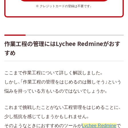
※ クレジットカードの登録は不要です。
作業工程の管理にはLychee Redmineがおす
すめ
ここまで作業工程について詳しく解説しました。
しかし、「作業工程の管理をはじめるのは難しそう」という
悩みを持っている方もいるのではないでしょうか。
これまで挑戦したことがない工程管理をはじめることに、
少し抵抗を感じてしまうかもしれません。
そのようなときにおすすめのツールが
Lychee Redmine
で