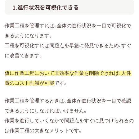
1.進行状況を可視化できる
作業工程を管理すれば、全体の進行状況を一目で可視化で
きるようになります。
工程を可視化すれば問題点を早急に発見できるため、すぐ
に改善できます。
仮に作業工程において非効率な作業を削除できれば、人件
費のコスト削減が可能
です。
作業工程を管理するときは、全体が進行状況を一目で確認
できるようにしなければいけません。
作業を進行していくなかで問題点をすぐに見つけられるの
は作業工程の大きなメリットです。