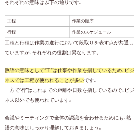
それぞれの意味は以下の通りです。
工程
作業の順序
行程
作業のスケジュール
工程と行程は作業の進行において段取りを表す点が共通し
ていますが、それぞれの役割は異なります。
熟語の意味として“工”は仕事や作業を指しているため、ビジ
ネスでは工程が使われることが多い
です。
一方で“行”はこれまでの距離や日数を指しているので、ビジ
ネス以外でも使われています。
会議やミーティングで全体の認識を合わせるためにも、熟
語の意味はしっかり理解しておきましょう。