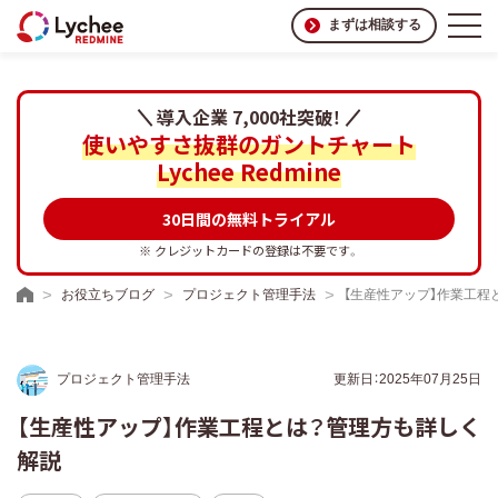
まずは相談する
導入企業 7,000社突破！
使いやすさ抜群のガントチャート
Lychee Redmine
30日間の無料トライアル
※ クレジットカードの登録は不要です。
お役立ちブログ
プロジェクト管理手法
【生産性アップ】作業工程
プロジェクト管理手法
更新日：2025年07月25日
【生産性アップ】作業工程とは？管理方も詳しく
解説