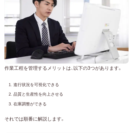
作業工程を管理するメリットは、以下の3つがあります。
進行状況を可視化できる
品質と生産性を向上させる
在庫調整ができる
それでは順番に解説します。