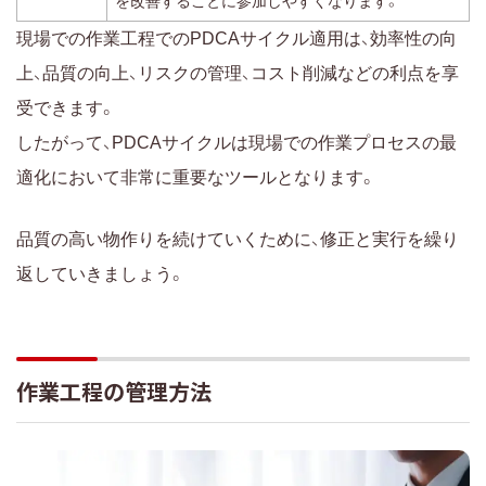
を改善することに参加しやすくなります。
現場での作業工程でのPDCAサイクル適用は、効率性の向
上、品質の向上、リスクの管理、コスト削減などの利点を享
受できます。
したがって、PDCAサイクルは現場での作業プロセスの最
適化において非常に重要なツールとなります。
品質の高い物作りを続けていくために、修正と実行を繰り
返していきましょう。
作業工程の管理方法