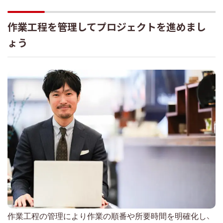
作業工程を管理してプロジェクトを進めまし
ょう
作業工程の管理により作業の順番や所要時間を明確化し、