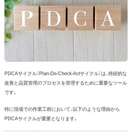
PDCAサイクル（Plan-Do-Check-Actサイクル）は、持続的な
改善と品質管理のプロセスを管理するために重要なツール
です。
特に現場での作業工程において、以下のような理由から
PDCAサイクルが重要となります。