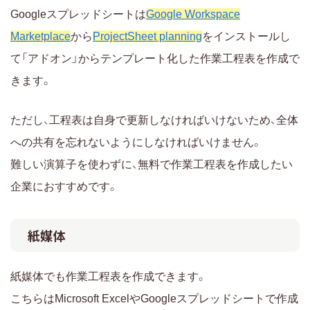
Googleスプレッドシートは
Google Workspace
Marketplace
から
ProjectSheet planning
をインストールし
て「アドオン」からテンプレート化した作業工程表を作成で
きます。
ただし、工程表は自身で更新しなければいけないため、全体
への共有を忘れないようにしなければいけません。
難しい演算子を使わずに、無料で作業工程表を作成したい
企業におすすめです。
紙媒体
紙媒体でも作業工程表を作成できます。
こちらはMicrosoft ExcelやGoogleスプレッドシートで作成