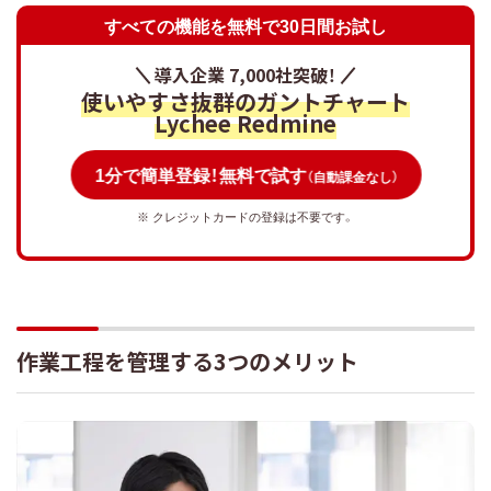
すべての機能を無料で30日間お試し
導入企業 7,000社突破！
使いやすさ抜群のガントチャート
Lychee Redmine
1分で簡単登録！無料で試す
（自動課金なし）
※ クレジットカードの登録は不要です。
作業工程を管理する3つのメリット