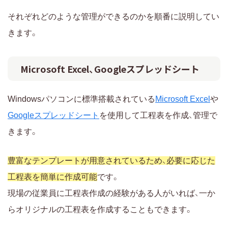
それぞれどのような管理ができるのかを順番に説明してい
きます。
Microsoft Excel、Googleスプレッドシート
Windowsパソコンに標準搭載されている
Microsoft Excel
や
Googleスプレッドシート
を使用して工程表を作成、管理で
きます。
豊富なテンプレートが用意されているため、必要に応じた
工程表を簡単に作成可能
です。
現場の従業員に工程表作成の経験がある人がいれば、一か
らオリジナルの工程表を作成することもできます。