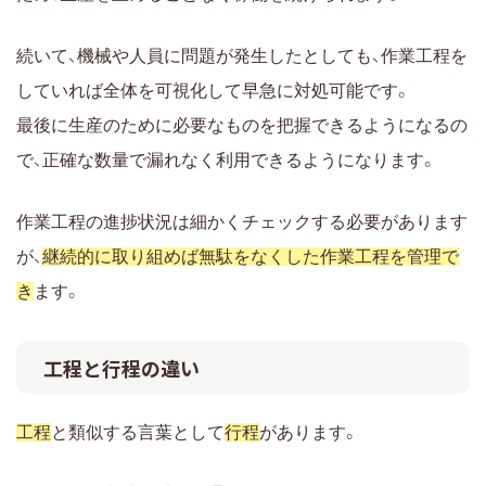
続いて、機械や人員に問題が発生したとしても、作業工程を
していれば全体を可視化して早急に対処可能です。
最後に生産のために必要なものを把握できるようになるの
で、正確な数量で漏れなく利用できるようになります。
作業工程の進捗状況は細かくチェックする必要があります
が、
継続的に取り組めば無駄をなくした作業工程を管理で
き
ます。
工程と行程の違い
工程
と類似する言葉として
行程
があります。