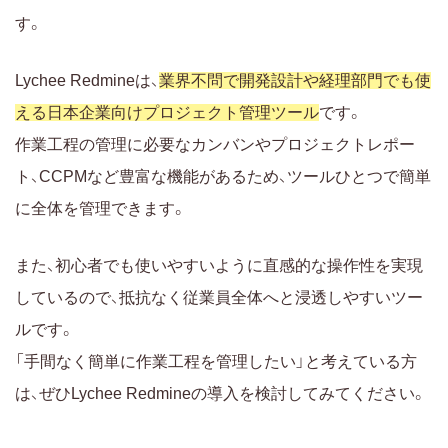
す。
Lychee Redmineは、
業界不問で開発設計や経理部門でも使
える日本企業向けプロジェクト管理ツール
です。
作業工程の管理に必要なカンバンやプロジェクトレポー
ト、CCPMなど豊富な機能があるため、ツールひとつで簡単
に全体を管理できます。
また、初心者でも使いやすいように直感的な操作性を実現
しているので、抵抗なく従業員全体へと浸透しやすいツー
ルです。
「手間なく簡単に作業工程を管理したい」と考えている方
は、ぜひLychee Redmineの導入を検討してみてください。