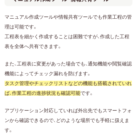
マニュアル作成ツールや情報共有ツールでも作業工程の管
理は可能です。
工程表を細かく作成することは困難ですが、作成した工程
表を全体へ共有できます。
また、工程表に変更があった場合でも、通知機能や閲覧確認
機能によってチェック漏れを防げます。
タスク管理やチェックリストなどの機能も搭載されていれ
ば、作業工程の進捗状況も確認可能
です。
アプリケーション対応していれば外出先でもスマートフォ
ンから確認できるので、どのような場所でも手軽に扱えま
す。