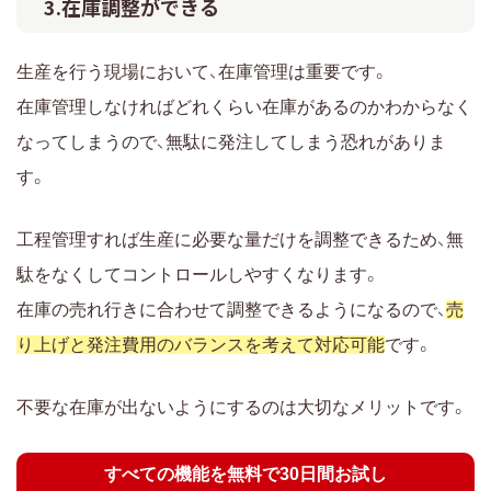
3.在庫調整ができる
生産を行う現場において、在庫管理は重要です。
在庫管理しなければどれくらい在庫があるのかわからなく
なってしまうので、無駄に発注してしまう恐れがありま
す。
工程管理すれば生産に必要な量だけを調整できるため、無
駄をなくしてコントロールしやすくなります。
在庫の売れ行きに合わせて調整できるようになるので、
売
り上げと発注費用のバランスを考えて対応可能
です。
不要な在庫が出ないようにするのは大切なメリットです。
すべての機能を無料で30日間お試し