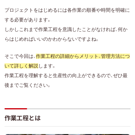
作業工程を管理してプロジェクトを進めましょう
プロジェクトをはじめるには各作業の順番や時間を明確に
する必要があります。
しかしこれまで作業工程を意識したことがなければ、何か
らはじめればいいのかわからないですよね。
そこで今回は、
作業工程の詳細からメリット、管理方法につ
いて詳しく解説
します。
作業工程を理解すると生産性の向上ができるので、ぜひ最
後までご覧ください。
作業工程とは