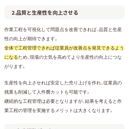
2.品質と生産性を向上させる
作業工程を可視化して問題点を改善できれば、品質と生産
性の向上が期待できます。
全体で工程管理できれば従業員が改善点を発見できるよう
になる
ため、現場の士気を高めてより生産性の向上につな
がります。
生産性を向上させれば安定した売り上げを作れ、従業員の
残業も削減して人件費カットも可能です。
継続的な工程管理は必要となりますが、結果を考えると作
業工程の管理を実施するメリットは大きくなります。