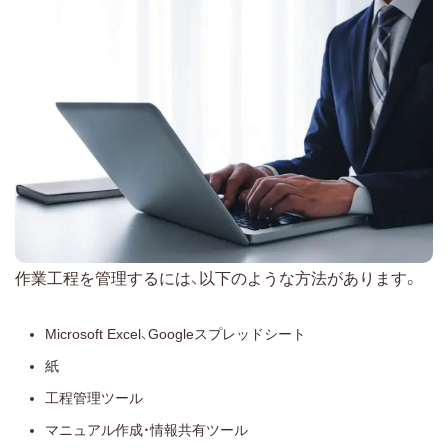
作業工程を管理するには、以下のような方法があります。
Microsoft Excel、Googleスプレッドシート
紙
工程管理ツール
マニュアル作成・情報共有ツール