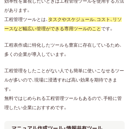
効率性を重視したいときは工程管理ツールを使用する方法
があります。
工程管理ツールとは、
タスクやスケジュール、コスト、リソ
ースなど幅広い管理ができる専用ツールのこと
です。
工程表作成に特化したツールも豊富に存在しているため、
多くの企業が導入しています。
工程管理をしたことがない人でも簡単に使いこなせるツー
ルが多いので、現場に浸透すれば高い効果を期待できま
す。
無料ではじめられる工程管理ツールもあるので、手軽に管
理したい企業におすすめです。
マニュアル作成ツール・情報共有ツール