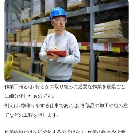
作業工程とは、何らかの取り組みに必要な作業を段階ごと
に細分化したものです。
例えば、物作りをする仕事であれば、各部品の加工や組み立
てなどの工程を指します。
作業内容だけを細分化するのではなく、作業の順番や所要