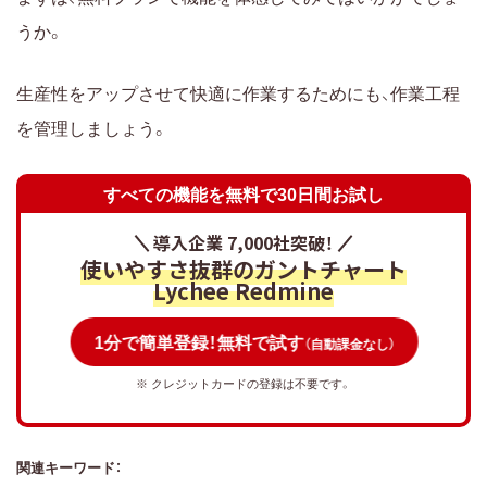
うか。
生産性をアップさせて快適に作業するためにも、作業工程
を管理しましょう。
すべての機能を無料で30日間お試し
導入企業 7,000社突破！
使いやすさ抜群のガントチャート
Lychee Redmine
1分で簡単登録！無料で試す
（自動課金なし）
※ クレジットカードの登録は不要です。
関連キーワード：