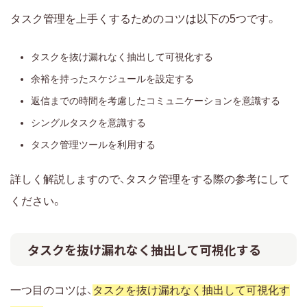
タスク管理を上手くするためのコツは以下の5つです。
タスクを抜け漏れなく抽出して可視化する
余裕を持ったスケジュールを設定する
返信までの時間を考慮したコミュニケーションを意識する
シングルタスクを意識する
タスク管理ツールを利用する
詳しく解説しますので、タスク管理をする際の参考にして
ください。
タスクを抜け漏れなく抽出して可視化する
一つ目のコツは、
タスクを抜け漏れなく抽出して可視化す