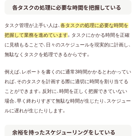
各タスクの処理に必要な時間を把握している
タスク管理が上手い人は、
各タスクの処理に必要な時間を
把握して業務を進めています
。タスクにかかる時間を正確
に見積もることで、日々のスケジュールを現実的に計画し、
無駄なくタスクを処理できるからです。
例えば、レポートを書くのに通常3時間かかるとわかってい
れば、そのタスクを計画する際に適切に時間を割り当てる
ことができます。反対に、時間を正しく把握できていない
場合、早く終わりすぎて無駄な時間が生じたり、スケジュー
ルに遅れが生じたりします。
余裕を持ったスケジューリングをしている