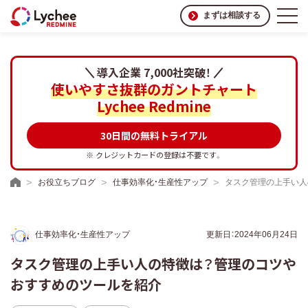
まずは相談する
導入企業 7,000社突破！
使いやすさ抜群のガントチャート
Lychee Redmine
30日間の無料トライアル
※ クレジットカードの登録は不要です。
お役立ちブログ
仕事効率化・生産性アップ
タスク管理の上手い人
仕事効率化・生産性アップ
更新日：2024年06月24日
タスク管理の上手い人の特徴は？管理のコツや
おすすめのツールを紹介