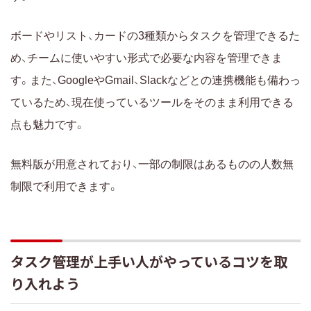
ボードやリスト、カードの3種類からタスクを管理できるた
め、チームに使いやすい形式で必要な内容を管理できま
す。また、GoogleやGmail、Slackなどとの連携機能も備わっ
ているため、現在使っているツールをそのまま利用できる
点も魅力です。
無料版が用意されており、一部の制限はあるものの人数無
制限で利用できます。
タスク管理が上手い人がやっているコツを取
り入れよう