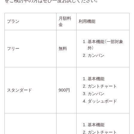
をご検討中の方はぜひ一度お試しください。
月額料
プラン
利用機能
金
基本機能（一部対象
外）
フリー
無料
カンバン
基本機能
ガントチャート
スタンダード
900円
カンバン
ダッシュボード
基本機能
ガントチャート