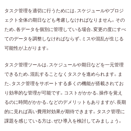
タスク管理を適切に行うためには、スケジュールやプロジ
ェクト全体の期日なども考慮しなければなりません。その
ため、各データを個別に管理している場合、変更の度にすべ
てのデータを調整しなければならず、ミスや混乱が生じる
可能性が上がります。
タスク管理ツールは、スケジュールや期日などを一元管理
できるため、混乱することなくタスクを進められます。ま
た、タスク管理をサポートする多くの機能が搭載されてお
り効率的な管理が可能です。コストがかかる、操作を覚え
るのに時間がかかる、などのデメリットもありますが、長期
的に見れば高い費用対効果が期待できます。タスク管理に
課題を感じている方は、ぜひ導入を検討してみましょう。