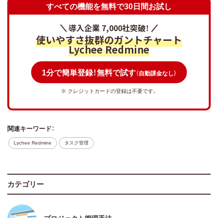
すべての機能を無料で30日間お試し
導入企業 7,000社突破！
使いやすさ抜群のガントチャート
Lychee Redmine
1分で簡単登録！無料で試す
（自動課金なし）
※ クレジットカードの登録は不要です。
関連キーワード：
Lychee Redmine
タスク管理
カテゴリー