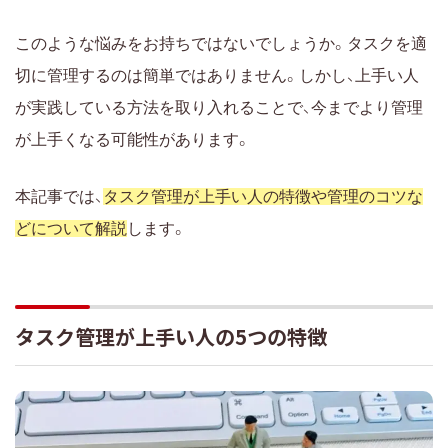
タスク管理が上手くなるおすすめのツール3選
Lychee Redmine
このような悩みをお持ちではないでしょうか。タスクを適
Jooto
切に管理するのは簡単ではありません。しかし、上手い人
Trello
が実践している方法を取り入れることで、今までより管理
タスク管理が上手い人がやっているコツを取り入れよ
が上手くなる可能性があります。
う
本記事では、
タスク管理が上手い人の特徴や管理のコツな
どについて解説
します。
タスク管理が上手い人の5つの特徴