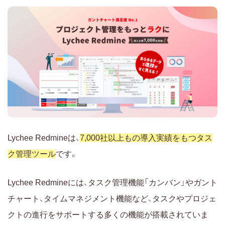
Lychee Redmineは、
7,000社以上もの導入実績をもつタス
ク管理ツール
です。
Lychee Redmineには、タスク管理機能「カンバン」やガント
チャート、タイムマネジメント機能など、タスクやプロジェ
クトの進行をサポートする多くの機能が搭載されていま