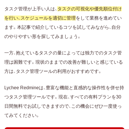
タスク管理が上手い人は、
タスクの可視化や優先順位付け
を行い、スケジュールを適切に管理
をして業務を進めてい
ます。本記事で紹介しているコツを試してみながら、自分
のやりやすい形を探してみましょう。
一方、抱えているタスクの量によっては独力でのタスク管
理は困難です。現状のままでの改善が難しいと感じている
方は、タスク管理ツールの利用がおすすめです。
Lychee Redmineは、豊富な機能と直感的な操作性を併せ持
つタスク管理ツールです。現在、すべての有料プランを30
日間無料でお試しできますので、この機会にぜひ一度使っ
てみてください。