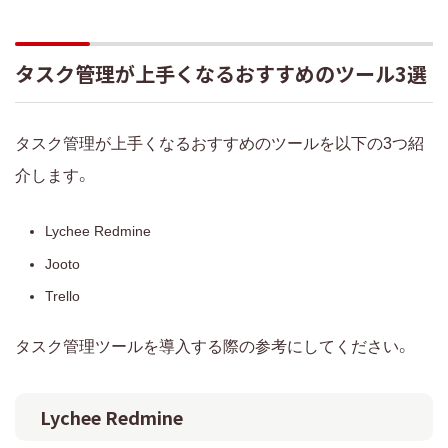
タスク管理が上手くなるおすすめのツール3選
タスク管理が上手くなるおすすめのツールを以下の3つ紹
介します。
Lychee Redmine
Jooto
Trello
タスク管理ツールを導入する際の参考にしてください。
Lychee Redmine