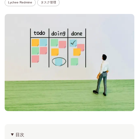
Lychee Redmine
タスク管理
目次