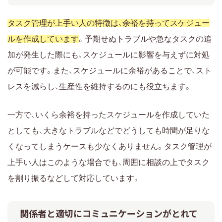
タスク管理が上手い人の特徴は、余裕を持ってスケジュー
ルを作成しています
。予期せぬトラブルや急なタスクの追
加が発生した際にも、スケジュールに影響を与えずに対処
が可能です。また、スケジュールに余裕があることで、スト
レスを減らし、生産性を維持するのにも役立ちます。
一方で、いくら余裕を持ったスケジュールを作成していた
としても、大きなトラブルなどでどうしても時間が足りな
くなってしまうケースも少なくありません。タスク管理が
上手い人はこのような場合でも、周囲に相談の上でタスク
を割り振るなどして対応しています。
関係者と適切にコミュニケーションがとれて