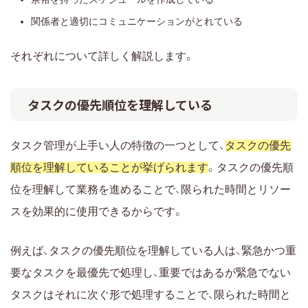
関係者と適切にコミュニケーションがとれている
それぞれについて詳しく解説します。
タスクの優先順位を理解している
タスク管理が上手い人の特徴の一つとして、
タスクの優先
順位を理解していることが挙げられます
。タスクの優先順
位を理解して業務を進めることで、限られた時間とリソー
スを効果的に使用できるからです。
例えば、タスクの優先順位を理解している人は、緊急かつ重
要なタスクを最優先で処理し、重要ではあるが緊急でない
タスクはそれに次ぐ形で処理することで、限られた時間と