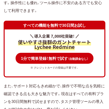
す。操作性にも優れ、ツール操作に不安のある方でも安心
して利用できます。
すべての機能を無料で30日間お試し
導入企業 7,000社突破！
使いやすさ抜群のガントチャート
Lychee Redmine
1分で簡単登録！無料で試す
（自動課金なし）
※ クレジットカードの登録は不要です。
また、サポート対応もきめ細かで、操作で不明な点を気軽に
確認できる点も大きな魅力です。現在はすべての有料プラ
ンを30日間無料で試せますので、タスク管理ツールの導入