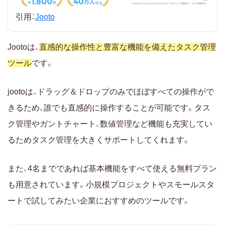
引用：
Jooto
Jootoは、
直感的な操作性と豊富な機能を備えたタスク管理
ツール
です。
jootoは、ドラッグ＆ドロップのみでほぼすべての操作がで
きるため、誰でも直感的に操作することが可能です。タス
ク管理やガントチャート、数値管理など機能も充実してい
るためタスク管理を大きくサポートしてくれます。
また、4名までであれば基本機能をすべて使える無料プラン
も用意されています。小規模プロジェクトやスモールスタ
ートで試してみたい企業におすすめのツールです。