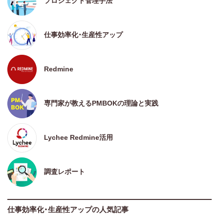
プロジェクト管理手法
仕事効率化・生産性アップ
Redmine
専門家が教えるPMBOKの理論と実践
Lychee Redmine活用
調査レポート
仕事効率化・生産性アップの人気記事