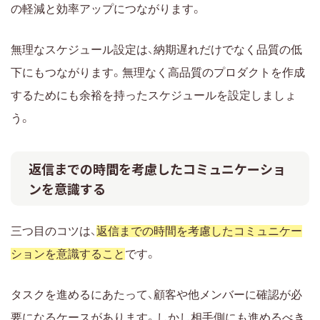
の軽減と効率アップにつながります。
無理なスケジュール設定は、納期遅れだけでなく品質の低
下にもつながります。無理なく高品質のプロダクトを作成
するためにも余裕を持ったスケジュールを設定しましょ
う。
返信までの時間を考慮したコミュニケーショ
ンを意識する
三つ目のコツは、
返信までの時間を考慮したコミュニケー
ションを意識すること
です。
タスクを進めるにあたって、顧客や他メンバーに確認が必
要になるケースがあります。しかし相手側にも進めるべき