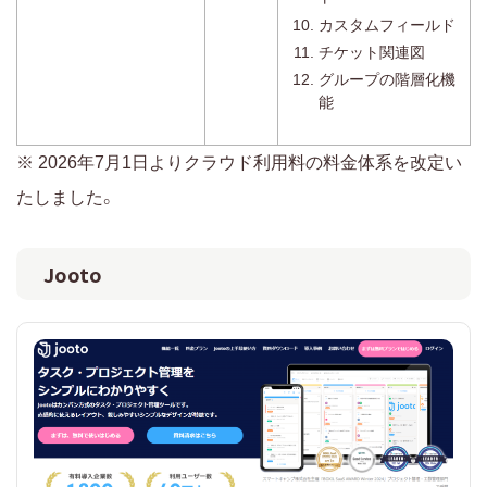
カスタムフィールド
チケット関連図
グループの階層化機
能
※ 2026年7月1日よりクラウド利用料の料金体系を改定い
たしました。
Jooto