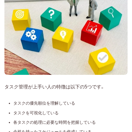
タスク管理が上手い人の特徴は以下の5つです。
タスクの優先順位を理解している
タスクを可視化している
各タスクの処理に必要な時間を把握している
余裕を持ったスケジュールを作成している