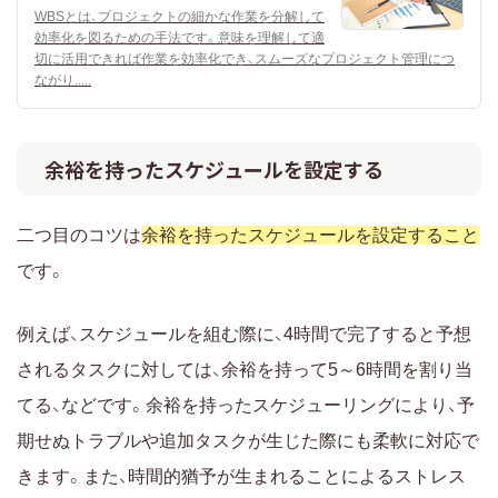
WBSとは、プロジェクトの細かな作業を分解して
効率化を図るための手法です。意味を理解して適
切に活用できれば作業を効率化でき、スムーズなプロジェクト管理につ
ながり.....
余裕を持ったスケジュールを設定する
二つ目のコツは
余裕を持ったスケジュールを設定すること
です。
例えば、スケジュールを組む際に、4時間で完了すると予想
されるタスクに対しては、余裕を持って5～6時間を割り当
てる、などです。余裕を持ったスケジューリングにより、予
期せぬトラブルや追加タスクが生じた際にも柔軟に対応で
きます。また、時間的猶予が生まれることによるストレス