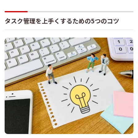
タスク管理を上手くするための5つのコツ