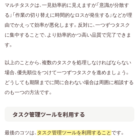
マルチタスクは、一見効率的に見えますが「意識が分散す
る」「作業の切り替えに時間的なロスが発生する」などが理
由でかえって効率が悪化します。反対に、一つずつタスク
に集中することで、より効率的かつ高い品質で完了できま
す。
以上のことから、複数のタスクを処理しなければならない
場合、優先順位をつけて一つずつタスクを進めましょう。
どうしても期限までに間に合わない場合は周囲に相談する
のも一つの方法です。
タスク管理ツールを利用する
最後のコツは、
タスク管理ツールを利用すること
です。