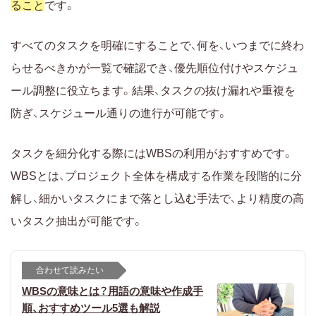
ること
です。
すべてのタスクを明確にすることで、何を、いつまでに終わ
らせるべきかが一覧で確認でき、優先順位付けやスケジュ
ール調整に役立ちます。結果、タスクの抜け漏れや重複を
防ぎ、スケジュール通りの進行が可能です。
タスクを細分化する際にはWBSの利用がおすすめです。
WBSとは、プロジェクト全体を構成する作業を段階的に分
解し、細かいタスクにまで落とし込む手法で、より精度の高
いタスク抽出が可能です。
合わせて読みたい
WBSの意味とは？用語の意味や作成手
順、おすすめツール5選も解説