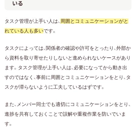
いる
タスク管理が上手い人は、
周囲とコミュニケーションがと
れている人も多い
です。
タスクによっては、関係者の確認や許可をとったり、外部か
ら資料を取り寄せたりしないと進められないケースがあり
ます。タスク管理が上手い人は、必要になってから動き出
すのではなく、事前に周囲とコミュニケーションをとり、タ
スクが滞らないように工夫しているはずです。
また、メンバー同士でも適切にコミュニケーションをとり、
進捗を共有しておくことで誤解や重複作業を防いでいま
す。