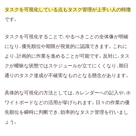
タスクを可視化している点もタスク管理が上手い人の特徴
です。
タスクを可視化することで、やるべきことの全体像が明確
になり、優先順位や期限が視覚的に認識できます。これに
より、計画的に作業を進めることが可能です。反対に、タス
クが曖昧な状態ではスケジュールが立てにくくなり、期日
通りのタスク達成が不確実なものとなる懸念があります。
具体的な可視化の方法としては、カレンダーへの記入や、ホ
ワイトボードなどの活用が挙げられます。日々の作業の優
先順位を瞬時に判断でき、効率的なタスク管理を行いまし
ょう。