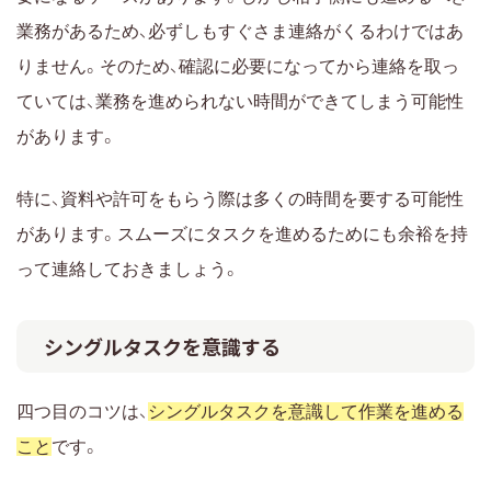
業務があるため、必ずしもすぐさま連絡がくるわけではあ
りません。そのため、確認に必要になってから連絡を取っ
ていては、業務を進められない時間ができてしまう可能性
があります。
特に、資料や許可をもらう際は多くの時間を要する可能性
があります。スムーズにタスクを進めるためにも余裕を持
って連絡しておきましょう。
シングルタスクを意識する
四つ目のコツは、
シングルタスクを意識して作業を進める
こと
です。