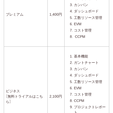
カンバン
ダッシュボード
プレミアム
1,400円
工数リソース管理
EVM
コスト管理
CCPM
基本機能
ガントチャート
カンバン
ダッシュボード
工数リソース管理
EVM
ビジネス
コスト管理
［無料トライアルはこち
2,100円
CCPM
ら］
プロジェクトレポー
ト