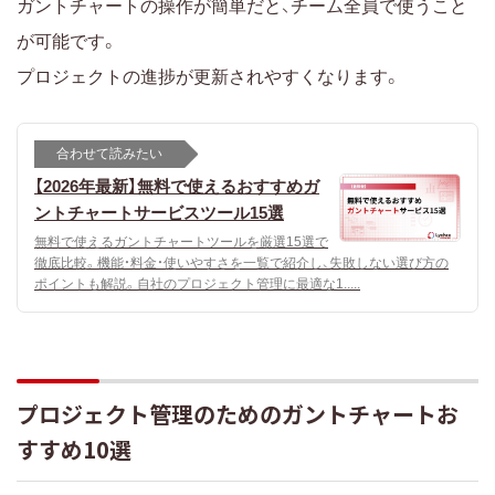
ガントチャートの操作が簡単だと、チーム全員で使うこと
が可能です。
プロジェクトの進捗が更新されやすくなります。
合わせて読みたい
【2026年最新】無料で使えるおすすめガ
ントチャートサービスツール15選
無料で使えるガントチャートツールを厳選15選で
徹底比較。機能・料金・使いやすさを一覧で紹介し、失敗しない選び方の
ポイントも解説。自社のプロジェクト管理に最適な1.....
プロジェクト管理のためのガントチャートお
すすめ10選