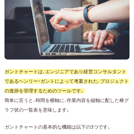
ガントチャートは、エンジニアであり経営コンサルタント
であるヘンリー・ガントによって考案された、プロジェクト
の進捗を管理するためのツールです。
簡単に言うと、時間を横軸に、作業内容を縦軸に配した棒グ
ラフ状の一覧表を意味します。
ガントチャートの基本的な機能は以下の3つです。