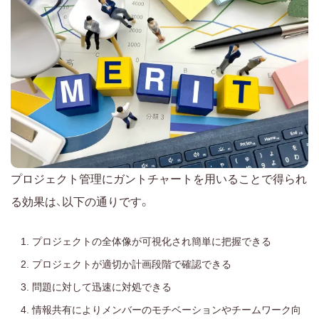
プロジェクト管理にガントチャートを用いることで得られ
る効果は、以下の通りです。
プロジェクトの全体像が可視化され簡単に把握できる
プロジェクトが適切か計画段階で確認できる
問題に対して迅速に対処できる
情報共有によりメンバーのモチベーションやチームワーク向