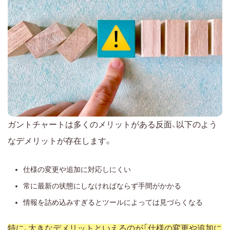
ガントチャートは多くのメリットがある反面、以下のよう
なデメリットが存在します。
仕様の変更や追加に対応しにくい
常に最新の状態にしなければならず手間がかかる
情報を詰め込みすぎるとツールによっては見づらくなる
特に、大きなデメリットといえるのが「仕様の変更や追加に