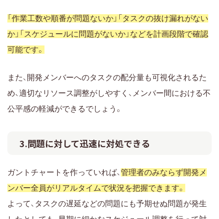
「作業工数や順番が問題ないか」「タスクの抜け漏れがない
か」「スケジュールに問題がないか」などを計画段階で確認
可能です。
また、開発メンバーへのタスクの配分量も可視化されるた
め、適切なリソース調整がしやすく、メンバー間における不
公平感の軽減ができるでしょう。
3.問題に対して迅速に対処できる
ガントチャートを作っていれば、
管理者のみならず開発メ
ンバー全員がリアルタイムで状況を把握できます。
よって、タスクの遅延などの問題にも予期せぬ問題が発生