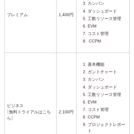
カンバン
ダッシュボード
プレミアム
1,400円
工数リソース管理
EVM
コスト管理
CCPM
基本機能
ガントチャート
カンバン
ダッシュボード
工数リソース管理
EVM
ビジネス
コスト管理
［無料トライアルはこち
2,100円
CCPM
ら］
プロジェクトレポー
ト