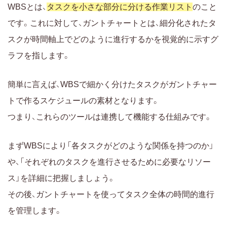
WBSとは、
タスクを小さな部分に分ける作業リスト
のこと
です。これに対して、ガントチャートとは、細分化されたタ
スクが時間軸上でどのように進行するかを視覚的に示すグ
ラフを指します。
簡単に言えば、WBSで細かく分けたタスクがガントチャー
トで作るスケジュールの素材となります。
つまり、これらのツールは連携して機能する仕組みです。
まずWBSにより「各タスクがどのような関係を持つのか」
や、「それぞれのタスクを進行させるために必要なリソー
ス」を詳細に把握しましょう。
その後、ガントチャートを使ってタスク全体の時間的進行
を管理します。