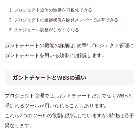
プロジェクト全体の進捗を可視化できる
プロジェクトの進捗状況を開発メンバーで共有できる
スケジュール調整がしやすくなる
ガントチャートの機能の詳細は、次章「プロジェクト管理に
ガントチャートを用いる効果」で解説します。
ガントチャートとWBSの違い
プロジェクト管理では、ガントチャートだけでなくWBSと
呼ばれるツールが用いられることもあります。
これら2つのツールの役割は類似していますが、特徴は若干
異なります。