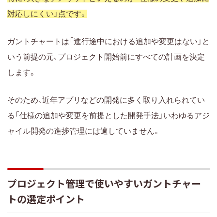
対応しにくい」点です。
ガントチャートは「進行途中における追加や変更はない」と
いう前提の元、プロジェクト開始前にすべての計画を決定
します。
そのため、近年アプリなどの開発に多く取り入れられてい
る「仕様の追加や変更を前提とした開発手法」いわゆるアジ
ャイル開発の進捗管理には適していません。
プロジェクト管理で使いやすいガントチャー
トの選定ポイント