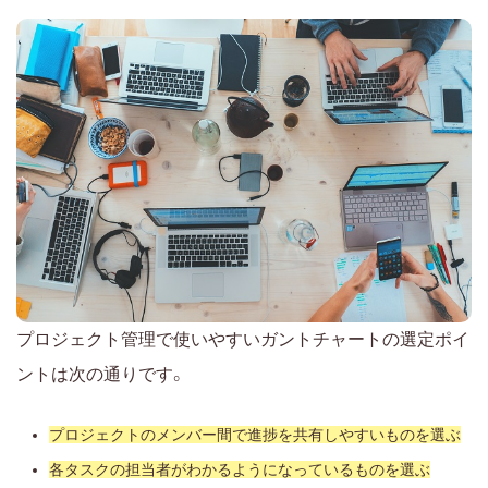
プロジェクト管理で使いやすいガントチャートの選定ポイ
ントは次の通りです。
プロジェクトのメンバー間で進捗を共有しやすいものを選ぶ
各タスクの担当者がわかるようになっているものを選ぶ