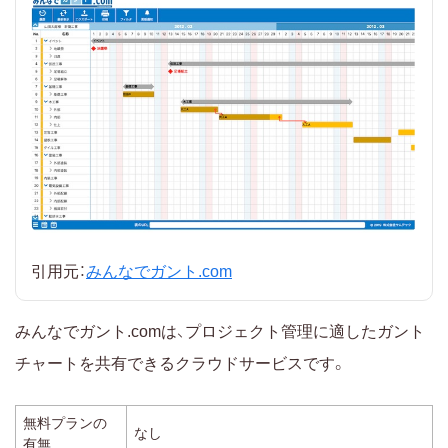
引用元：
みんなでガント.com
みんなでガント.comは、プロジェクト管理に適したガント
チャートを共有できるクラウドサービスです。
無料プランの
なし
有無