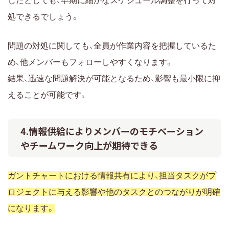
したとしても、早期に細かなスケジュール調整を行って対
処できるでしょう。
問題の対処に関しても、全員が作業内容を把握しているた
め、他メンバーもフォローしやすくなります。
結果、迅速な問題解決が可能となるため、影響も最小限に抑
えることが可能です。
4.情報供給によりメンバーのモチベーション
やチームワーク向上が期待できる
ガントチャートにおける情報共有により、担当タスクがプ
ロジェクトに与える影響や他のタスクとのつながりが明確
になります。