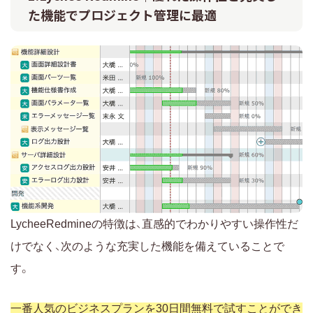
た機能でプロジェクト管理に最適
LycheeRedmineの特徴は、直感的でわかりやすい操作性だ
けでなく、次のような充実した機能を備えていることで
す。
一番人気のビジネスプランを30日間無料で試すことができ