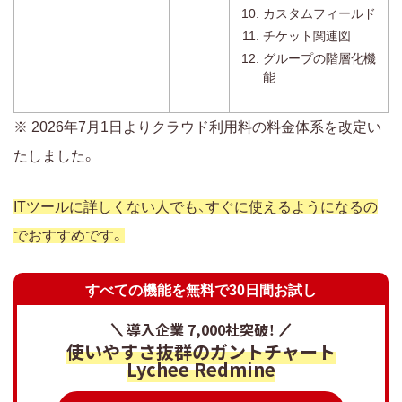
カスタムフィールド
チケット関連図
グループの階層化機
能
※ 2026年7月1日よりクラウド利用料の料金体系を改定い
たしました。
ITツールに詳しくない人でも、すぐに使えるようになるの
でおすすめです。
すべての機能を無料で30日間お試し
導入企業 7,000社突破！
使いやすさ抜群のガントチャート
Lychee Redmine