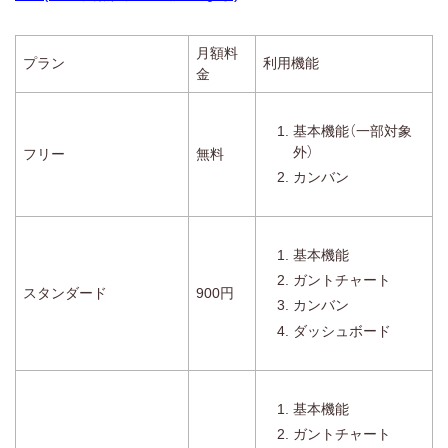
月額料
プラン
利用機能
金
基本機能（一部対象
外）
フリー
無料
カンバン
基本機能
ガントチャート
スタンダード
900円
カンバン
ダッシュボード
基本機能
ガントチャート