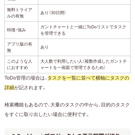
無料トライア
あり（30日間）
ルの有無
ガントチャートと一緒にToDoリストでタスク
特徴・強み
を管理できる
アプリ版の有
あり
無
このような人
大人数で利用したい人（複数作成したガントチ
におすすめ
ャートを一画面で管理できるため）
ToDo管理の場合は、
タスクを一覧に並べて横軸にタスクの
詳細
が記されます。
検索機能もあるので、大量のタスクの中から、目的のタスク
をすぐに取り出したい場合に便利です。