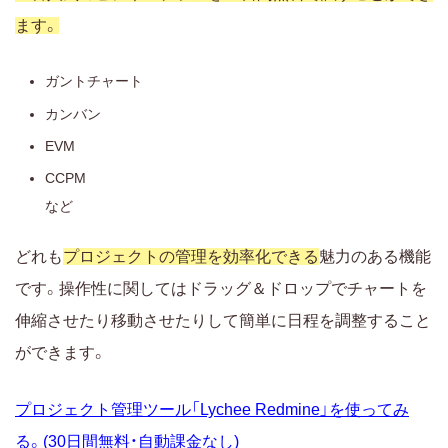
ます。
ガントチャート
カンバン
EVM
CCPM
など
どれも
プロジェクトの管理を効率化できる
魅力のある機能
です。操作性に関してはドラッグ＆ドロップでチャートを
伸縮させたり移動させたりして簡単に日程を調整すること
ができます。
プロジェクト管理ツール「Lychee Redmine」を使ってみ
る。(30日間無料・自動課金なし)