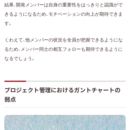
結果、開発メンバーは自身の重要性をはっきりと認識がで
きるようになるため、モチベーションの向上が期待できま
す。
くわえて、他メンバーの状況を全員が把握できるようにな
るため、メンバー同士の相互フォローも期待できるように
なるでしょう。
プロジェクト管理におけるガントチャートの
弱点