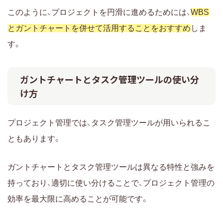
このように、プロジェクトを円滑に進めるためには、
WBS
とガントチャートを併せて活用することをおすすめ
しま
す。
ガントチャートとタスク管理ツールの使い分
け方
プロジェクト管理では、タスク管理ツールが用いられるこ
ともあります。
ガントチャートとタスク管理ツールは異なる特性と強みを
持っており、適切に使い分けることで、プロジェクト管理の
効率を最大限に高めることが可能です。