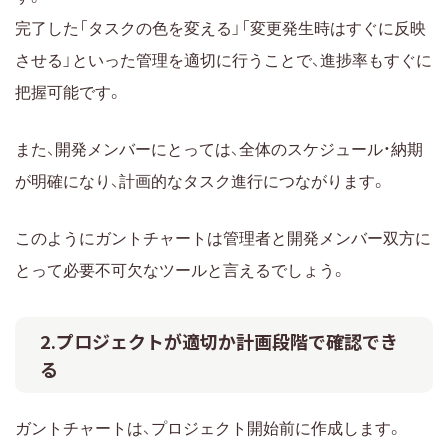
完了した「タスクの色を変える」「変更発生時はすぐに反映
させる」といった管理を適切に行うことで、進捗率もすぐに
把握可能です。
また、開発メンバーにとっては、全体のスケジュール・納期
が明確になり、計画的なタスク進行につながります。
このようにガントチャートは管理者と開発メンバー双方に
とって必要不可欠なツールと言えるでしょう。
2.プロジェクトが適切か計画段階で確認でき
る
ガントチャートは、プロジェクト開始前に作成します。