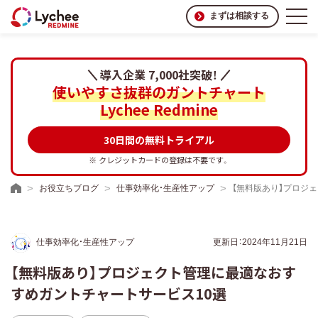
まずは相談する
導入企業 7,000社突破！
使いやすさ抜群のガントチャート
Lychee Redmine
30日間の無料トライアル
※ クレジットカードの登録は不要です。
お役立ちブログ
仕事効率化・生産性アップ
【無料版あり】プロジ
仕事効率化・生産性アップ
更新日：2024年11月21日
【無料版あり】プロジェクト管理に最適なおす
すめガントチャートサービス10選