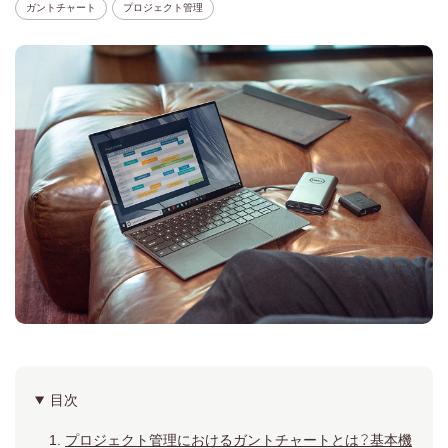
ガントチャート
プロジェクト管理
目次
プロジェクト管理におけるガントチャートとは？基本機