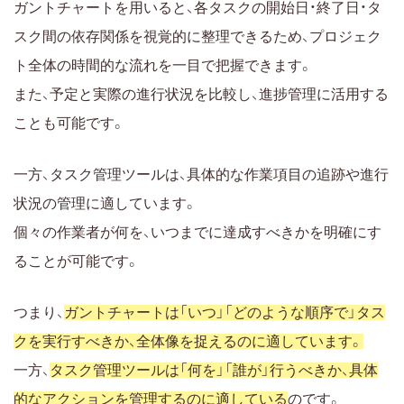
ガントチャートを用いると、各タスクの開始日・終了日・タ
スク間の依存関係を視覚的に整理できるため、プロジェク
ト全体の時間的な流れを一目で把握できます。
また、予定と実際の進行状況を比較し、進捗管理に活用する
ことも可能です。
一方、タスク管理ツールは、具体的な作業項目の追跡や進行
状況の管理に適しています。
個々の作業者が何を、いつまでに達成すべきかを明確にす
ることが可能です。
つまり、
ガントチャートは「いつ」「どのような順序で」タス
クを実行すべきか、全体像を捉えるのに適しています。
一方、
タスク管理ツールは「何を」「誰が」行うべきか、具体
的なアクションを管理するのに適している
のです。