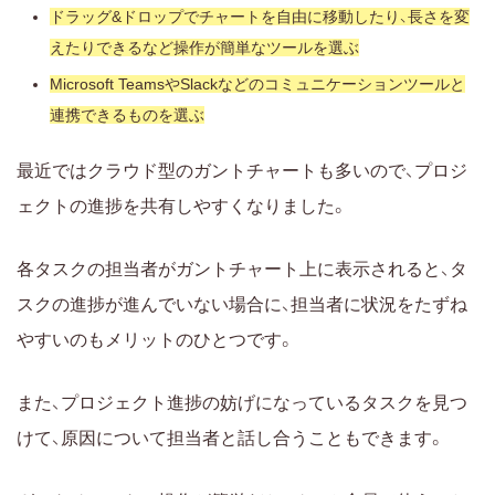
ドラッグ&ドロップでチャートを自由に移動したり、長さを変
えたりできるなど操作が簡単なツールを選ぶ
Microsoft TeamsやSlackなどのコミュニケーションツールと
連携できるものを選ぶ
最近ではクラウド型のガントチャートも多いので、プロジ
ェクトの進捗を共有しやすくなりました。
各タスクの担当者がガントチャート上に表示されると、タ
スクの進捗が進んでいない場合に、担当者に状況をたずね
やすいのもメリットのひとつです。
また、プロジェクト進捗の妨げになっているタスクを見つ
けて、原因について担当者と話し合うこともできます。