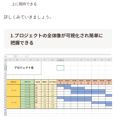
上に期待できる
詳しくみていきましょう。
1.プロジェクトの全体像が可視化され簡単に
把握できる