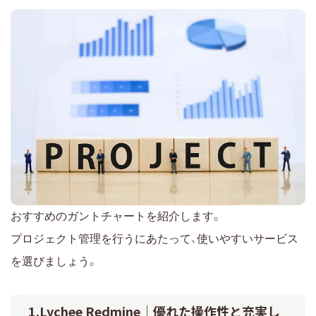
おすすめのガントチャートを紹介します。
プロジェクト管理を行うにあたって、使いやすいサービス
を選びましょう。
1.Lychee Redmine｜優れた操作性と充実し