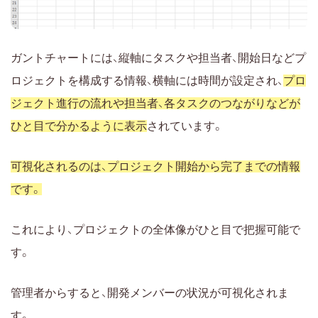
ガントチャートには、縦軸にタスクや担当者、開始日などプ
ロジェクトを構成する情報、横軸には時間が設定され、
プロ
ジェクト進行の流れや担当者、各タスクのつながりなどが
ひと目で分かるように表示
されています。
可視化されるのは、プロジェクト開始から完了までの情報
です。
これにより、プロジェクトの全体像がひと目で把握可能で
す。
管理者からすると、開発メンバーの状況が可視化されま
す。