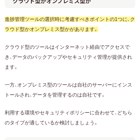
クラウド型かオンプレミス型か
進捗管理ツールの選択時に考慮すべきポイントの1つに、ク
ラウド型かオンプレミス型かがあります。
クラウド型のツールはインターネット経由でアクセスで
き、データのバックアップやセキュリティ管理が提供され
ます。
一方、オンプレミス型のツールは自社のサーバーにインス
トールされ、データを管理するのは自社です。
利用する環境やセキュリティポリシーに合わせて、どちら
のタイプが適しているか検討しましょう。