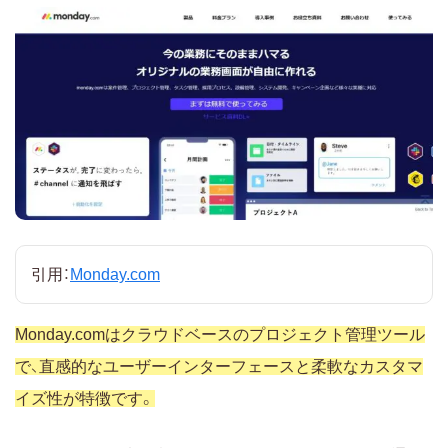
引用：
Monday.com
Monday.comはクラウドベースのプロジェクト管理ツール
で、直感的なユーザーインターフェースと柔軟なカスタマ
イズ性が特徴です。