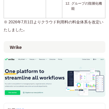
グループの階層化機
能
※ 2026年7月1日よりクラウド利用料の料金体系を改定い
たしました。
Wrike