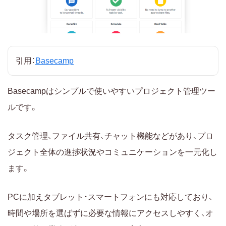
引用：
Basecamp
Basecampはシンプルで使いやすいプロジェクト管理ツー
ルです。
タスク管理、ファイル共有、チャット機能などがあり、プロ
ジェクト全体の進捗状況やコミュニケーションを一元化し
ます。
PCに加えタブレット・スマートフォンにも対応しており、
時間や場所を選ばずに必要な情報にアクセスしやすく、オ