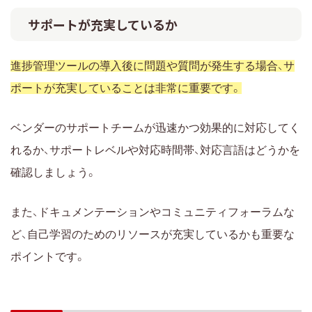
サポートが充実しているか
進捗管理ツールの導入後に問題や質問が発生する場合、サ
ポートが充実していることは非常に重要です。
ベンダーのサポートチームが迅速かつ効果的に対応してく
れるか、サポートレベルや対応時間帯、対応言語はどうかを
確認しましょう。
また、ドキュメンテーションやコミュニティフォーラムな
ど、自己学習のためのリソースが充実しているかも重要な
ポイントです。