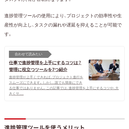
進捗管理ツールの使用により、プロジェクトの効率性や生
産性が向上し、タスクの漏れや遅延を抑えることが可能で
す。
合わせて読みたい
仕事で進捗管理を上手にするコツは？
管理に役立つツールを7つ紹介
進捗管理が上手くできれば、プロジェクト進行を
スムーズにできます。しかし、誰でも簡単にでき
る仕事ではありません。この記事では、進捗管理を上手にするコツや、大
きくサ.....
進捗管理ツールを使うメリット