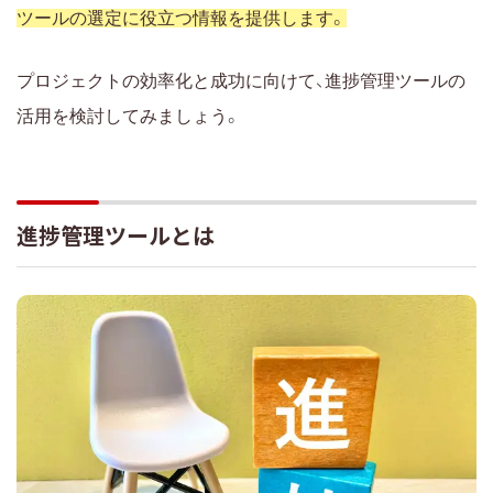
ツールの選定に役立つ情報を提供します。
プロジェクトの効率化と成功に向けて、進捗管理ツールの
活用を検討してみましょう。
進捗管理ツールとは