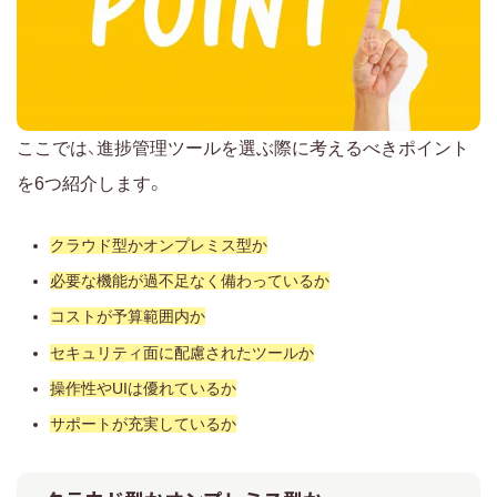
ここでは、進捗管理ツールを選ぶ際に考えるべきポイント
を6つ紹介します。
クラウド型かオンプレミス型か
必要な機能が過不足なく備わっているか
コストが予算範囲内か
セキュリティ面に配慮されたツールか
操作性やUIは優れているか
サポートが充実しているか