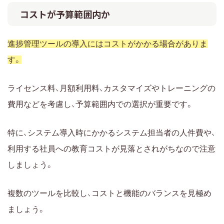
コストが予算範囲内か
進捗管理ツールの導入にはコストがかかる場合がありま
す。
ライセンス料、月額利用料、カスタマイズやトレーニングの
費用などを考慮し、予算範囲内での選択が重要です。
特に、システム導入時にかかるシステム担当者の人件費や、
利用する社員への教育コストが見落とされがちなので注意
しましょう。
複数のツールを比較し、コストと機能のバランスを見極め
ましょう。