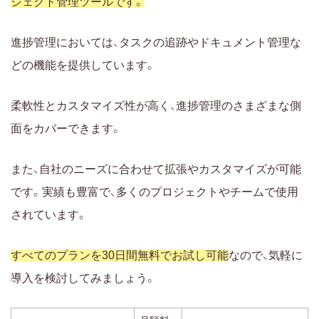
ジェクト管理ツールです。
進捗管理においては、タスクの追跡やドキュメント管理な
どの機能を提供しています。
柔軟性とカスタマイズ性が高く、進捗管理のさまざまな側
面をカバーできます。
また、自社のニーズに合わせて拡張やカスタマイズが可能
です。実績も豊富で、多くのプロジェクトやチームで使用
されています。
すべてのプランを30日間無料でお試し可能
なので、気軽に
導入を検討してみましょう。