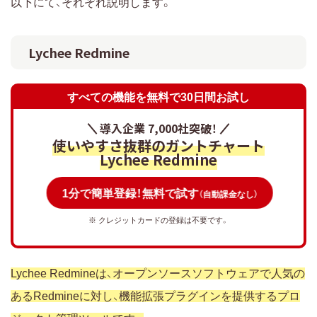
以下にて、それぞれ説明します。
Lychee Redmine
すべての機能を無料で30日間お試し
導入企業 7,000社突破！
使いやすさ抜群のガントチャート
Lychee Redmine
1分で簡単登録！無料で試す
（自動課金なし）
※ クレジットカードの登録は不要です。
Lychee Redmineは、オープンソースソフトウェアで人気の
あるRedmineに対し、機能拡張プラグインを提供するプロ