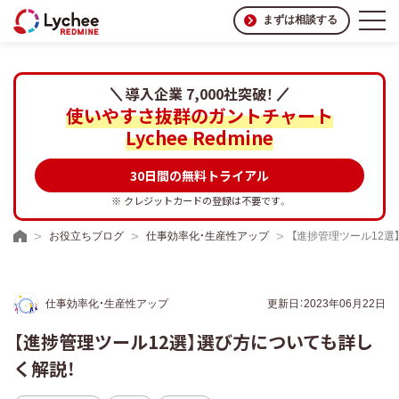
まずは相談する
導入企業 7,000社突破！
使いやすさ抜群のガントチャート
Lychee Redmine
30日間の無料トライアル
※ クレジットカードの登録は不要です。
お役立ちブログ
仕事効率化・生産性アップ
【進捗管理ツール12選
仕事効率化・生産性アップ
更新日：2023年06月22日
【進捗管理ツール12選】選び方についても詳し
く解説！