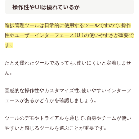
操作性やUIは優れているか
進捗管理ツールは日常的に使用するツールですので、操作
性やユーザーインターフェース（UI）の使いやすさが重要で
す。
たとえ優れたツールであっても、使いにくいと定着しませ
ん。
直感的な操作性やカスタマイズ性、使いやすいインターフ
ェースがあるかどうかを確認しましょう。
ツールのデモやトライアルを通じて、自身やチームが使い
やすいと感じるツールを選ぶことが重要です。