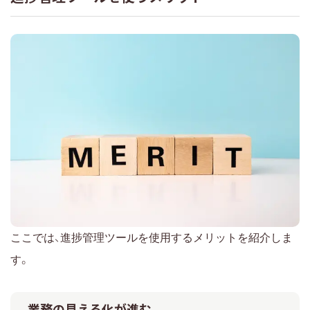
ここでは、進捗管理ツールを使用するメリットを紹介しま
す。
業務の見える化が進む