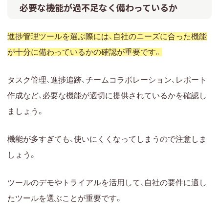
必要な機能が過不足なく備わっているか
進捗管理ツールを選ぶ際には、自社のニーズに合った機能
が十分に備わっているかの確認が重要です。
タスク管理、進捗追跡、チームコラボレーション、レポート
作成など、必要な機能が適切に提供されているかを確認し
ましょう。
機能が多すぎても、使いにくくなってしまうので注意しま
しょう。
ツールのデモやトライアルを活用して、自社の要件に適し
たツールを選ぶことが重要です。