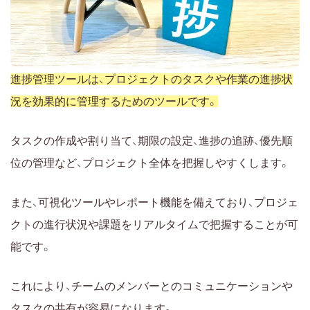
進捗管理ツールは、プロジェクトのタスクや作業の進捗状
況を効果的に管理するためのツールです。
タスクの作成や割り当て、期限の設定、進捗の追跡、優先順
位の管理など、プロジェクト全体を把握しやすくします。
また、可視化ツールやレポート機能を備えており、プロジェ
クトの進行状況や課題をリアルタイムで把握することが可
能です。
これにより、チームのメンバーとのコミュニケーションや
タスクの共有が容易になります。