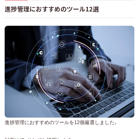
進捗管理におすすめのツール12選
進捗管理におすすめのツールを12個厳選しました。