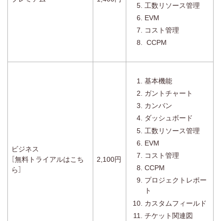
工数リソース管理
EVM
コスト管理
CCPM
基本機能
ガントチャート
カンバン
ダッシュボード
工数リソース管理
EVM
ビジネス
コスト管理
［無料トライアルはこち
2,100円
CCPM
ら］
プロジェクトレポー
ト
カスタムフィールド
チケット関連図