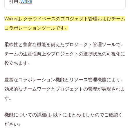
引用：
Wrike
Wrikeは、クラウドベースのプロジェクト管理およびチーム
コラボレーションツールです。
柔軟性と豊富な機能を備えたプロジェクト管理ツールで、
チームの生産性向上やプロジェクトの進捗状況の可視化に
役立ちます。
豊富なコラボレーション機能とリソース管理機能により、
効果的なチームワークとプロジェクトの管理が実現されま
す。
機能についての詳細は、以下にまとめましたのでご確認く
ださい。