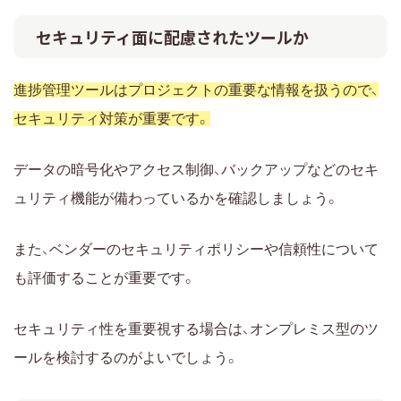
セキュリティ面に配慮されたツールか
進捗管理ツールはプロジェクトの重要な情報を扱うので、
セキュリティ対策が重要です。
データの暗号化やアクセス制御、バックアップなどのセキ
ュリティ機能が備わっているかを確認しましょう。
また、ベンダーのセキュリティポリシーや信頼性について
も評価することが重要です。
セキュリティ性を重要視する場合は、オンプレミス型のツ
ールを検討するのがよいでしょう。