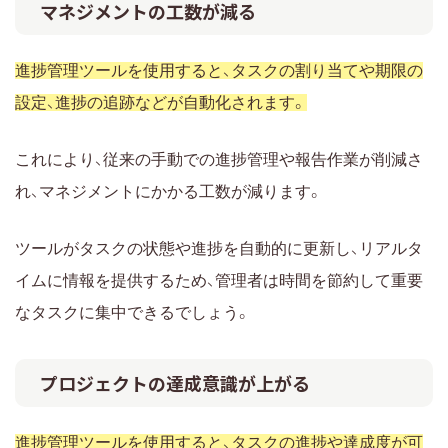
マネジメントの工数が減る
進捗管理ツールを使用すると、タスクの割り当てや期限の
設定、進捗の追跡などが自動化されます。
これにより、従来の手動での進捗管理や報告作業が削減さ
れ、マネジメントにかかる工数が減ります。
ツールがタスクの状態や進捗を自動的に更新し、リアルタ
イムに情報を提供するため、管理者は時間を節約して重要
なタスクに集中できるでしょう。
プロジェクトの達成意識が上がる
進捗管理ツールを使用すると、タスクの進捗や達成度が可