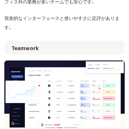
フィス外の業務が多いチームでも安心です。
視覚的なインターフェースと使いやすさに定評がありま
す。
Teamwork