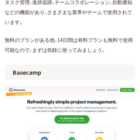
タスク管理、進捗追跡、チームコラボレーション、自動通知
などの機能があり、さまざまな業界やチームで使用されて
います。
無料のプランがある他、14日間は有料プランも無料で使用
可能なので、まずは気軽に使ってみましょう。
Basecamp