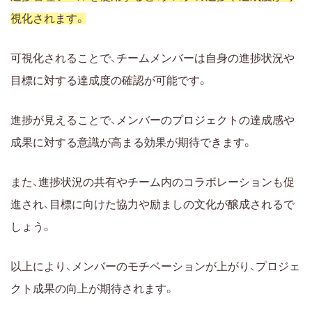
視化されます。
可視化されることで、チームメンバーは自身の進捗状況や
目標に対する達成度の確認が可能です。
進捗が見えることで、メンバーのプロジェクトの達成感や
成果に対する意識が高まる効果が期待できます。
また、進捗状況の共有やチーム内のコラボレーションも促
進され、目標に向けた協力や励ましの文化が醸成されるで
しょう。
以上により、メンバーのモチベーションが上がり、プロジェ
クト成果の向上が期待されます。