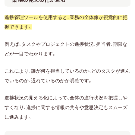
進捗管理ツールを使用すると、業務の全体像が視覚的に把
握できます。
例えば、タスクやプロジェクトの進捗状況、担当者、期限な
どが一目でわかります。
これにより、誰が何を担当しているのか、どのタスクが進ん
でいるのか、遅れているのかが明確です。
進捗状況の見える化によって、全体の進行状況を把握しや
すくなり、進捗に関する情報の共有や意思決定もスムーズ
に進みます。