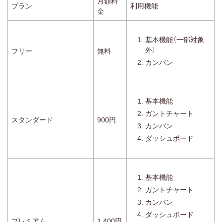
月額料
プラン
利用機能
金
基本機能（一部対象
外）
フリー
無料
カンバン
基本機能
ガントチャート
スタンダード
900円
カンバン
ダッシュボード
基本機能
ガントチャート
カンバン
ダッシュボード
プレミアム
1,400円