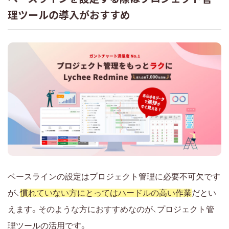
理ツールの導入がおすすめ
ベースラインの設定はプロジェクト管理に必要不可欠です
が、
慣れていない方にとってはハードルの高い作業
だとい
えます。そのような方におすすめなのが、プロジェクト管
理ツールの活用です。