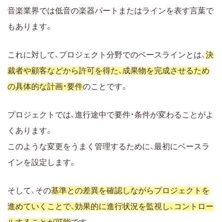
音楽業界では低音の楽器パートまたはラインを表す言葉で
もあります。
これに対して、プロジェクト分野でのベースラインとは、
決
裁者や顧客などから許可を得た、成果物を完成させるため
の具体的な計画・要件
のことです。
プロジェクトでは、進行途中で要件・条件が変わることがよ
くあります。
このような変更をうまく管理するために、最初にベースラ
インを設定します。
そして、その
基準との差異を確認しながらプロジェクトを
進めていくことで、効果的に進行状況を監視し、コントロー