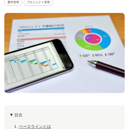
要件管理
プロジェクト管理
目次
ベースラインとは