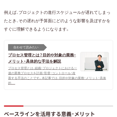
例えば、プロジェクトの進行スケジュールが遅れてしまっ
たとき、その遅れが予算面にどのような影響を及ぼすかを
すぐに理解できるようになります。
合わせて読みたい
プロセス管理とは？目的や対象の業務・
メリット・具体的な手法を解説
プロセス管理とは、組織・プロジェクトにおける一
連の業務プロセスを計画・監督・コントロール・改
善する手法のことです。本記事では、目的や対象の業務・メリット・具体
的.....
ベースラインを活用する意義・メリット