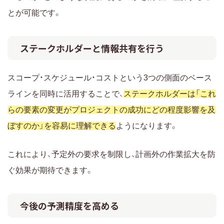
とが可能です。
ステークホルダーと情報共有を行う
スコープ・スケジュール・コストという3つの側面のベース
ラインを同時に活用することで、
ステークホルダーは「これ
らの要素の変更がプロジェクトの成功にどの程度影響を及
ぼすのか」を容易に理解できる
ようになります。
これにより、予定外の要求を制限し、計画外の作業拡大を防
ぐ効果が期待できます。
今後の予測精度を高める