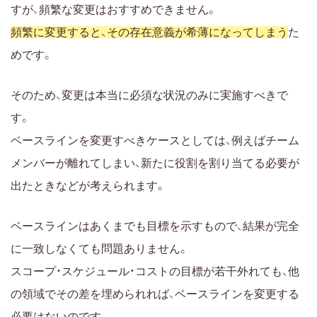
すが、頻繁な変更はおすすめできません。
頻繁に変更すると、その存在意義が希薄になってしまう
た
めです。
そのため、変更は本当に必須な状況のみに実施すべきで
す。
ベースラインを変更すべきケースとしては、例えばチーム
メンバーが離れてしまい、新たに役割を割り当てる必要が
出たときなどが考えられます。
ベースラインはあくまでも目標を示すもので、結果が完全
に一致しなくても問題ありません。
スコープ・スケジュール・コストの目標が若干外れても、他
の領域でその差を埋められれば、ベースラインを変更する
必要はないのです。