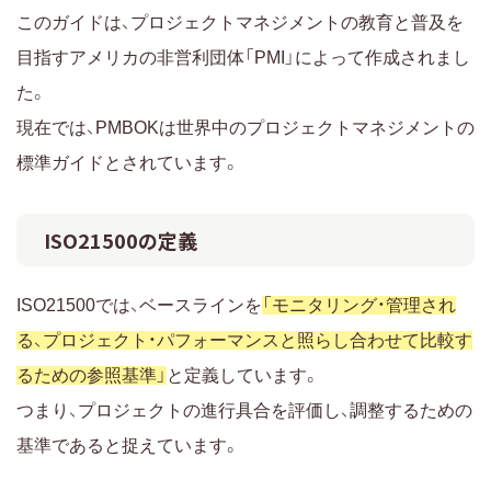
このガイドは、プロジェクトマネジメントの教育と普及を
目指すアメリカの非営利団体「PMI」によって作成されまし
た。
現在では、PMBOKは世界中のプロジェクトマネジメントの
標準ガイドとされています。
ISO21500の定義
ISO21500では、ベースラインを
「モニタリング・管理され
る、プロジェクト・パフォーマンスと照らし合わせて比較す
るための参照基準」
と定義しています。
つまり、プロジェクトの進行具合を評価し、調整するための
基準であると捉えています。