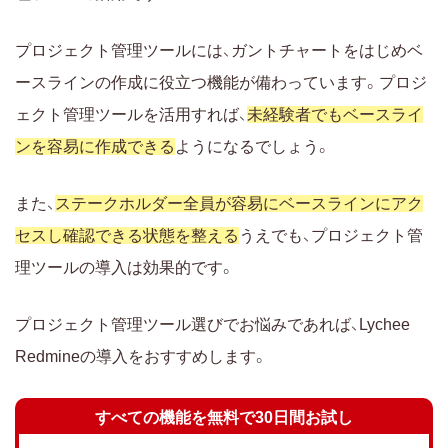
プロジェクト管理ツールには、ガントチャートをはじめベ
ースラインの作成に役立つ機能が備わっています。プロジ
ェクト管理ツールを活用すれば、
未経験者でもベースライ
ンを容易に作成できる
ようになるでしょう。
また、
ステークホルダー全員が容易にベースラインにアク
セスし確認できる状態を整える
うえでも、プロジェクト管
理ツールの導入は効果的です。
プロジェクト管理ツール選びでお悩みであれば、Lychee
Redmineの導入をおすすめします。
すべての機能を無料で30日間お試し