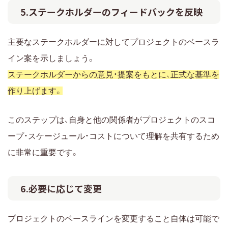
5.ステークホルダーのフィードバックを反映
主要なステークホルダーに対してプロジェクトのベースラ
イン案を示しましょう。
ステークホルダーからの意見・提案をもとに、正式な基準を
作り上げます。
このステップは、自身と他の関係者がプロジェクトのスコ
ープ・スケージュール・コストについて理解を共有するため
に非常に重要です。
6.必要に応じて変更
プロジェクトのベースラインを変更すること自体は可能で