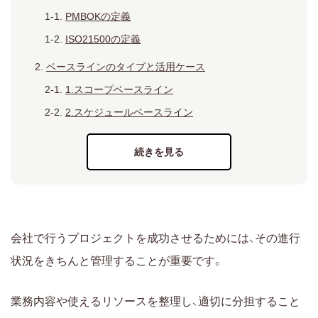
PMBOKの定義
ISO21500の定義
ベースラインのタイプと活用ケース
1.スコープベースライン
2.スケジュールベースライン
3.コストベースライン
4.パフォーマンス測定ベースライン（PMB）
ベースラインを活用する意義・メリット
プロジェクトのパフォーマンスをチェック・調整す
る
会社で行うプロジェクトを成功させるためには、その進行
ステークホルダーと情報共有を行う
状況をきちんと管理することが重要です。
今後の予測精度を高める
ベースラインを設定する方法
業務内容や使えるリソースを整理し、適切に分担すること